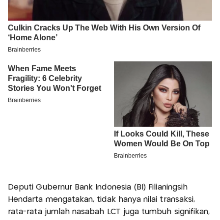
Deputi Gubernur Bank Indonesia (BI) Filianingsih
Hendarta mengatakan, tidak hanya nilai transaksi,
rata-rata jumlah nasabah LCT juga tumbuh signifikan,