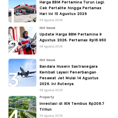
Harga BBM Pertamina Turun Lagi,
Cek Pertalite hingga Pertamax
Hari Ini 10 Agustus 2026
09 Agustus 2026
Hot Issue
Update Harga BBM Pertamina 9
Agustus 2026, Pertamax Rp15.950
08 Agustus 2026
Hot Issue
Bandara Husein Sastranegara
Kembali Layani Penerbangan
Pesawat Jet Mulai 14 Agustus
2026, Ini Rutenya
09 Agustus 2026
Property
Investasi di IKN Tembus Rp208,7
Triliun
09 Agustus 2026