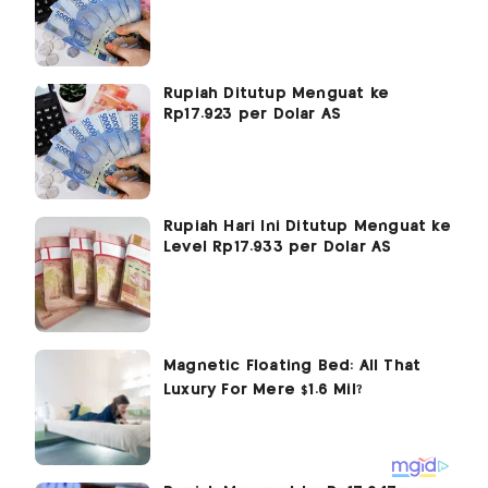
Rupiah Ditutup Menguat ke
Rp17.923 per Dolar AS
Rupiah Hari Ini Ditutup Menguat ke
Level Rp17.933 per Dolar AS