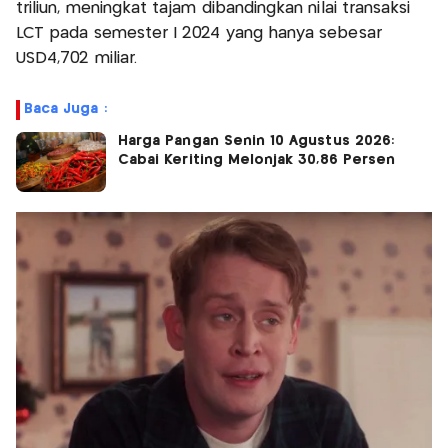
triliun, meningkat tajam dibandingkan nilai transaksi
LCT pada semester I 2024 yang hanya sebesar
USD4,702 miliar.
Baca Juga :
Harga Pangan Senin 10 Agustus 2026:
Cabai Keriting Melonjak 30,86 Persen