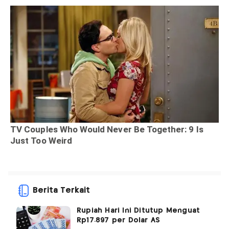
Berita Terkait
Rupiah Hari Ini Ditutup Menguat
Rp17.897 per Dolar AS