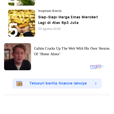
Inspirasi Bisnis
Siap-Siap! Harga Emas Meroket
Lagi di Atas Rp3 Juta
09 Agustus 2026
Telusuri berita finance lainnya