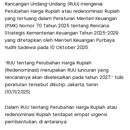
Rancangan Undang-Undang (RUU) mengenai
Perubahan Harga Rupiah atau redenominasi Rupiah
yang tertuang dalam Peraturan Menteri Keuangan
(PMK) Nomor 70 Tahun 2025 tentang Rencana
Strategis Kementerian Keuangan Tahun 2025-2029
yang ditetapkan oleh Menteri Keuangan Purbaya
Yudhi Sadewa pada 10 Oktober 2025.
"RUU tentang Perubahan Harga Rupiah
(Redenominasi) merupakan RUU luncuran yang
rencananya akan diselesaikan pada tahun 2027," tulis
peraturan tersebut dikutip, Jakarta, Senin
(10/11/2025).
Dalam RUU tentang Perubahan Harga Rupiah atau
redenominasi Rupiah terdapat empat urgensi
pembentukan, di antaranya: