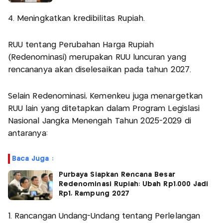
4. Meningkatkan kredibilitas Rupiah.
RUU tentang Perubahan Harga Rupiah
(Redenominasi) merupakan RUU luncuran yang
rencananya akan diselesaikan pada tahun 2027.
Selain Redenominasi, Kemenkeu juga menargetkan
RUU lain yang ditetapkan dalam Program Legislasi
Nasional Jangka Menengah Tahun 2025-2029 di
antaranya:
Baca Juga :
Purbaya Siapkan Rencana Besar
Redenominasi Rupiah: Ubah Rp1.000 Jadi
Rp1, Rampung 2027
1. Rancangan Undang-Undang tentang Perlelangan