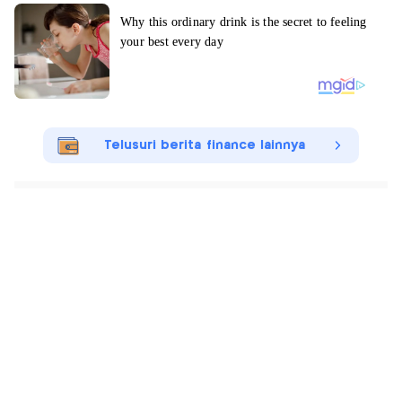
Telusuri berita finance lainnya