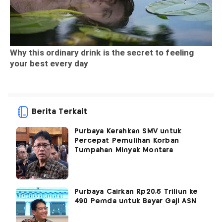
Berita Terkait
Purbaya Kerahkan SMV untuk
Percepat Pemulihan Korban
Tumpahan Minyak Montara
Purbaya Cairkan Rp20,5 Triliun ke
490 Pemda untuk Bayar Gaji ASN