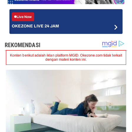
Live Now
OKEZONE LIVE 24 JAM