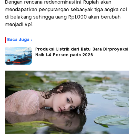
Dengan rencana redenominasi ini, Rupiah akan
mendapatkan pengurangan sebanyak tiga angka nol
di belakang sehingga uang Rp1.000 akan berubah
menjadi Rp1.
Baca Juga :
Produksi Listrik dari Batu Bara Dirproyeksi
Naik 1,4 Persen pada 2026