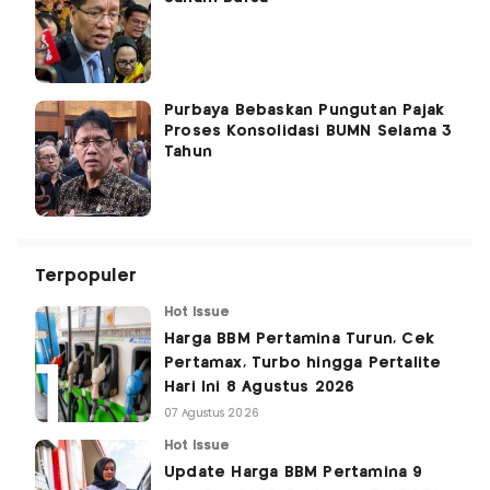
Purbaya Bebaskan Pungutan Pajak
Proses Konsolidasi BUMN Selama 3
Tahun
Terpopuler
Hot Issue
Harga BBM Pertamina Turun, Cek
Pertamax, Turbo hingga Pertalite
Hari Ini 8 Agustus 2026
07 Agustus 2026
Hot Issue
Update Harga BBM Pertamina 9