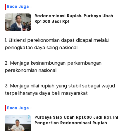
Baca Juga :
Redenominasi Rupiah, Purbaya Ubah
Rp1.000 Jadi Rp1
1. Efisiensi perekonomian dapat dicapai melalui
peningkatan daya saing nasional
2. Menjaga kesinambungan perkembangan
perekonomian nasional
3. Menjaga nilai rupiah yang stabil sebagai wujud
terpeliharanya daya beli masyarakat
Baca Juga :
Purbaya Siap Ubah Rp1.000 Jadi Rp1, Ini
Pengertian Redenominasi Rupiah