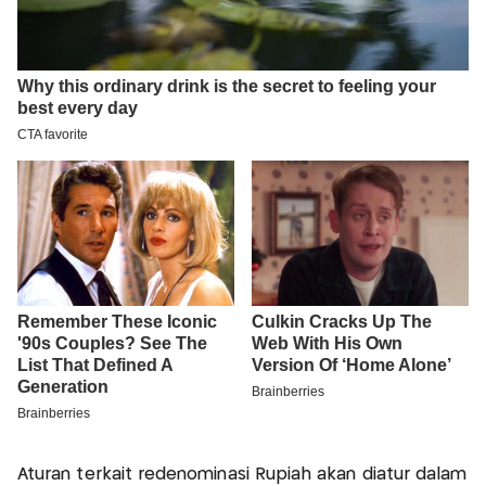
Aturan terkait redenominasi Rupiah akan diatur dalam