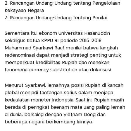
2. Rancangan Undang-Undang tentang Pengelolaan
Kekayaan Negara
3. Rancangan Undang-Undang tentang Penilai
Sementara itu, ekonom Universitas Hasanuddin
sekaligus Ketua KPPU RI periode 2015–2018
Muhammad Syarkawi Rauf menilai bahwa langkah
redenominasi dapat menjadi strategi penting untuk
memperkuat kredibilitas Rupiah dan menekan
fenomena currency substitution atau dolarisasi.
Menurut Syarkawi, lemahnya posisi Rupiah di kancah
global menjadi tantangan serius dalam menjaga
kedaulatan moneter Indonesia. Saat ini, Rupiah masih
berada di peringkat keenam mata uang paling lemah
di dunia, bersaing dengan Vietnam Dong dan
beberapa negara berkembang lainnya.