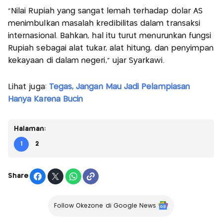
“Nilai Rupiah yang sangat lemah terhadap dolar AS
menimbulkan masalah kredibilitas dalam transaksi
internasional. Bahkan, hal itu turut menurunkan fungsi
Rupiah sebagai alat tukar, alat hitung, dan penyimpan
kekayaan di dalam negeri,” ujar Syarkawi.
Lihat juga:
Tegas, Jangan Mau Jadi Pelampiasan
Hanya Karena Bucin
Halaman:
1
2
Share
Follow Okezone di Google News