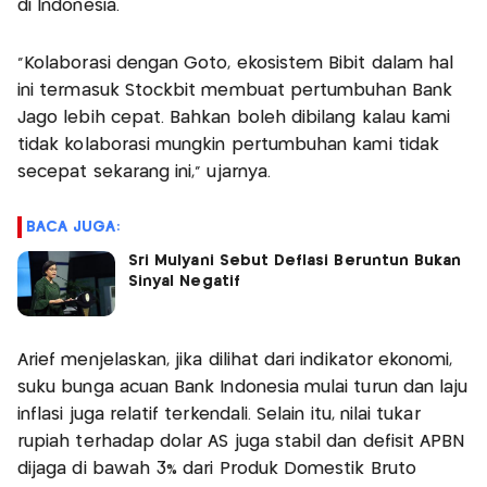
di Indonesia.
"Kolaborasi dengan Goto, ekosistem Bibit dalam hal
ini termasuk Stockbit membuat pertumbuhan Bank
Jago lebih cepat. Bahkan boleh dibilang kalau kami
tidak kolaborasi mungkin pertumbuhan kami tidak
secepat sekarang ini," ujarnya.
BACA JUGA:
Sri Mulyani Sebut Deflasi Beruntun Bukan
Sinyal Negatif
Arief menjelaskan, jika dilihat dari indikator ekonomi,
suku bunga acuan Bank Indonesia mulai turun dan laju
inflasi juga relatif terkendali. Selain itu, nilai tukar
rupiah terhadap dolar AS juga stabil dan defisit APBN
dijaga di bawah 3% dari Produk Domestik Bruto