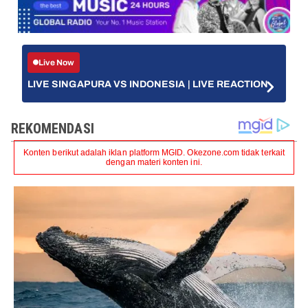
Live Now
LIVE SINGAPURA VS INDONESIA | LIVE REACTION