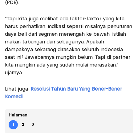
(PDB).
"Tapi kita juga melihat ada faktor-faktor yang kita
harus perhatikan. Indikasi seperti misalnya penurunan
daya beli dari segmen menengah ke bawah, istilah
makan tabungan dan sebagainya. Apakah
dampaknya sekarang dirasakan seluruh Indonesia
saat ini? Jawabannya mungkin belum. Tapi di partner
kita mungkin ada yang sudah mulai merasakan,"
ujarnya.
Lihat juga:
Resolusi Tahun Baru Yang Bener-Bener
Komedi
Halaman:
1
2
3