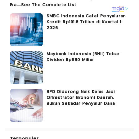
SMBC Indonesia Catat Penyaluran
Kredit Rp191,8 Triliun di Kuartal I-
2026
Maybank Indonesia (BNII) Tebar
Dividen Rp580 Miliar
BPD Didorong Naik Kelas Jadi
Orkestrator Ekonomi Daerah,
Bukan Sekadar Penyalur Dana
Terpopuler