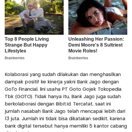
Kolaborasi yang sudah dilakukan dan menghasilkan
dampak positif ke kinerja yakni Bank Jago dengan
GoTo Financial, lini usaha PT Goto Gojek Tokopedia
Tbk (GOTO). Tidak hanya itu, Bank Jago juga sudah
berkolaborasi dengan Bibit.id. Tercatat, saat ini
jumlah nasabah Bank Jago telah mencapai lebih dari
13 juta. Jumlah ini tidak bisa dikatakan sedikit, karena
bank digital tersebut hanya memiliki 5 kantor cabang