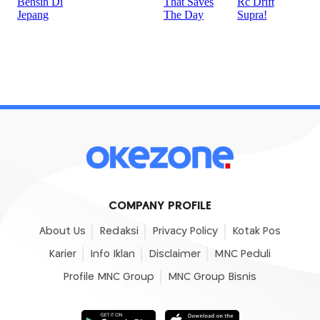
COMPANY PROFILE
About Us
Redaksi
Privacy Policy
Kotak Pos
Karier
Info Iklan
Disclaimer
MNC Peduli
Profile MNC Group
MNC Group Bisnis