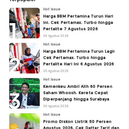
Hot Issue
Harga BBM Pertamina Turun Hari
Ini, Cek Pertamax, Turbo hingga
Pertalite 7 Agustus 2026
06 Agustus 2026
Hot Issue
Harga BBM Pertamina Turun Lagi!
Cek Pertamax, Turbo hingga
Pertalite Hari Ini 6 Agustus 2026
05 Agustus 2026
Hot Issue
Kemenkeu Ambil Alih 60 Persen
Saham Whoosh, Kereta Cepat
Diperpanjang hingga Surabaya
06 Agustus 2026
Hot Issue
Promo Diskon Listrik 50 Persen
Agustus 2026, Cek Daftar Tarif dan