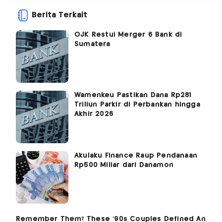
Berita Terkait
OJK Restui Merger 6 Bank di
Sumatera
Wamenkeu Pastikan Dana Rp281
Triliun Parkir di Perbankan hingga
Akhir 2026
Akulaku Finance Raup Pendanaan
Rp500 Miliar dari Danamon