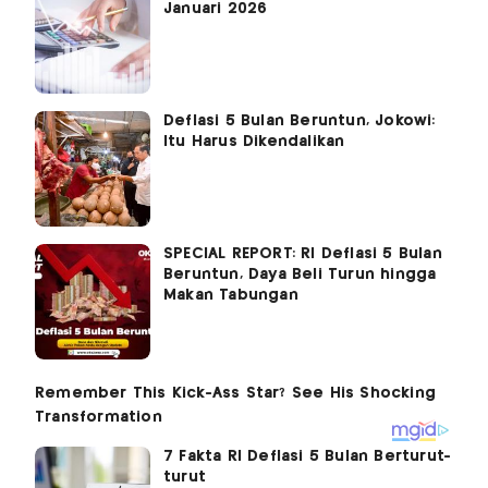
Januari 2026
Deflasi 5 Bulan Beruntun, Jokowi:
Itu Harus Dikendalikan
SPECIAL REPORT: RI Deflasi 5 Bulan
Beruntun, Daya Beli Turun hingga
Makan Tabungan
7 Fakta RI Deflasi 5 Bulan Berturut-
turut