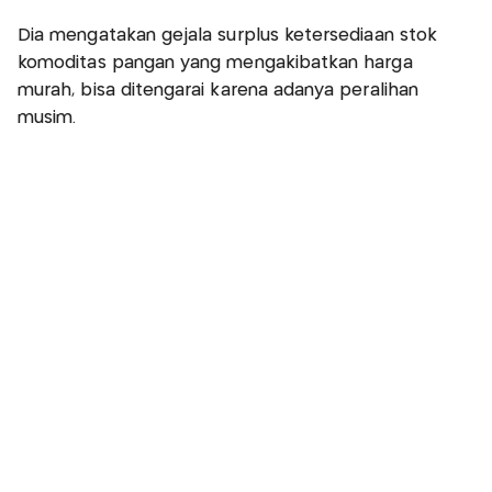
Dia mengatakan gejala surplus ketersediaan stok
komoditas pangan yang mengakibatkan harga
murah, bisa ditengarai karena adanya peralihan
musim.