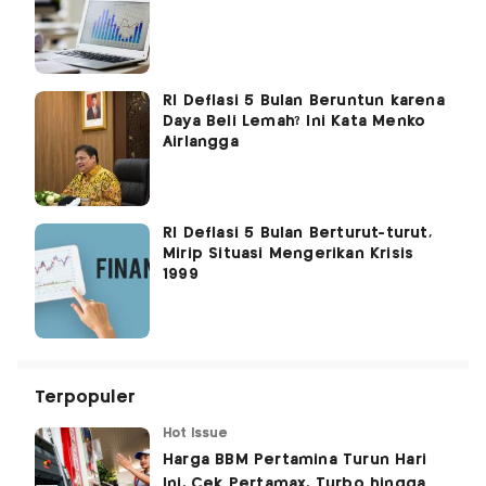
RI Deflasi 5 Bulan Beruntun karena
Daya Beli Lemah? Ini Kata Menko
Airlangga
RI Deflasi 5 Bulan Berturut-turut,
Mirip Situasi Mengerikan Krisis
1999
Terpopuler
Hot Issue
Harga BBM Pertamina Turun Hari
Ini, Cek Pertamax, Turbo hingga