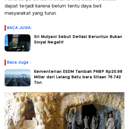
dapat terjadi karena belum tentu daya beli
masyarakat yang turun.
BACA JUGA:
Sri Mulyani Sebut Deflasi Beruntun Bukan
Sinyal Negatif
Baca Juga :
Kementerian ESDM Tambah PNBP Rp20,98
Miliar dari Lelang Batu bara Sitaan 76.742
Ton