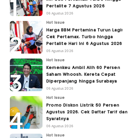
Pertalite 7 Agustus 2026
06 Agustus 2026
Hot Issue
Harga BBM Pertamina Turun Lagi!
Cek Pertamax, Turbo hingga
Pertalite Hari Ini 6 Agustus 2026
05 Agustus 2026
Hot Issue
Kemenkeu Ambil Alih 60 Persen
Saham Whoosh, Kereta Cepat
Diperpanjang hingga Surabaya
06 Agustus 2026
Hot Issue
Promo Diskon Listrik 50 Persen
Agustus 2026, Cek Daftar Tarif dan
Syaratnya
06 Agustus 2026
Hot Issue