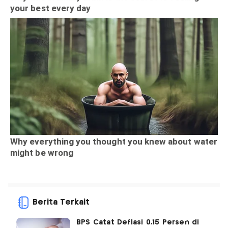
Berita Terkait
BPS Catat Deflasi 0,15 Persen di