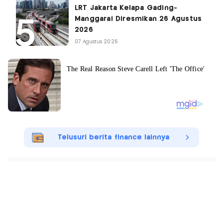
LRT Jakarta Kelapa Gading-
Manggarai Diresmikan 26 Agustus
2026
07 Agustus 2026
Telusuri berita finance lainnya