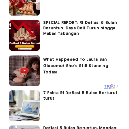
SPECIAL REPORT: RI Deflasi 5 Bulan
Beruntun, Daya Beli Turun hingga
Makan Tabungan
7 Fakta RI Deflasi 5 Bulan Berturut-
turut
Deflasi 5 Bulan Beruntun, Mendag: