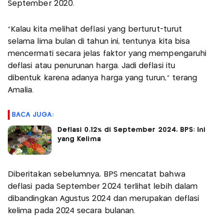
September 2020.
"Kalau kita melihat deflasi yang berturut-turut
selama lima bulan di tahun ini, tentunya kita bisa
mencermati secara jelas faktor yang mempengaruhi
deflasi atau penurunan harga. Jadi deflasi itu
dibentuk karena adanya harga yang turun," terang
Amalia.
BACA JUGA:
Deflasi 0,12% di September 2024, BPS: Ini
yang Kelima
Diberitakan sebelumnya, BPS mencatat bahwa
deflasi pada September 2024 terlihat lebih dalam
dibandingkan Agustus 2024 dan merupakan deflasi
kelima pada 2024 secara bulanan.