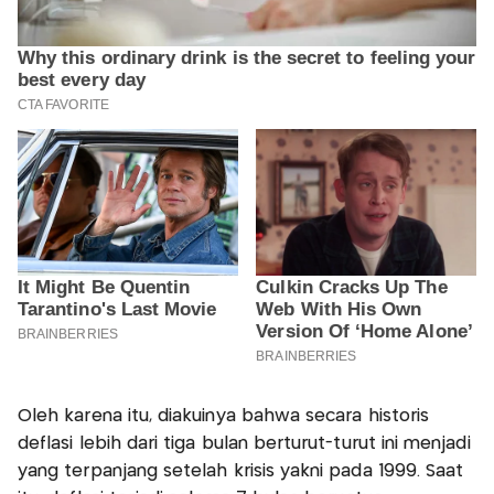
Oleh karena itu, diakuinya bahwa secara historis
deflasi lebih dari tiga bulan berturut-turut ini menjadi
yang terpanjang setelah krisis yakni pada 1999. Saat