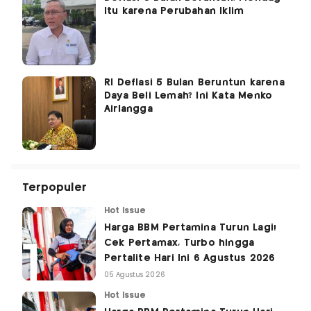
Itu karena Perubahan Iklim
RI Deflasi 5 Bulan Beruntun karena
Daya Beli Lemah? Ini Kata Menko
Airlangga
Terpopuler
Hot Issue
Harga BBM Pertamina Turun Lagi!
Cek Pertamax, Turbo hingga
Pertalite Hari Ini 6 Agustus 2026
05 Agustus 2026
Hot Issue