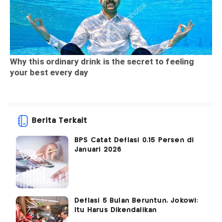
Berita Terkait
BPS Catat Deflasi 0,15 Persen di
Januari 2026
Deflasi 5 Bulan Beruntun, Jokowi:
Itu Harus Dikendalikan