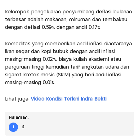
Kelompok pengeluaran penyumbang deflasi bulanan
terbesar adalah makanan, minuman dan tembakau
dengan deflasi 0,59% dengan andil 0,17%.
Komoditas yang memberikan andil inflasi diantaranya
ikan segar dan kopi bubuk dengan andil inflasi
masing-masing 0,02%, biaya kuliah akademi atau
perguruan tinggi kemudian tarif angkutan udara dan
sigaret kretek mesin (SKM) yang beri andil inflasi
masing-masing 0,01%.
Lihat juga:
Video Kondisi Terkini Indra Bekti
Halaman:
1
2