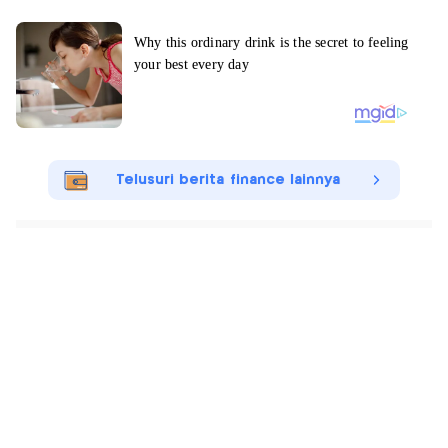
Telusuri berita finance lainnya