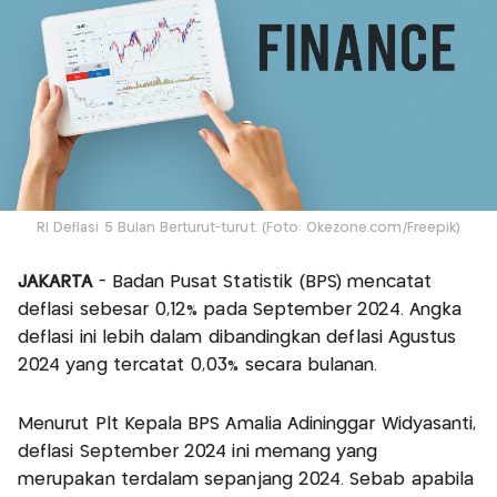
RI Deflasi 5 Bulan Berturut-turut. (Foto: Okezone.com/Freepik)
JAKARTA
- Badan Pusat Statistik (BPS) mencatat
deflasi sebesar 0,12% pada September 2024. Angka
deflasi ini lebih dalam dibandingkan deflasi Agustus
2024 yang tercatat 0,03% secara bulanan.
Menurut Plt Kepala BPS Amalia Adininggar Widyasanti,
deflasi September 2024 ini memang yang
merupakan terdalam sepanjang 2024. Sebab apabila