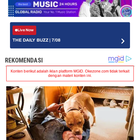
Live Now
THE DAILY BUZZ | 7/08