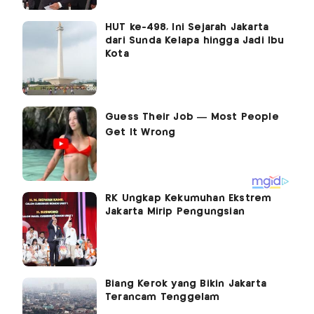
HUT ke-498, Ini Sejarah Jakarta
dari Sunda Kelapa hingga Jadi Ibu
Kota
RK Ungkap Kekumuhan Ekstrem
Jakarta Mirip Pengungsian
Biang Kerok yang Bikin Jakarta
Terancam Tenggelam