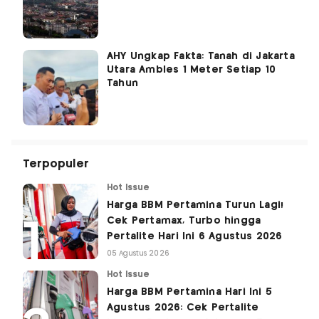
AHY Ungkap Fakta: Tanah di Jakarta
Utara Ambles 1 Meter Setiap 10
Tahun
Terpopuler
Hot Issue
Harga BBM Pertamina Turun Lagi!
Cek Pertamax, Turbo hingga
Pertalite Hari Ini 6 Agustus 2026
05 Agustus 2026
Hot Issue
Harga BBM Pertamina Hari Ini 5
Agustus 2026: Cek Pertalite