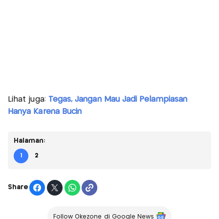
Lihat juga:
Tegas, Jangan Mau Jadi Pelampiasan
Hanya Karena Bucin
Halaman:
1
2
Share
Follow Okezone di Google News