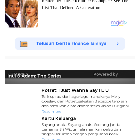
Telusuri berita finance lainnya