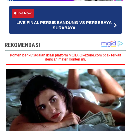
Live Now
LIVE FINAL PERSIB BANDUNG VS PERSEBAYA
SURABAYA