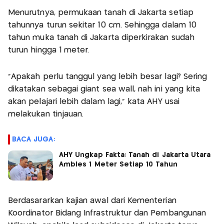
Menurutnya, permukaan tanah di Jakarta setiap
tahunnya turun sekitar 10 cm. Sehingga dalam 10
tahun muka tanah di Jakarta diperkirakan sudah
turun hingga 1 meter.
"Apakah perlu tanggul yang lebih besar lagi? Sering
dikatakan sebagai giant sea wall, nah ini yang kita
akan pelajari lebih dalam lagi," kata AHY usai
melakukan tinjauan.
BACA JUGA:
AHY Ungkap Fakta: Tanah di Jakarta Utara
Ambles 1 Meter Setiap 10 Tahun
Berdasararkan kajian awal dari Kementerian
Koordinator Bidang Infrastruktur dan Pembangunan