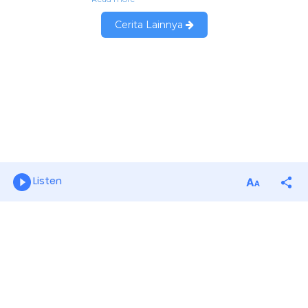
Listen