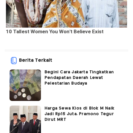
Berita Terkait
Begini Cara Jakarta Tingkatkan
Pendapatan Daerah Lewat
Pelestarian Budaya
Harga Sewa Kios di Blok M Naik
Jadi Rp15 Juta, Pramono Tegur
Dirut MRT