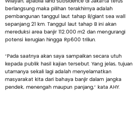
Wilayah, apabila land subsidence di Jakarta terus
berlangsung maka pilihan terakhirnya adalah
pembangunan tanggul laut tahap B/giant sea wall
sepanjang 21 km. Tanggul laut tahap B ini akan
mereduksi area banjir 112.000 m2 dan mengurangi
potensi kerugian hingga Rp600 triliun.
"Pada saatnya akan saya sampaikan secara utuh
kepada publik hasil kajian tersebut. Yang jelas, tujuan
utamanya sekali lagi adalah menyelamatkan
masyarakat kita dari bahaya banjir dalam jangka
pendek, menengah maupun panjang," kata AHY.