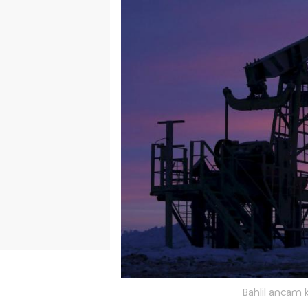
Bahlil ancam 