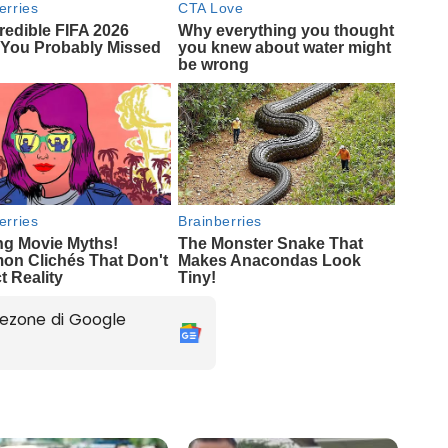
ezone di Google