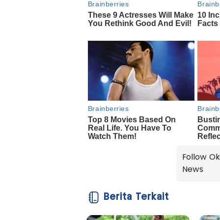
Follow Ok
News
Berita Terkait