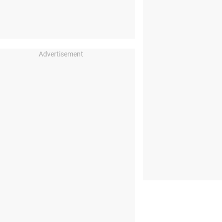
Advertisement