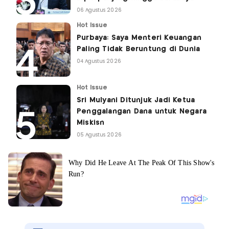
06 Agustus 2026
Hot Issue
Purbaya: Saya Menteri Keuangan
Paling Tidak Beruntung di Dunia
04 Agustus 2026
Hot Issue
Sri Mulyani Ditunjuk Jadi Ketua
Penggalangan Dana untuk Negara
Miskisn
05 Agustus 2026