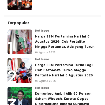
Terpopuler
Hot Issue
Harga BBM Pertamina Hari Ini 5
Agustus 2026: Cek Pertalite
hingga Pertamax, Ada yang Turun
04 Agustus 2026
Hot Issue
Harga BBM Pertamina Turun Lagi!
Cek Pertamax, Turbo hingga
Pertalite Hari Ini 6 Agustus 2026
05 Agustus 2026
Hot Issue
Kemenkeu Ambil Alih 60 Persen
Saham Whoosh, Kereta Cepat
Diperpanjang hingga Surabaya