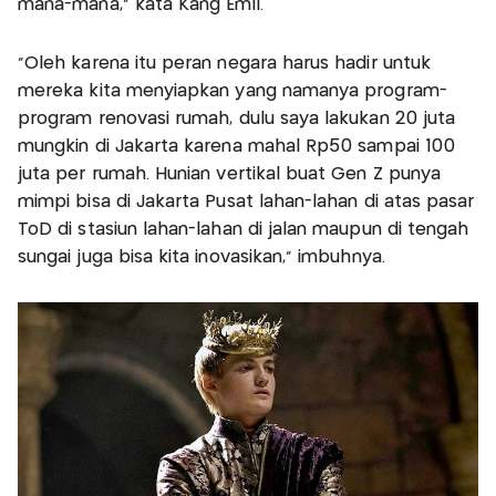
mana-mana," kata Kang Emil.
"Oleh karena itu peran negara harus hadir untuk
mereka kita menyiapkan yang namanya program-
program renovasi rumah, dulu saya lakukan 20 juta
mungkin di Jakarta karena mahal Rp50 sampai 100
juta per rumah. Hunian vertikal buat Gen Z punya
mimpi bisa di Jakarta Pusat lahan-lahan di atas pasar
ToD di stasiun lahan-lahan di jalan maupun di tengah
sungai juga bisa kita inovasikan," imbuhnya.