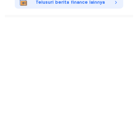
Telusuri berita finance lainnya