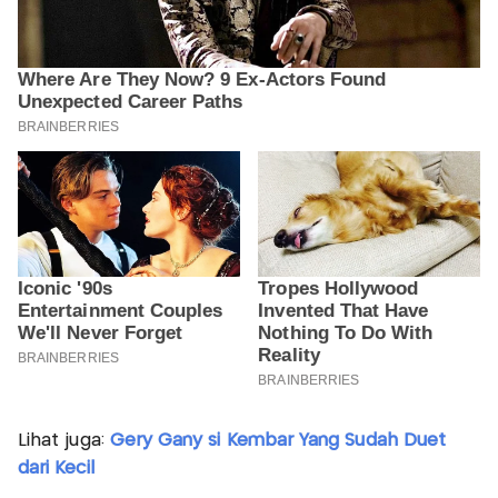
Lihat juga:
Gery Gany si Kembar Yang Sudah Duet
dari Kecil