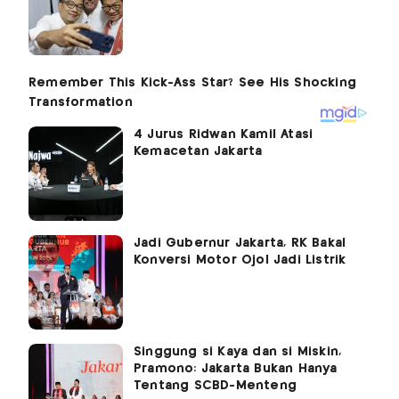
4 Jurus Ridwan Kamil Atasi
Kemacetan Jakarta
Jadi Gubernur Jakarta, RK Bakal
Konversi Motor Ojol Jadi Listrik
Singgung si Kaya dan si Miskin,
Pramono: Jakarta Bukan Hanya
Tentang SCBD-Menteng