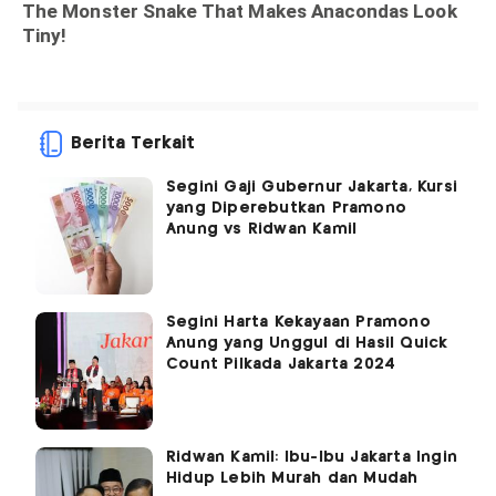
Berita Terkait
Segini Gaji Gubernur Jakarta, Kursi
yang Diperebutkan Pramono
Anung vs Ridwan Kamil
Segini Harta Kekayaan Pramono
Anung yang Unggul di Hasil Quick
Count Pilkada Jakarta 2024
Ridwan Kamil: Ibu-Ibu Jakarta Ingin
Hidup Lebih Murah dan Mudah