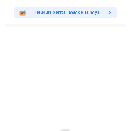
Telusuri berita finance lainnya