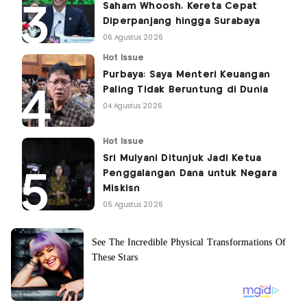
Saham Whoosh, Kereta Cepat
Diperpanjang hingga Surabaya
06 Agustus 2026
Hot Issue
Purbaya: Saya Menteri Keuangan
Paling Tidak Beruntung di Dunia
04 Agustus 2026
Hot Issue
Sri Mulyani Ditunjuk Jadi Ketua
Penggalangan Dana untuk Negara
Miskisn
05 Agustus 2026