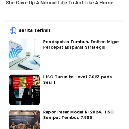
Berita Terkait
Pendapatan Tumbuh, Emiten Migas
Percepat Ekspansi Strategis
IHSG Turun ke Level 7.023 pada
Sesi I
Rapor Pasar Modal RI 2024, IHSG
Sempat Tembus 7.905