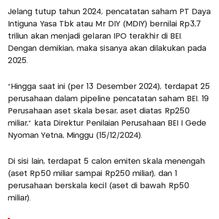
Jelang tutup tahun 2024, pencatatan saham PT Daya
Intiguna Yasa Tbk atau Mr DIY (MDIY) bernilai Rp3,7
triliun akan menjadi gelaran IPO terakhir di BEI.
Dengan demikian, maka sisanya akan dilakukan pada
2025.
“Hingga saat ini (per 13 Desember 2024), terdapat 25
perusahaan dalam pipeline pencatatan saham BEI. 19
Perusahaan aset skala besar, aset diatas Rp250
miliar,” kata Direktur Penilaian Perusahaan BEI I Gede
Nyoman Yetna, Minggu (15/12/2024).
Di sisi lain, terdapat 5 calon emiten skala menengah
(aset Rp50 miliar sampai Rp250 miliar), dan 1
perusahaan berskala kecil (aset di bawah Rp50
miliar).