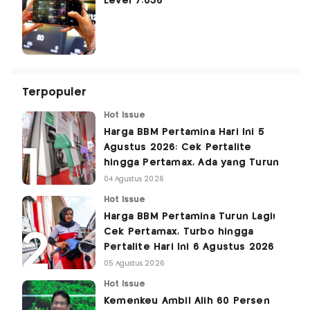
Level 7.036
Terpopuler
Hot Issue
Harga BBM Pertamina Hari Ini 5
Agustus 2026: Cek Pertalite
hingga Pertamax, Ada yang Turun
04 Agustus 2026
Hot Issue
Harga BBM Pertamina Turun Lagi!
Cek Pertamax, Turbo hingga
Pertalite Hari Ini 6 Agustus 2026
05 Agustus 2026
Hot Issue
Kemenkeu Ambil Alih 60 Persen