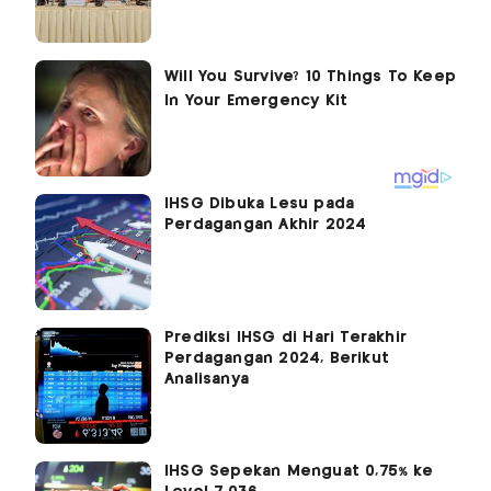
IHSG Dibuka Lesu pada
Perdagangan Akhir 2024
Prediksi IHSG di Hari Terakhir
Perdagangan 2024, Berikut
Analisanya
IHSG Sepekan Menguat 0,75% ke