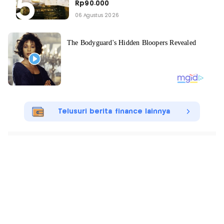
Rp90.000
06 Agustus 2026
Telusuri berita finance lainnya