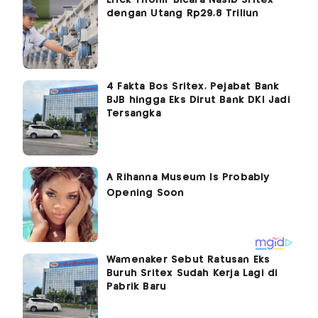
dengan Utang Rp29,8 Triliun
4 Fakta Bos Sritex, Pejabat Bank
BJB hingga Eks Dirut Bank DKI Jadi
Tersangka
Wamenaker Sebut Ratusan Eks
Buruh Sritex Sudah Kerja Lagi di
Pabrik Baru