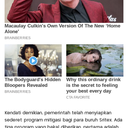
Kendati demikian, pemerintah telah menyiapkan
sederet program mitigasi bagi para buruh Sritex. Ada
tiga program yang bakal diberikan, pertama adalah