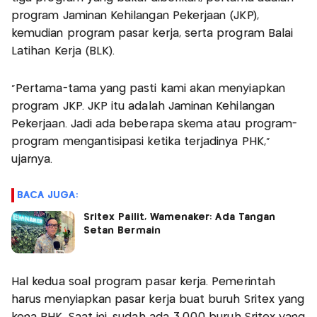
program Jaminan Kehilangan Pekerjaan (JKP),
kemudian program pasar kerja, serta program Balai
Latihan Kerja (BLK).
"Pertama-tama yang pasti kami akan menyiapkan
program JKP. JKP itu adalah Jaminan Kehilangan
Pekerjaan. Jadi ada beberapa skema atau program-
program mengantisipasi ketika terjadinya PHK,"
ujarnya.
BACA JUGA:
Sritex Pailit, Wamenaker: Ada Tangan
Setan Bermain
Hal kedua soal program pasar kerja. Pemerintah
harus menyiapkan pasar kerja buat buruh Sritex yang