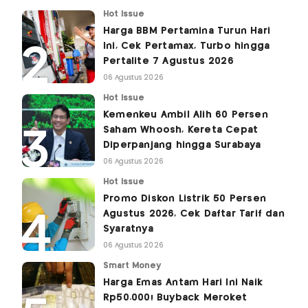
Hot Issue
Harga BBM Pertamina Turun Hari
Ini, Cek Pertamax, Turbo hingga
Pertalite 7 Agustus 2026
06 Agustus 2026
Hot Issue
Kemenkeu Ambil Alih 60 Persen
Saham Whoosh, Kereta Cepat
Diperpanjang hingga Surabaya
06 Agustus 2026
Hot Issue
Promo Diskon Listrik 50 Persen
Agustus 2026, Cek Daftar Tarif dan
Syaratnya
06 Agustus 2026
Smart Money
Harga Emas Antam Hari Ini Naik
Rp50.000! Buyback Meroket