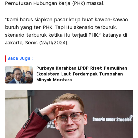
Pemutusan Hubungan Kerja (PHK) massal.
"Kami harus siapkan pasar kerja buat kawan-kawan
buruh yang ter-PHK. Tapi itu skenario terburuk,
skenario terburuk ketika itu terjadi PHK," katanya di
Jakarta, Senin (23/11/2024).
Baca Juga :
Purbaya Kerahkan LPDP Riset Pemulihan
Ekosistem Laut Terdampak Tumpahan
Minyak Montara