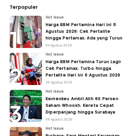
Terpopuler
Hot Issue
Harga BBM Pertamina Hari Ini 5
Agustus 2026: Cek Pertalite
hingga Pertamax, Ada yang Turun
04 Agustus 2026
Hot Issue
Harga BBM Pertamina Turun Lagi!
Cek Pertamax, Turbo hingga
Pertalite Hari Ini 6 Agustus 2026
05 Agustus 2026
Hot Issue
Kemenkeu Ambil Alih 60 Persen
Saham Whoosh, Kereta Cepat
Diperpanjang hingga Surabaya
06 Agustus 2026
Hot Issue
Purbaya: Saya Menteri Keuangan