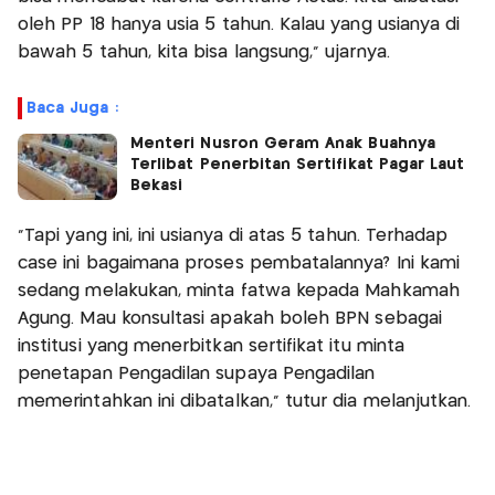
oleh PP 18 hanya usia 5 tahun. Kalau yang usianya di
bawah 5 tahun, kita bisa langsung," ujarnya.
Baca Juga :
Menteri Nusron Geram Anak Buahnya
Terlibat Penerbitan Sertifikat Pagar Laut
Bekasi
"Tapi yang ini, ini usianya di atas 5 tahun. Terhadap
case ini bagaimana proses pembatalannya? Ini kami
sedang melakukan, minta fatwa kepada Mahkamah
Agung. Mau konsultasi apakah boleh BPN sebagai
institusi yang menerbitkan sertifikat itu minta
penetapan Pengadilan supaya Pengadilan
memerintahkan ini dibatalkan," tutur dia melanjutkan.