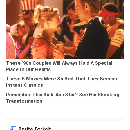
Berita Terkait