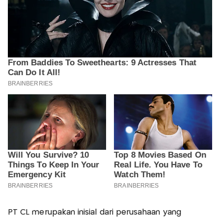
PT CL merupakan inisial dari perusahaan yang