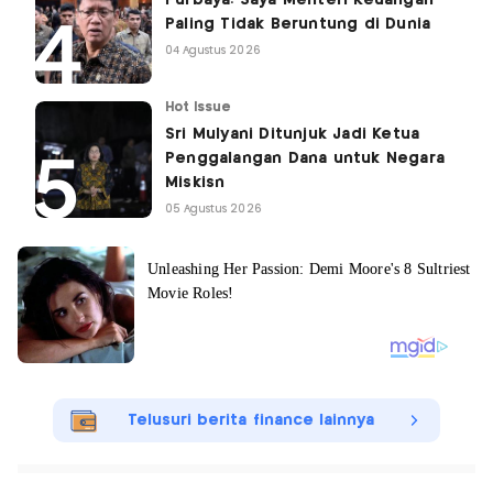
Paling Tidak Beruntung di Dunia
04 Agustus 2026
Hot Issue
Sri Mulyani Ditunjuk Jadi Ketua
Penggalangan Dana untuk Negara
Miskisn
05 Agustus 2026
Telusuri berita finance lainnya