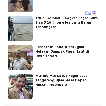
TNI AL kembali Bongkar Pagar Laut,
Sisa 5,26 Kilometer yang Belum
Terbongkar
Bareskrim Selidiki Kerugian
Nelayan Dampak Pagar Laut di
Desa Kohod
Mahfud MD: Kasus Pagar Laut
Tangerang Ujian Masa Depan
Hukum Indonesia!