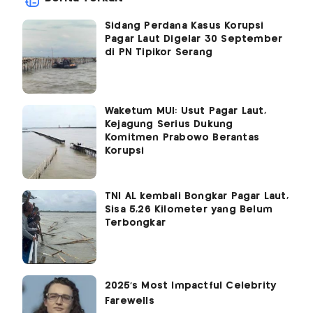
Sidang Perdana Kasus Korupsi
Pagar Laut Digelar 30 September
di PN Tipikor Serang
Waketum MUI: Usut Pagar Laut,
Kejagung Serius Dukung
Komitmen Prabowo Berantas
Korupsi
TNI AL kembali Bongkar Pagar Laut,
Sisa 5,26 Kilometer yang Belum
Terbongkar