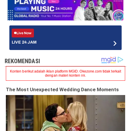
Live Now
LIVE 24 JAM