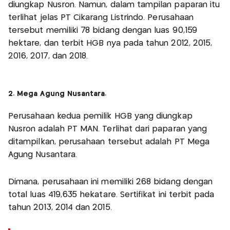
diungkap Nusron. Namun, dalam tampilan paparan itu
terlihat jelas PT Cikarang Listrindo. Perusahaan
tersebut memiliki 78 bidang dengan luas 90,159
hektare, dan terbit HGB nya pada tahun 2012, 2015,
2016, 2017, dan 2018.
2. Mega Agung Nusantara.
Perusahaan kedua pemilik HGB yang diungkap
Nusron adalah PT MAN. Terlihat dari paparan yang
ditampilkan, perusahaan tersebut adalah PT Mega
Agung Nusantara.
Dimana, perusahaan ini memiliki 268 bidang dengan
total luas 419,635 hekatare. Sertifikat ini terbit pada
tahun 2013, 2014 dan 2015.