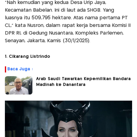
"Nah kemudian yang kedua Desa Urip Jaya,
Kecamatan Babelan. Ini di laut ada SHGB. Yang
luasnya itu 509,795 hektare. Atas nama pertama PT
CL," kata Nusron, dalam rapat kerja bersama Komisi II
DPR RI, di Gedung Nusantara, Kompleks Parlemen,
Senayan, Jakarta, Kamis (30/1/2025).
1. Cikarang Listrindo
Baca Juga :
Arab Saudi Tawarkan Kepemilikan Bandara
Madinah ke Danantara