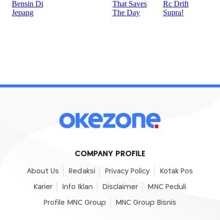
COMPANY PROFILE
About Us
Redaksi
Privacy Policy
Kotak Pos
Karier
Info Iklan
Disclaimer
MNC Peduli
Profile MNC Group
MNC Group Bisnis