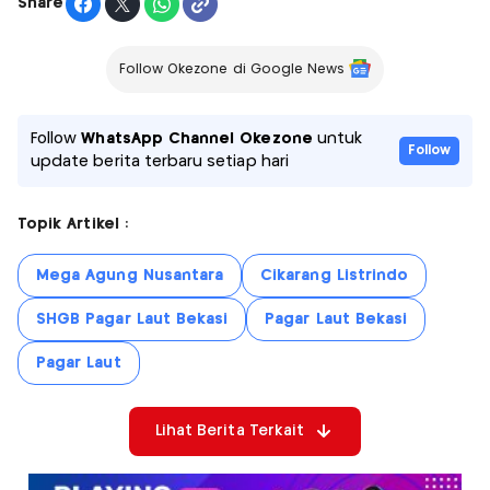
Share
Follow Okezone di Google News
Follow
WhatsApp Channel Okezone
untuk
Follow
update berita terbaru setiap hari
Topik Artikel :
Mega Agung Nusantara
Cikarang Listrindo
SHGB Pagar Laut Bekasi
Pagar Laut Bekasi
Pagar Laut
Lihat Berita Terkait