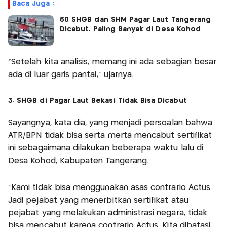
Baca Juga :
50 SHGB dan SHM Pagar Laut Tangerang
Dicabut, Paling Banyak di Desa Kohod
"Setelah kita analisis, memang ini ada sebagian besar
ada di luar garis pantai," ujarnya.
3. SHGB di Pagar Laut Bekasi Tidak Bisa Dicabut
Sayangnya, kata dia, yang menjadi persoalan bahwa
ATR/BPN tidak bisa serta merta mencabut sertifikat
ini sebagaimana dilakukan beberapa waktu lalu di
Desa Kohod, Kabupaten Tangerang.
"Kami tidak bisa menggunakan asas contrario Actus.
Jadi pejabat yang menerbitkan sertifikat atau
pejabat yang melakukan administrasi negara, tidak
bisa mencabut karena contrario Actus. Kita dibatasi