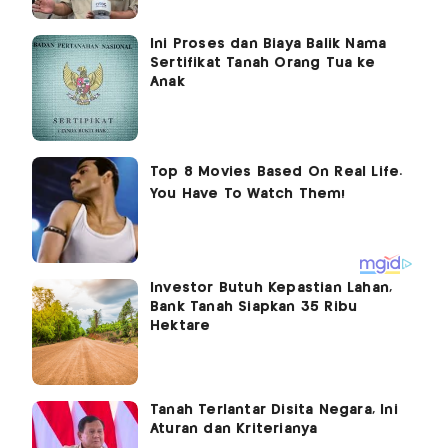
Ini Proses dan Biaya Balik Nama
Sertifikat Tanah Orang Tua ke
Anak
Investor Butuh Kepastian Lahan,
Bank Tanah Siapkan 35 Ribu
Hektare
Tanah Terlantar Disita Negara, Ini
Aturan dan Kriterianya