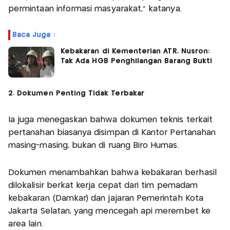
permintaan informasi masyarakat," katanya.
Baca Juga :
Kebakaran di Kementerian ATR, Nusron:
Tak Ada HGB Penghilangan Barang Bukti
2. Dokumen Penting Tidak Terbakar
Ia juga menegaskan bahwa dokumen teknis terkait
pertanahan biasanya disimpan di Kantor Pertanahan
masing-masing, bukan di ruang Biro Humas.
Dokumen menambahkan bahwa kebakaran berhasil
dilokalisir berkat kerja cepat dari tim pemadam
kebakaran (Damkar) dan jajaran Pemerintah Kota
Jakarta Selatan, yang mencegah api merembet ke
area lain.