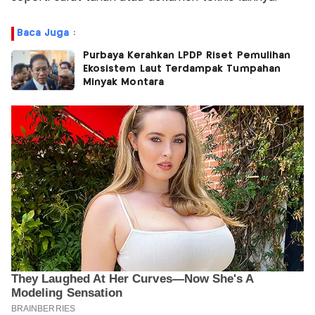
Baca Juga :
Purbaya Kerahkan LPDP Riset Pemulihan
Ekosistem Laut Terdampak Tumpahan
Minyak Montara