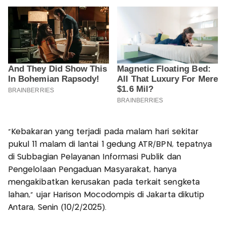
“Kebakaran yang terjadi pada malam hari sekitar
pukul 11 malam di lantai 1 gedung ATR/BPN, tepatnya
di Subbagian Pelayanan Informasi Publik dan
Pengelolaan Pengaduan Masyarakat, hanya
mengakibatkan kerusakan pada terkait sengketa
lahan," ujar Harison Mocodompis di Jakarta dikutip
Antara, Senin (10/2/2025).