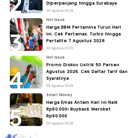
Diperpanjang hingga Surabaya
06 Agustus 2026
Hot Issue
Harga BBM Pertamina Turun Hari
Ini, Cek Pertamax, Turbo hingga
Pertalite 7 Agustus 2026
06 Agustus 2026
Hot Issue
Promo Diskon Listrik 50 Persen
Agustus 2026, Cek Daftar Tarif dan
Syaratnya
06 Agustus 2026
Smart Money
Harga Emas Antam Hari Ini Naik
Rp50.000! Buyback Meroket
Rp90.000
06 Agustus 2026