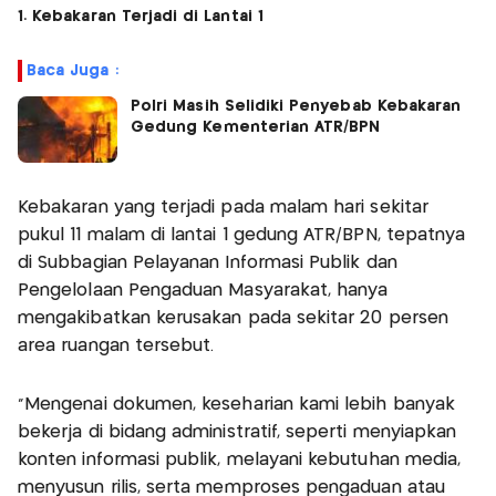
1. Kebakaran Terjadi di Lantai 1
Baca Juga :
Polri Masih Selidiki Penyebab Kebakaran
Gedung Kementerian ATR/BPN
Kebakaran yang terjadi pada malam hari sekitar
pukul 11 malam di lantai 1 gedung ATR/BPN, tepatnya
di Subbagian Pelayanan Informasi Publik dan
Pengelolaan Pengaduan Masyarakat, hanya
mengakibatkan kerusakan pada sekitar 20 persen
area ruangan tersebut.
"Mengenai dokumen, keseharian kami lebih banyak
bekerja di bidang administratif, seperti menyiapkan
konten informasi publik, melayani kebutuhan media,
menyusun rilis, serta memproses pengaduan atau