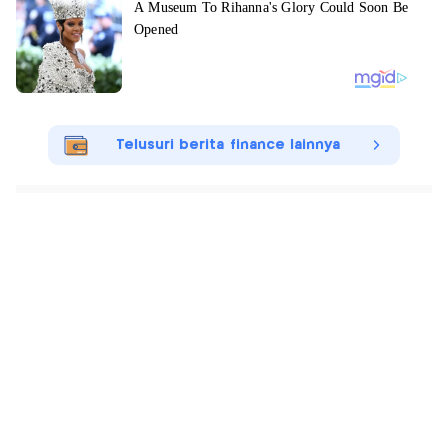
Telusuri berita finance lainnya