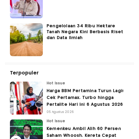
Pengelolaan 34 Ribu Hektare
Tanah Negara Kini Berbasis Riset
dan Data Ilmiah
Terpopuler
Hot Issue
Harga BBM Pertamina Turun Lagi!
Cek Pertamax, Turbo hingga
Pertalite Hari Ini 6 Agustus 2026
05 Agustus 2026
Hot Issue
Kemenkeu Ambil Alih 60 Persen
Saham Whoosh, Kereta Cepat