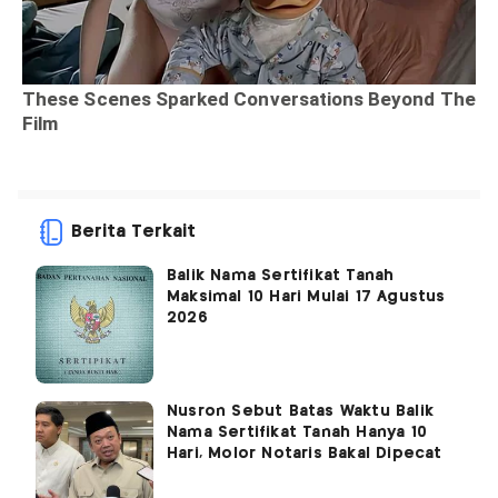
Berita Terkait
Balik Nama Sertifikat Tanah
Maksimal 10 Hari Mulai 17 Agustus
2026
Nusron Sebut Batas Waktu Balik
Nama Sertifikat Tanah Hanya 10
Hari, Molor Notaris Bakal Dipecat