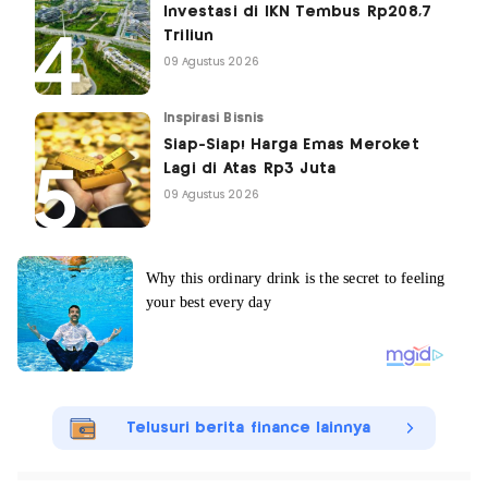
Investasi di IKN Tembus Rp208,7
Triliun
09 Agustus 2026
Inspirasi Bisnis
Siap-Siap! Harga Emas Meroket
Lagi di Atas Rp3 Juta
09 Agustus 2026
Telusuri berita finance lainnya