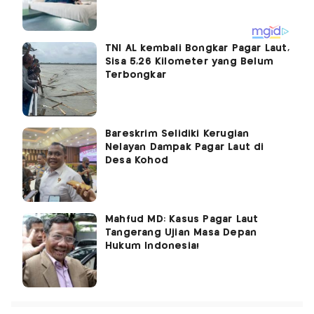
TNI AL kembali Bongkar Pagar Laut,
Sisa 5,26 Kilometer yang Belum
Terbongkar
Bareskrim Selidiki Kerugian
Nelayan Dampak Pagar Laut di
Desa Kohod
Mahfud MD: Kasus Pagar Laut
Tangerang Ujian Masa Depan
Hukum Indonesia!