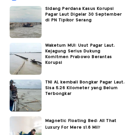
Sidang Perdana Kasus Korupsi
Pagar Laut Digelar 30 September
di PN Tipikor Serang
Waketum MUI: Usut Pagar Laut,
Kejagung Serius Dukung
Komitmen Prabowo Berantas
Korupsi
TNI AL kembali Bongkar Pagar Laut,
Sisa 5,26 Kilometer yang Belum
Terbongkar