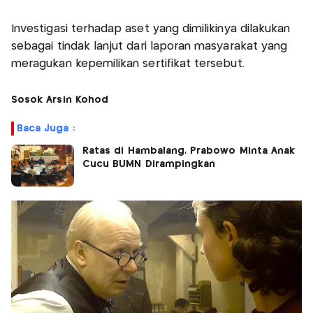
Investigasi terhadap aset yang dimilikinya dilakukan
sebagai tindak lanjut dari laporan masyarakat yang
meragukan kepemilikan sertifikat tersebut.
Sosok Arsin Kohod
Baca Juga :
Ratas di Hambalang, Prabowo Minta Anak
Cucu BUMN Dirampingkan