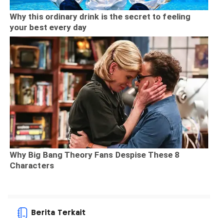
Berita Terkait