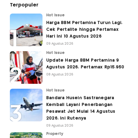
Terpopuler
Hot Issue
Harga BBM Pertamina Turun Lagi,
Cek Pertalite hingga Pertamax
Hari Ini 10 Agustus 2026
09 Agustus 2026
Hot Issue
Update Harga BBM Pertamina 9
Agustus 2026, Pertamax Rp15.950
08 Agustus 2026
Hot Issue
Bandara Husein Sastranegara
Kembali Layani Penerbangan
Pesawat Jet Mulai 14 Agustus
2026, Ini Rutenya
09 Agustus 2026
Property