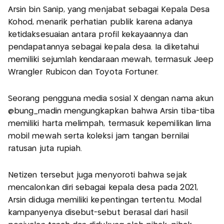
Arsin bin Sanip, yang menjabat sebagai Kepala Desa
Kohod, menarik perhatian publik karena adanya
ketidaksesuaian antara profil kekayaannya dan
pendapatannya sebagai kepala desa. Ia diketahui
memiliki sejumlah kendaraan mewah, termasuk Jeep
Wrangler Rubicon dan Toyota Fortuner.
Seorang pengguna media sosial X dengan nama akun
@bung_madin mengungkapkan bahwa Arsin tiba-tiba
memiliki harta melimpah, termasuk kepemilikan lima
mobil mewah serta koleksi jam tangan bernilai
ratusan juta rupiah.
Netizen tersebut juga menyoroti bahwa sejak
mencalonkan diri sebagai kepala desa pada 2021,
Arsin diduga memiliki kepentingan tertentu. Modal
kampanyenya disebut-sebut berasal dari hasil