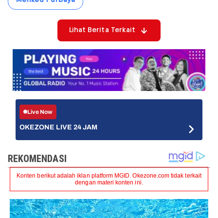
Menkeu Purbaya
Lihat Berita Terkait
Live Now
OKEZONE LIVE 24 JAM