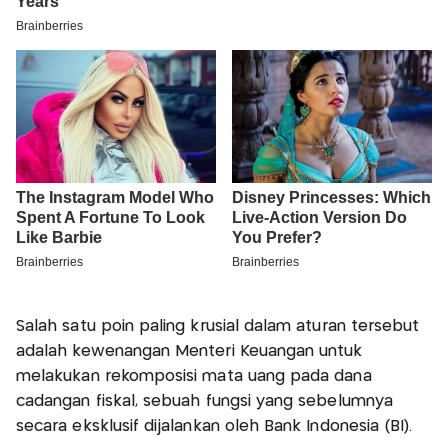
Salah satu poin paling krusial dalam aturan tersebut
adalah kewenangan Menteri Keuangan untuk
melakukan rekomposisi mata uang pada dana
cadangan fiskal, sebuah fungsi yang sebelumnya
secara eksklusif dijalankan oleh Bank Indonesia (BI).