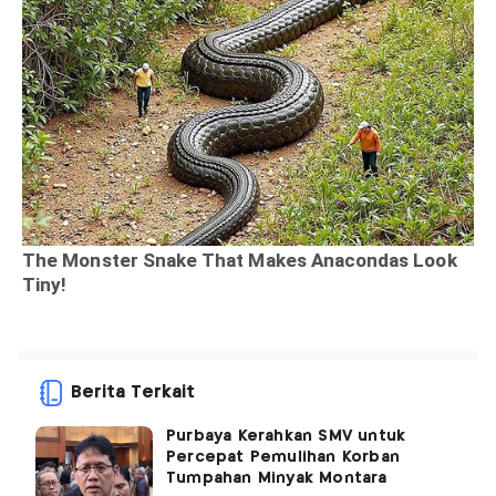
Berita Terkait
Purbaya Kerahkan SMV untuk
Percepat Pemulihan Korban
Tumpahan Minyak Montara