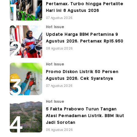
Pertamax, Turbo hingga Pertalite
Hari Ini 8 Agustus 2026
07 Agustus 2026
Hot Issue
Update Harga BBM Pertamina 9
Agustus 2026, Pertamax Rp15.950
08 Agustus 2026
Hot Issue
Promo Diskon Listrik 50 Persen
Agustus 2026, Cek Syaratnya
07 Agustus 2026
Hot Issue
5 Fakta Prabowo Turun Tangan
Atasi Pemadaman Listrik, BBM Ikut
Jadi Sorotan
06 Agustus 2026