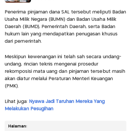
Penerima pinjaman dana SAL tersebut meliputi Badan
Usaha Milik Negara (BUMN) dan Badan Usaha Milik
Daerah (BUMD), Pemerintah Daerah, serta Badan
hukum lain yang mendapatkan penugasan khusus
dari pemerintah.
Meskipun kewenangan ini telah sah secara undang-
undang, rincian teknis mengenai prosedur
rekomposisi mata uang dan pinjaman tersebut masih
akan diatur melalui Peraturan Menteri Keuangan
(PMK).
Lihat juga:
Nyawa Jadi Taruhan Mereka Yang
Melakukan Pesugihan
Halaman: