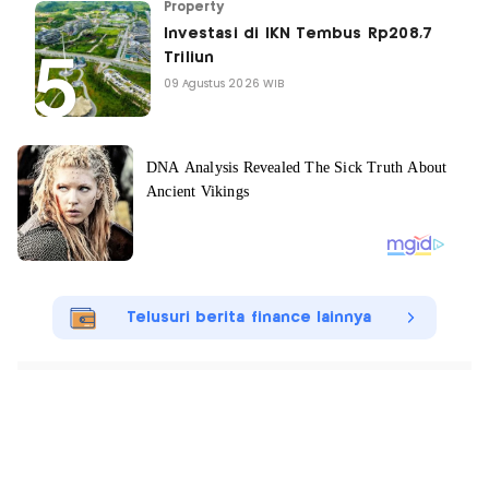
Property
Investasi di IKN Tembus Rp208,7
Triliun
09 Agustus 2026 WIB
Telusuri berita finance lainnya