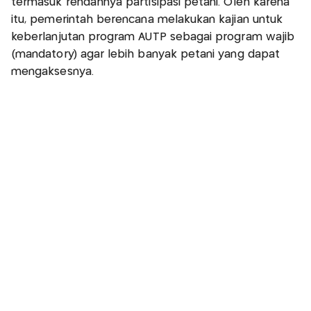
termasuk rendahnya partisipasi petani. Oleh karena
itu, pemerintah berencana melakukan kajian untuk
keberlanjutan program AUTP sebagai program wajib
(mandatory) agar lebih banyak petani yang dapat
mengaksesnya.