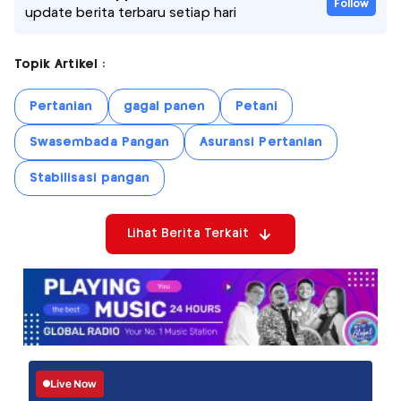
Follow
update berita terbaru setiap hari
Topik Artikel :
Pertanian
gagal panen
Petani
Swasembada Pangan
Asuransi Pertanian
Stabilisasi pangan
Lihat Berita Terkait
Live Now