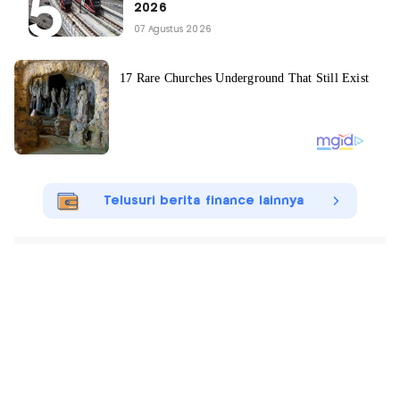
2026
07 Agustus 2026
Telusuri berita finance lainnya