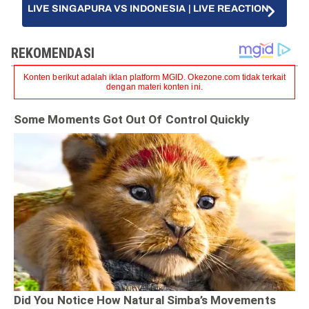
LIVE SINGAPURA VS INDONESIA | LIVE REACTION