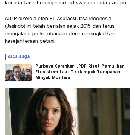
kini ada target mempercepat swasembada pangan.
AUTP dikelola oleh PT Asuransi Jasa Indonesia
(Jasindo) ini telah berjalan sejak 2015 dan terus
mengalami perkembangan demi meningkatkan
kesejahteraan petani.
Baca Juga :
Purbaya Kerahkan LPDP Riset Pemulihan
Ekosistem Laut Terdampak Tumpahan
Minyak Montara