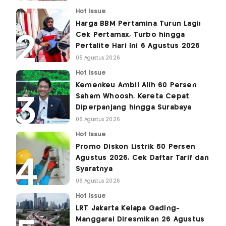
Hot Issue
Harga BBM Pertamina Turun Lagi!
Cek Pertamax, Turbo hingga
Pertalite Hari Ini 6 Agustus 2026
05 Agustus 2026
Hot Issue
Kemenkeu Ambil Alih 60 Persen
Saham Whoosh, Kereta Cepat
Diperpanjang hingga Surabaya
06 Agustus 2026
Hot Issue
Promo Diskon Listrik 50 Persen
Agustus 2026, Cek Daftar Tarif dan
Syaratnya
06 Agustus 2026
Hot Issue
LRT Jakarta Kelapa Gading-
Manggarai Diresmikan 26 Agustus