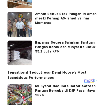
Amran Sebut Stok Pangan RI Aman
meski Perang AS-Israel vs Iran
Memanas
Bapanas Segera Salurkan Bantuan
Pangan Beras dan MinyaKita untuk
33,2 Juta KPM
Ini Syarat dan Cara Daftar Antrean
Pangan Bersubsidi KJP Pasar Jaya
2026