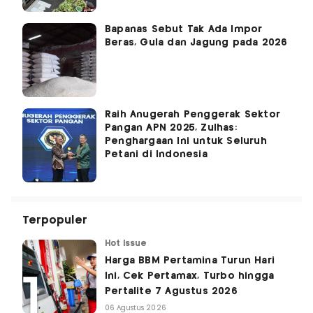
Bapanas Sebut Tak Ada Impor
Beras, Gula dan Jagung pada 2026
Raih Anugerah Penggerak Sektor
Pangan APN 2025, Zulhas:
Penghargaan Ini untuk Seluruh
Petani di Indonesia
Terpopuler
Hot Issue
Harga BBM Pertamina Turun Hari
Ini, Cek Pertamax, Turbo hingga
Pertalite 7 Agustus 2026
06 Agustus 2026