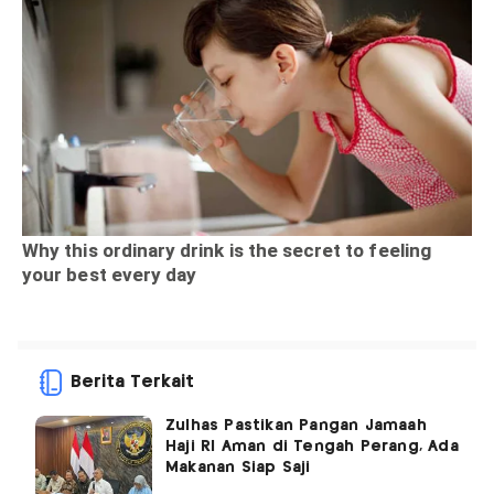
Berita Terkait
Zulhas Pastikan Pangan Jamaah
Haji RI Aman di Tengah Perang, Ada
Makanan Siap Saji