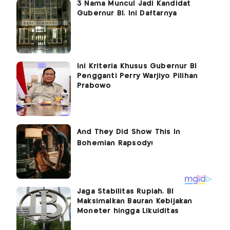
3 Nama Muncul Jadi Kandidat
Gubernur BI, Ini Daftarnya
Ini Kriteria Khusus Gubernur BI
Pengganti Perry Warjiyo Pilihan
Prabowo
Jaga Stabilitas Rupiah, BI
Maksimalkan Bauran Kebijakan
Moneter hingga Likuiditas