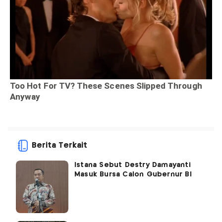
Berita Terkait
Istana Sebut Destry Damayanti
Masuk Bursa Calon Gubernur BI