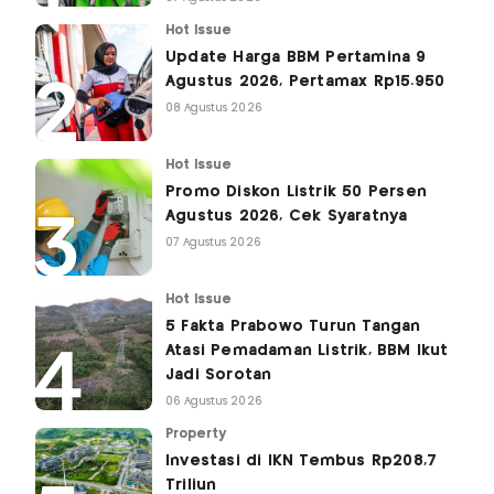
Hot Issue
Update Harga BBM Pertamina 9
Agustus 2026, Pertamax Rp15.950
08 Agustus 2026
Hot Issue
Promo Diskon Listrik 50 Persen
Agustus 2026, Cek Syaratnya
07 Agustus 2026
Hot Issue
5 Fakta Prabowo Turun Tangan
Atasi Pemadaman Listrik, BBM Ikut
Jadi Sorotan
06 Agustus 2026
Property
Investasi di IKN Tembus Rp208,7
Triliun