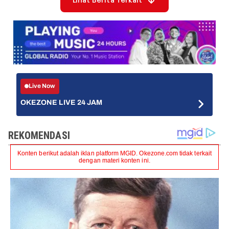
Lihat Berita Terkait
Live Now
OKEZONE LIVE 24 JAM