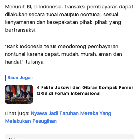
Menurut BI, di Indonesia, transaksi pembayaran dapat
dilakukan secara tunai maupun nontunai, sesuai
kenyamanan dan kesepakatan pihak-pihak yang
bertransaksi.
"Bank Indonesia terus mendorong pembayaran
nontunai karena cepat, mudah, murah, aman dan
handal," tulisnya.
Baca Juga :
4 Fakta Jokowi dan Gibran Kompak Pamer
QRIS di Forum Internasional
Lihat juga:
Nyawa Jadi Taruhan Mereka Yang
Melakukan Pesugihan