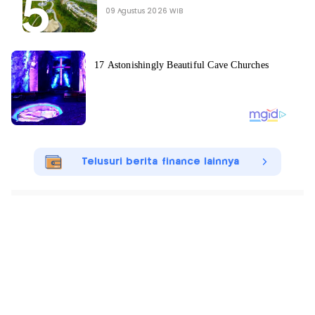
09 Agustus 2026 WIB
Telusuri berita finance lainnya