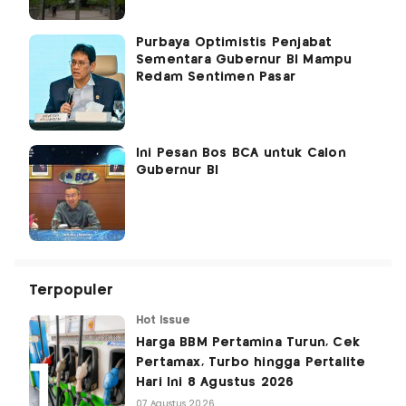
Purbaya Optimistis Penjabat
Sementara Gubernur BI Mampu
Redam Sentimen Pasar
Ini Pesan Bos BCA untuk Calon
Gubernur BI
Terpopuler
Hot Issue
Harga BBM Pertamina Turun, Cek
Pertamax, Turbo hingga Pertalite
Hari Ini 8 Agustus 2026
07 Agustus 2026