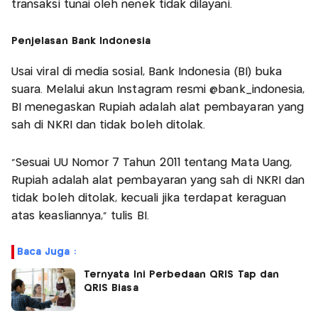
transaksi tunai oleh nenek tidak dilayani.
Penjelasan Bank Indonesia
Usai viral di media sosial, Bank Indonesia (BI) buka
suara. Melalui akun Instagram resmi @bank_indonesia,
BI menegaskan Rupiah adalah alat pembayaran yang
sah di NKRI dan tidak boleh ditolak.
"Sesuai UU Nomor 7 Tahun 2011 tentang Mata Uang,
Rupiah adalah alat pembayaran yang sah di NKRI dan
tidak boleh ditolak, kecuali jika terdapat keraguan
atas keasliannya," tulis BI.
Baca Juga :
Ternyata Ini Perbedaan QRIS Tap dan
QRIS Biasa