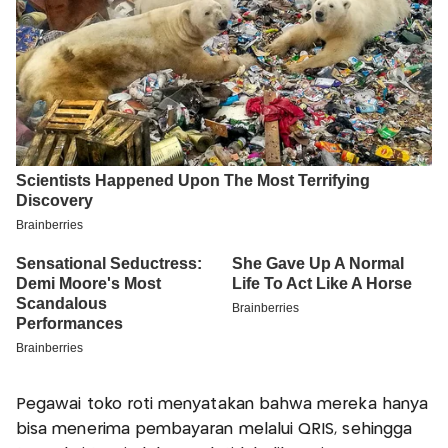
Pegawai toko roti menyatakan bahwa mereka hanya
bisa menerima pembayaran melalui QRIS, sehingga