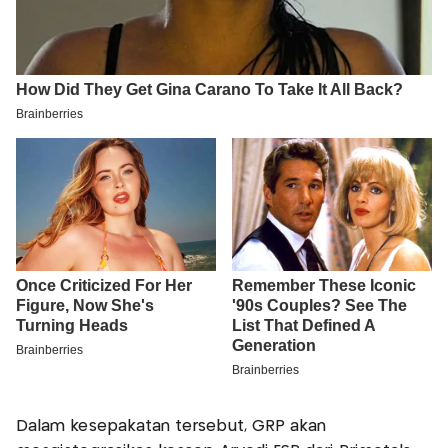
Dalam kesepakatan tersebut, GRP akan