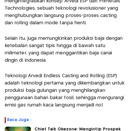
mengintegrasikan konsep Arvedi ESP dari Primetals
Technologies, sebuah teknologi revolusioner yang
menghubungkan langsung proses-proses casting
dan rolling dalam mode tanpa henti.
Selain itu, juga memungkinkan produksi baja dengan
ketebalan sangat tipis hingga di bawah satu
milimeter, yang dapat menggantikan baja canai
dingin di Indonesia.
Teknologi Arvedi Endless Casting and Rolling (ESP)
adalah teknologi pertama yang dikembangkan untuk
produksi baja gulungan yang menghilangkan
penggunaan bahan bakar fosil, sehingga mengurangi
emisi gas rumah kaca langsung menjadi nol.
Baca Juga :
Chief Talk Okezone: Mengintip Prospek