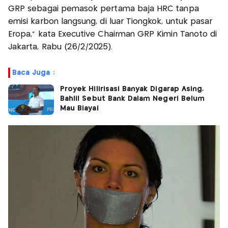
GRP sebagai pemasok pertama baja HRC tanpa
emisi karbon langsung, di luar Tiongkok, untuk pasar
Eropa," kata Executive Chairman GRP Kimin Tanoto di
Jakarta, Rabu (26/2/2025).
Baca Juga :
Proyek Hilirisasi Banyak Digarap Asing,
Bahlil Sebut Bank Dalam Negeri Belum
Mau Biayai