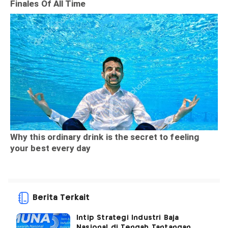
Berita Terkait
Intip Strategi Industri Baja
Nasional di Tengah Tantangan