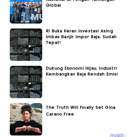
Global
RI Buka Keran Investasi Asing
Imbas Banjir Impor Baja, Sudah
Tepat?
Dukung Ekonomi Hijau, Industri
Kembangkan Baja Rendah Emisi