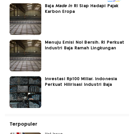
Baja
Made in
RI Siap Hadapi Pajak
Karbon Eropa
Menuju Emisi Nol Bersih, RI Perkuat
Industri Baja Ramah Lingkungan
Investasi Rp100 Miliar, Indonesia
Perkuat Hilirisasi Industri Baja
Terpopuler