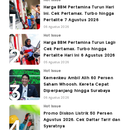
Hot Issue
Harga BBM Pertamina Turun Hari
Ini, Cek Pertamax, Turbo hingga
Pertalite 7 Agustus 2026
06 Agustus 2026
Hot Issue
Harga BBM Pertamina Turun Lagi!
Cek Pertamax, Turbo hingga
Pertalite Hari Ini 6 Agustus 2026
05 Agustus 2026
Hot Issue
Kemenkeu Ambil Alih 60 Persen
Saham Whoosh, Kereta Cepat
Diperpanjang hingga Surabaya
06 Agustus 2026
Hot Issue
Promo Diskon Listrik 50 Persen
Agustus 2026, Cek Daftar Tarif dan
Syaratnya