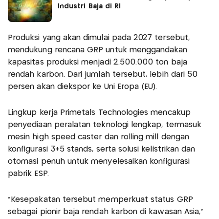
Industri Baja di RI
Produksi yang akan dimulai pada 2027 tersebut,
mendukung rencana GRP untuk menggandakan
kapasitas produksi menjadi 2.500.000 ton baja
rendah karbon. Dari jumlah tersebut, lebih dari 50
persen akan diekspor ke Uni Eropa (EU).
Lingkup kerja Primetals Technologies mencakup
penyediaan peralatan teknologi lengkap, termasuk
mesin high speed caster dan rolling mill dengan
konfigurasi 3+5 stands, serta solusi kelistrikan dan
otomasi penuh untuk menyelesaikan konfigurasi
pabrik ESP.
"Kesepakatan tersebut memperkuat status GRP
sebagai pionir baja rendah karbon di kawasan Asia,"