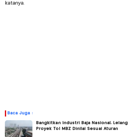
katanya.
Baca Juga :
Bangkitkan Industri Baja Nasional, Lelang
Proyek Tol MBZ Dinilai Sesuai Aturan