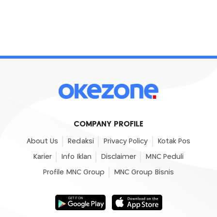
COMPANY PROFILE
About Us
Redaksi
Privacy Policy
Kotak Pos
Karier
Info Iklan
Disclaimer
MNC Peduli
Profile MNC Group
MNC Group Bisnis