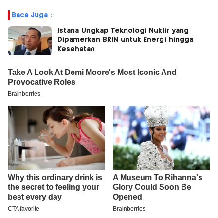
Baca Juga :
Istana Ungkap Teknologi Nuklir yang
Dipamerkan BRIN untuk Energi hingga
Kesehatan