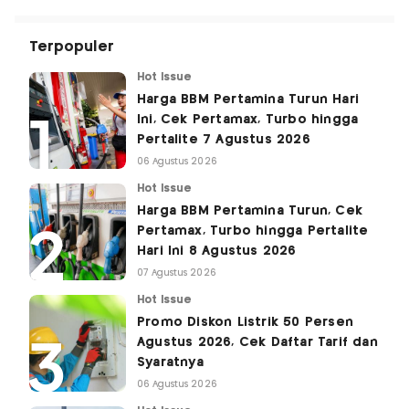
Terpopuler
Hot Issue
Harga BBM Pertamina Turun Hari
Ini, Cek Pertamax, Turbo hingga
Pertalite 7 Agustus 2026
06 Agustus 2026
Hot Issue
Harga BBM Pertamina Turun, Cek
Pertamax, Turbo hingga Pertalite
Hari Ini 8 Agustus 2026
07 Agustus 2026
Hot Issue
Promo Diskon Listrik 50 Persen
Agustus 2026, Cek Daftar Tarif dan
Syaratnya
06 Agustus 2026