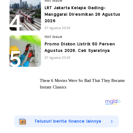
Hot Issue
LRT Jakarta Kelapa Gading-
Manggarai Diresmikan 26 Agustus
2026
07 Agustus 2026
Hot Issue
Promo Diskon Listrik 50 Persen
Agustus 2026, Cek Syaratnya
07 Agustus 2026
Telusuri berita finance lainnya