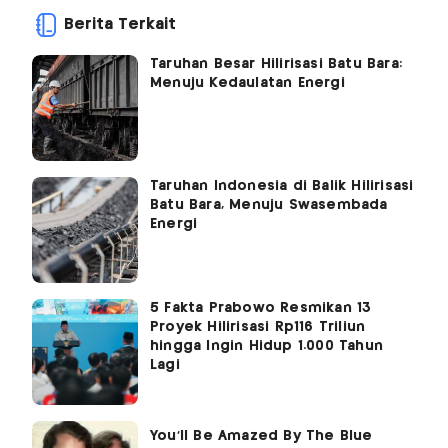
Berita Terkait
Taruhan Besar Hilirisasi Batu Bara:
Menuju Kedaulatan Energi
Taruhan Indonesia di Balik Hilirisasi
Batu Bara, Menuju Swasembada
Energi
5 Fakta Prabowo Resmikan 13
Proyek Hilirisasi Rp116 Triliun
hingga Ingin Hidup 1.000 Tahun
Lagi