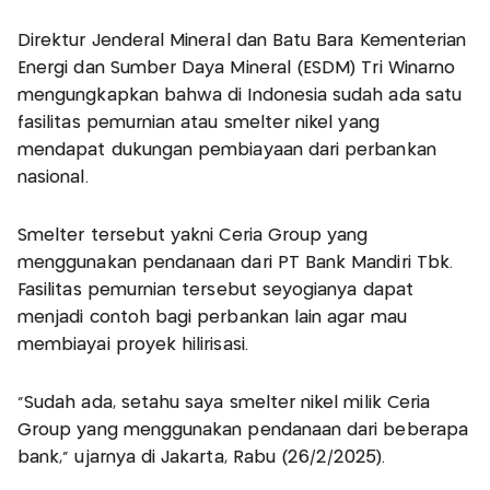
Direktur Jenderal Mineral dan Batu Bara Kementerian
Energi dan Sumber Daya Mineral (ESDM) Tri Winarno
mengungkapkan bahwa di Indonesia sudah ada satu
fasilitas pemurnian atau smelter nikel yang
mendapat dukungan pembiayaan dari perbankan
nasional.
Smelter tersebut yakni Ceria Group yang
menggunakan pendanaan dari PT Bank Mandiri Tbk.
Fasilitas pemurnian tersebut seyogianya dapat
menjadi contoh bagi perbankan lain agar mau
membiayai proyek hilirisasi.
"Sudah ada, setahu saya smelter nikel milik Ceria
Group yang menggunakan pendanaan dari beberapa
bank," ujarnya di Jakarta, Rabu (26/2/2025).