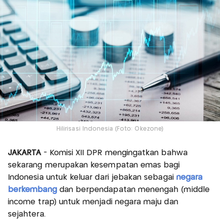
Hilirisasi Indonesia (Foto: Okezone)
JAKARTA
- Komisi XII DPR mengingatkan bahwa
sekarang merupakan kesempatan emas bagi
Indonesia untuk keluar dari jebakan sebagai
negara
berkembang
dan berpendapatan menengah (middle
income trap) untuk menjadi negara maju dan
sejahtera.