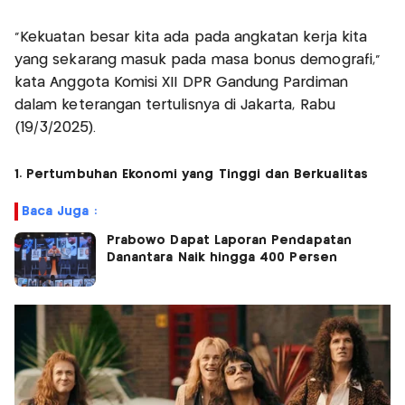
"Kekuatan besar kita ada pada angkatan kerja kita
yang sekarang masuk pada masa bonus demografi,"
kata Anggota Komisi XII DPR Gandung Pardiman
dalam keterangan tertulisnya di Jakarta, Rabu
(19/3/2025).
1. Pertumbuhan Ekonomi yang Tinggi dan Berkualitas
Baca Juga :
Prabowo Dapat Laporan Pendapatan
Danantara Naik hingga 400 Persen