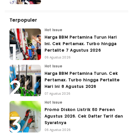
Terpopuler
Hot Issue
Harga BBM Pertamina Turun Hari
Ini, Cek Pertamax, Turbo hingga
Pertalite 7 Agustus 2026
06 Agustus 2026
Hot Issue
Harga BBM Pertamina Turun, Cek
Pertamax, Turbo hingga Pertalite
Hari Ini 8 Agustus 2026
07 Agustus 2026
Hot Issue
Promo Diskon Listrik 50 Persen
Agustus 2026, Cek Daftar Tarif dan
Syaratnya
06 Agustus 2026