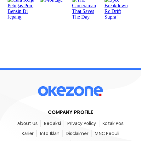
COMPANY PROFILE
About Us
Redaksi
Privacy Policy
Kotak Pos
Karier
Info Iklan
Disclaimer
MNC Peduli