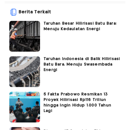
Berita Terkait
Taruhan Besar Hilirisasi Batu Bara:
Menuju Kedaulatan Energi
Taruhan Indonesia di Balik Hilirisasi
Batu Bara, Menuju Swasembada
Energi
5 Fakta Prabowo Resmikan 13
Proyek Hilirisasi Rp116 Triliun
hingga Ingin Hidup 1.000 Tahun
Lagi