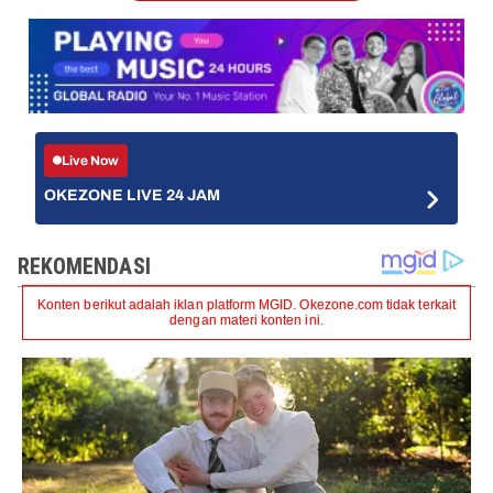
Live Now
OKEZONE LIVE 24 JAM