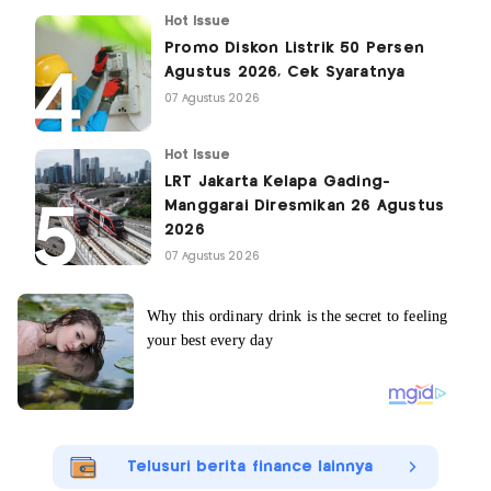
Hot Issue
Promo Diskon Listrik 50 Persen
Agustus 2026, Cek Syaratnya
07 Agustus 2026
Hot Issue
LRT Jakarta Kelapa Gading-
Manggarai Diresmikan 26 Agustus
2026
07 Agustus 2026
Telusuri berita finance lainnya