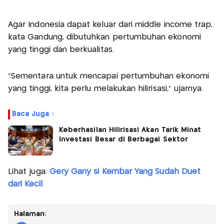
Agar Indonesia dapat keluar dari middle income trap,
kata Gandung, dibutuhkan pertumbuhan ekonomi
yang tinggi dan berkualitas.
"Sementara untuk mencapai pertumbuhan ekonomi
yang tinggi, kita perlu melakukan hilirisasi," ujarnya.
Baca Juga :
Keberhasilan Hilirisasi Akan Tarik Minat
Investasi Besar di Berbagai Sektor
Lihat juga:
Gery Gany si Kembar Yang Sudah Duet
dari Kecil
Halaman: