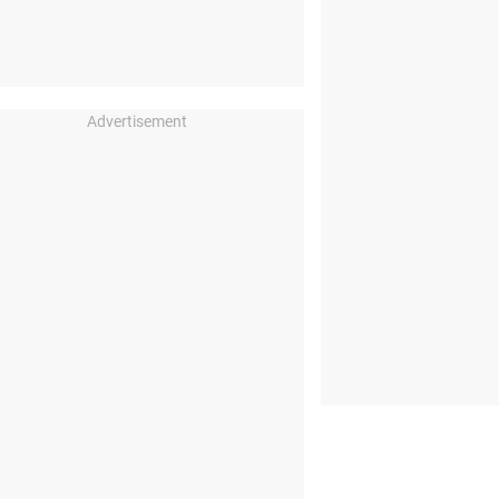
Advertisement