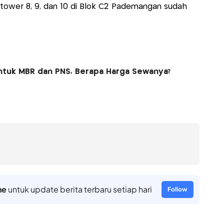
 tower 8, 9, dan 10 di Blok C2 Pademangan sudah
untuk MBR dan PNS, Berapa Harga Sewanya?
ne
untuk update berita terbaru setiap hari
Follow