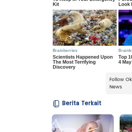
Follow Ok
News
Berita Terkait