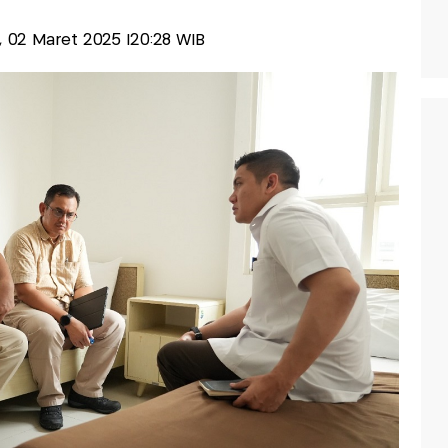
u, 02 Maret 2025 |20:28 WIB