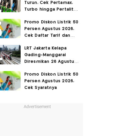
Turun, Cek Pertamax,
Turbo hingga Pertalite
Hari Ini 8 Agustus 2026
Promo Diskon Listrik 50
Persen Agustus 2026,
Cek Daftar Tarif dan
Syaratnya
LRT Jakarta Kelapa
Gading-Manggarai
Diresmikan 26 Agustus
2026
Promo Diskon Listrik 50
Persen Agustus 2026,
Cek Syaratnya
Advertisement