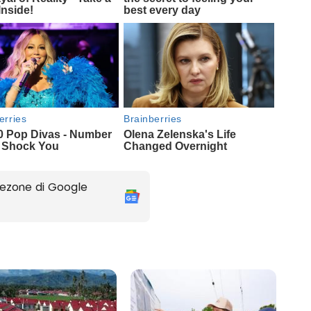
ezone di Google