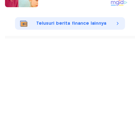
Telusuri berita finance lainnya