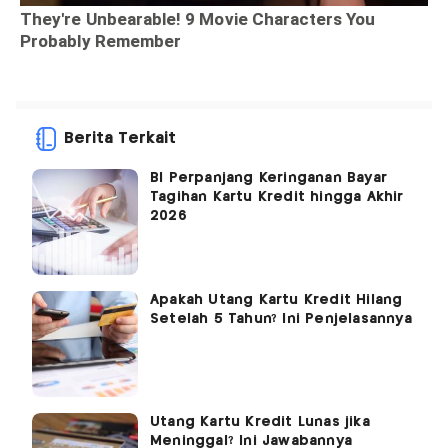
Berita Terkait
BI Perpanjang Keringanan Bayar
Tagihan Kartu Kredit hingga Akhir
2026
Apakah Utang Kartu Kredit Hilang
Setelah 5 Tahun? Ini Penjelasannya
Utang Kartu Kredit Lunas jika
Meninggal? Ini Jawabannya