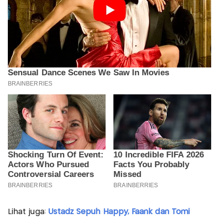
Lihat juga:
Ustadz Sepuh Happy, Faank dan Tomi