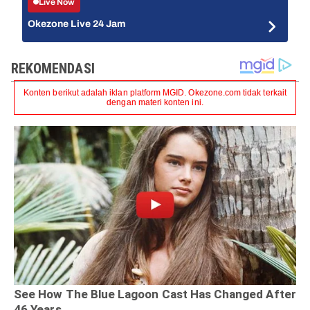
Live Now
Okezone Live 24 Jam