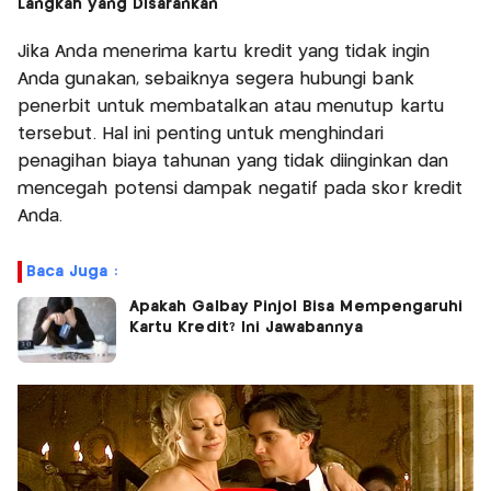
Langkah yang Disarankan
Jika Anda menerima kartu kredit yang tidak ingin
Anda gunakan, sebaiknya segera hubungi bank
penerbit untuk membatalkan atau menutup kartu
tersebut. Hal ini penting untuk menghindari
penagihan biaya tahunan yang tidak diinginkan dan
mencegah potensi dampak negatif pada skor kredit
Anda. ​
Baca Juga :
Apakah Galbay Pinjol Bisa Mempengaruhi
Kartu Kredit? Ini Jawabannya