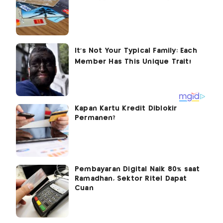
Kapan Kartu Kredit Diblokir
Permanen?
Pembayaran Digital Naik 80% saat
Ramadhan, Sektor Ritel Dapat
Cuan