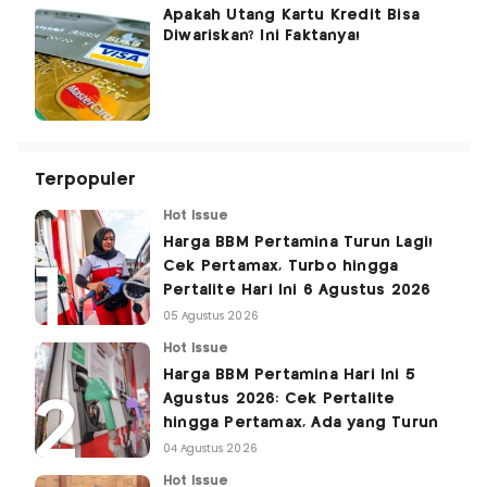
Apakah Utang Kartu Kredit Bisa
Diwariskan? Ini Faktanya!
Terpopuler
Hot Issue
Harga BBM Pertamina Turun Lagi!
Cek Pertamax, Turbo hingga
Pertalite Hari Ini 6 Agustus 2026
05 Agustus 2026
Hot Issue
Harga BBM Pertamina Hari Ini 5
Agustus 2026: Cek Pertalite
hingga Pertamax, Ada yang Turun
04 Agustus 2026
Hot Issue