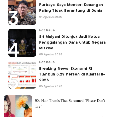
Purbaya: Saya Menteri Keuangan
Paling Tidak Beruntung di Dunia
04 Agustus 2026
Hot Issue
Sri Mulyani Ditunjuk Jadi Ketua
Penggalangan Dana untuk Negara
Miskisn
05 Agustus 2026
Hot Issue
Breaking News! Ekonomi RI
Tumbuh 5,29 Persen di Kuartal II-
2026
05 Agustus 2026