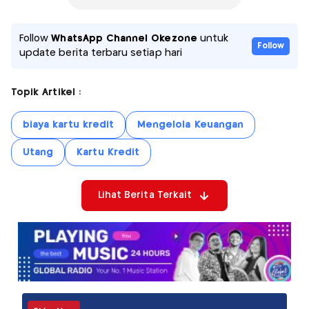
Follow
WhatsApp Channel Okezone
untuk
Follow
update berita terbaru setiap hari
Topik Artikel :
biaya kartu kredit
Mengelola Keuangan
Utang
Kartu Kredit
Lihat Berita Terkait