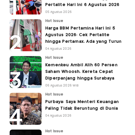
Pertalite Hari Ini 6 Agustus 2026
05 Agustus 2026
Hot Issue
Harga BBM Pertamina Hari Ini 5
Agustus 2026: Cek Pertalite
hingga Pertamax, Ada yang Turun
04 Agustus 2026
Hot Issue
Kemenkeu Ambil Alih 60 Persen
Saham Whoosh, Kereta Cepat
Diperpanjang hingga Surabaya
06 Agustus 2026 WIB
Hot Issue
Purbaya: Saya Menteri Keuangan
Paling Tidak Beruntung di Dunia
04 Agustus 2026
Hot Issue