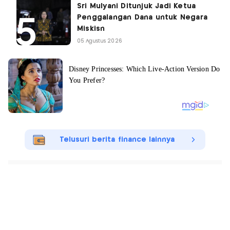
Sri Mulyani Ditunjuk Jadi Ketua
Penggalangan Dana untuk Negara
Miskisn
05 Agustus 2026
Telusuri berita finance lainnya