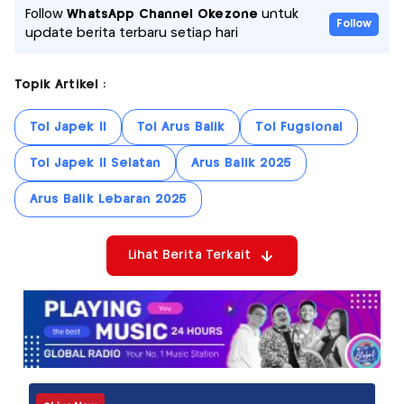
Follow
WhatsApp Channel Okezone
untuk
Follow
update berita terbaru setiap hari
Topik Artikel :
Tol Japek II
Tol Arus Balik
Tol Fugsional
Tol Japek II Selatan
Arus Balik 2025
Arus Balik Lebaran 2025
Lihat Berita Terkait