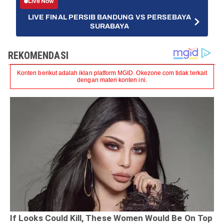
Live Now
LIVE FINAL PERSIB BANDUNG VS PERSEBAYA
SURABAYA