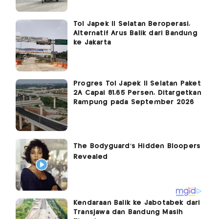
Tol Japek II Selatan Beroperasi,
Alternatif Arus Balik dari Bandung
ke Jakarta
Progres Tol Japek II Selatan Paket
2A Capai 81,65 Persen, Ditargetkan
Rampung pada September 2026
Kendaraan Balik ke Jabotabek dari
Transjawa dan Bandung Masih