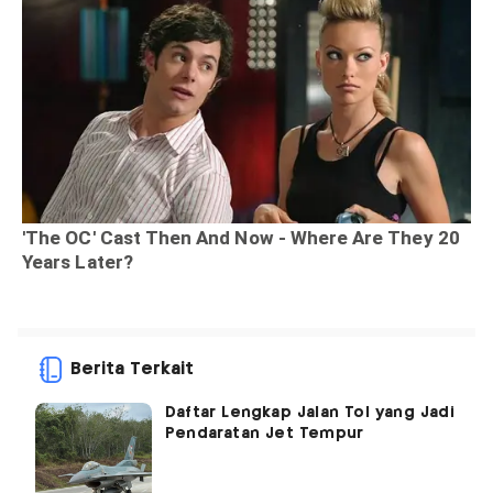
Berita Terkait
Daftar Lengkap Jalan Tol yang Jadi
Pendaratan Jet Tempur