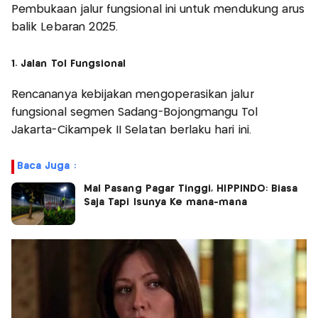
Pembukaan jalur fungsional ini untuk mendukung arus
balik Lebaran 2025.
1. Jalan Tol Fungsional
Rencananya kebijakan mengoperasikan jalur
fungsional segmen Sadang-Bojongmangu Tol
Jakarta-Cikampek II Selatan berlaku hari ini.
Baca Juga :
Mal Pasang Pagar Tinggi, HIPPINDO: Biasa
Saja Tapi Isunya Ke mana-mana