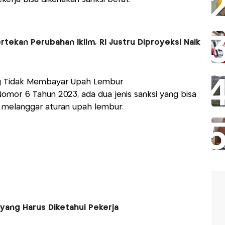
rtekan Perubahan Iklim, RI Justru Diproyeksi Naik
g Tidak Membayar Upah Lembur
omor 6 Tahun 2023, ada dua jenis sanksi yang bisa
melanggar aturan upah lembur:
yang Harus Diketahui Pekerja