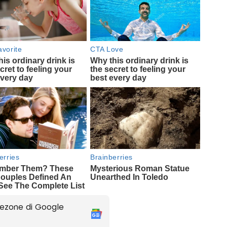
ezone di Google