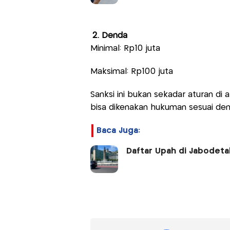
2. Denda
Minimal: Rp10 juta
Maksimal: Rp100 juta
Sanksi ini bukan sekadar aturan di
bisa dikenakan hukuman sesuai den
Baca Juga:
Daftar Upah di Jabodeta