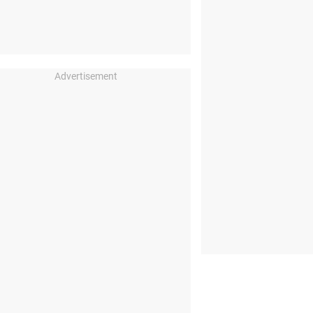
Advertisement