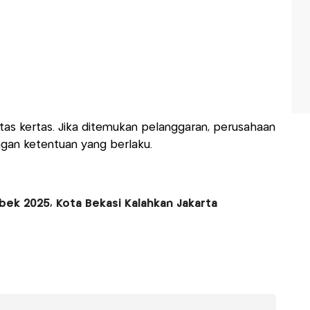
 atas kertas. Jika ditemukan pelanggaran, perusahaan
gan ketentuan yang berlaku.
bek 2025, Kota Bekasi Kalahkan Jakarta