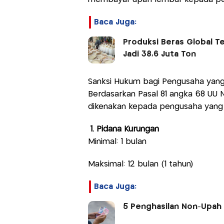
Baca Juga:
Produksi Beras Global Te
Jadi 38,6 Juta Ton
Sanksi Hukum bagi Pengusaha yan
Berdasarkan Pasal 81 angka 68 UU N
dikenakan kepada pengusaha yang 
1. Pidana Kurungan
Minimal: 1 bulan
Maksimal: 12 bulan (1 tahun)
Baca Juga:
5 Penghasilan Non-Upah 