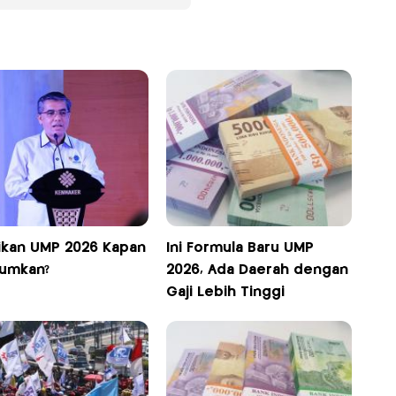
ikan UMP 2026 Kapan
Ini Formula Baru UMP
umkan?
2026, Ada Daerah dengan
Gaji Lebih Tinggi