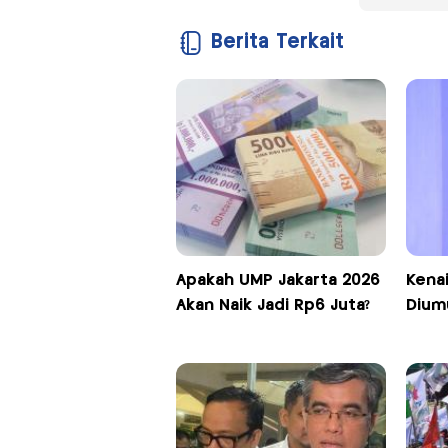
Berita Terkait
Apakah UMP Jakarta 2026
Kena
Akan Naik Jadi Rp6 Juta?
Dium