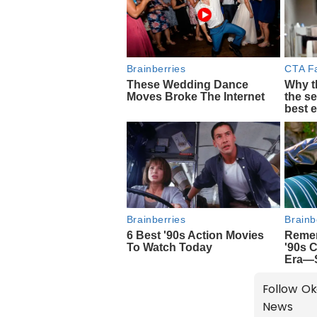
Follow Ok
News