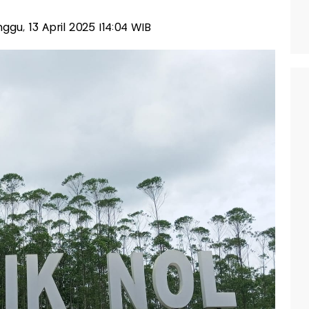
inggu, 13 April 2025 |14:04 WIB