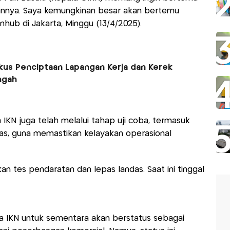
nnya. Saya kemungkinan besar akan bertemu
nhub di Jakarta, Minggu (13/4/2025).
kus Penciptaan Lapangan Kerja dan Kerek
ngah
IKN juga telah melalui tahap uji coba, termasuk
das, guna memastikan kelayakan operasional
an tes pendaratan dan lepas landas. Saat ini tinggal
 IKN untuk sementara akan berstatus sebagai