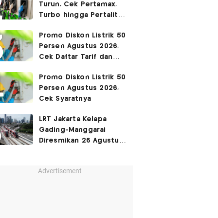
Turun, Cek Pertamax,
Turbo hingga Pertalite
Hari Ini 8 Agustus 2026
Promo Diskon Listrik 50
Persen Agustus 2026,
Cek Daftar Tarif dan
Syaratnya
Promo Diskon Listrik 50
Persen Agustus 2026,
Cek Syaratnya
LRT Jakarta Kelapa
Gading-Manggarai
Diresmikan 26 Agustus
2026
Advertisement