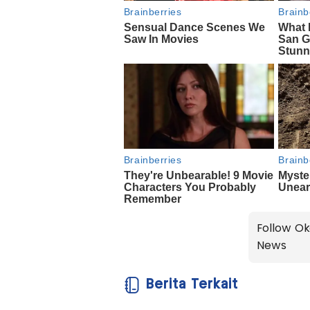
Follow Ok
News
Berita Terkait