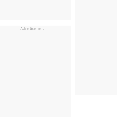
Advertisement