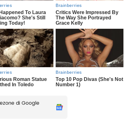
ezone di Google