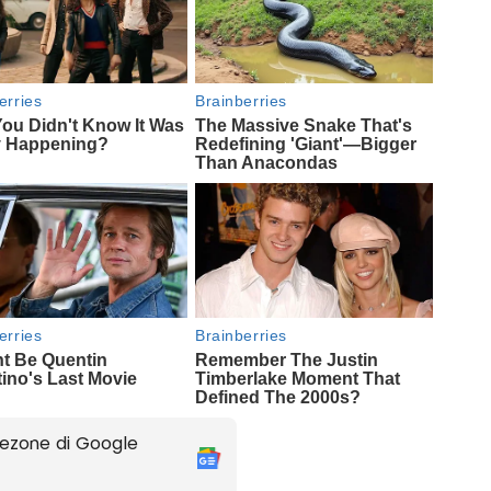
ezone di Google