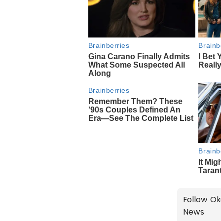
Follow Ok
News