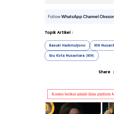
Follow
WhatsApp Channel Okezo
Topik Artikel :
Basuki Hadimuljono
IKN Nusant
Ibu Kota Nusantara (IKN)
Share