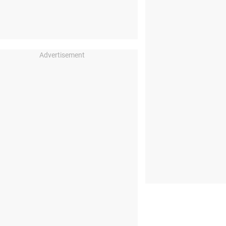
Advertisement