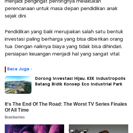
menjadi pengingat pentingnya melakukan
perencanaan untuk masa depan pendidikan anak
sejak dini.
Pendidikan yang baik merupakan salah satu bentuk
investasi paling berharga yang bisa diberikan orang
tua. Dengan naiknya biaya yang tidak bisa dihindari,
persiapan keuangan menjadi hal yang sangat vital.
Baca Juga :
Dorong Investasi Hijau, KEK Industropolis
Batang Bidik Konsep Eco Industrial Park