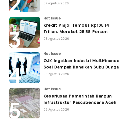
07 Agustus 2026
Hot Issue
Kredit Pinjol Tembus Rp105,14
Triliun, Meroket 25,88 Persen
08 Agustus 2026
Hot Issue
OJK Ingatkan Industri Multifinance
Soal Dampak Kenaikan Suku Bunga
08 Agustus 2026
Hot Issue
Keseriusan Pemerintah Bangun
Infrastruktur Pascabencana Aceh
08 Agustus 2026