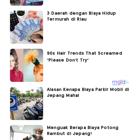
3 Daerah dengan Biaya Hidup
Termurah di Riau
Alasan Kenapa Biaya Parkir Mobil di
Jepang Mahal
Menguak Berapa Biaya Potong
Rambut di Jepang?