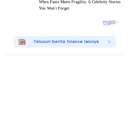
Telusuri berita finance lainnya