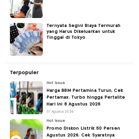
Ternyata Segini Biaya Termurah
yang Harus Dikeluarkan untuk
Tinggal di Tokyo
Terpopuler
Hot Issue
Harga BBM Pertamina Turun, Cek
Pertamax, Turbo hingga Pertalite
Hari Ini 8 Agustus 2026
07 Agustus 2026
Hot Issue
Promo Diskon Listrik 50 Persen
Agustus 2026, Cek Syaratnya