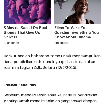
Berikut adalah beberapa saran untuk mengumpulkan
dana pendidikan untuk anak yang dilansir dari akun
resmi instagram OJK, Selasa (13/5/2025):
Lakukan Penelitian
Sebelum mendaftarkan anak ke institusi pendidikan,
penting untuk meneliti sekolah yang sesuai dengan