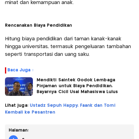
minat dan kemampuan anak.
Rencanakan Biaya Pendidikan
Hitung biaya pendidikan dari taman kanak-kanak
hingga universitas, termasuk pengeluaran tambahan
seperti transportasi dan uang saku.
Baca Juga :
Mendikti Saintek Godok Lembaga
Pinjaman untuk Biaya Pendidikan,
Bayarnya Cicil Usai Mahasiswa Lulus
Lihat juga:
Ustadz Sepuh Happy, Faank dan Tomi
Kembali ke Pesantren
Halaman: