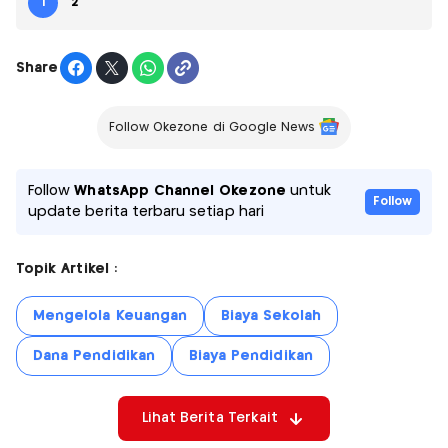
1
2
Share
Follow Okezone di Google News
Follow
WhatsApp Channel Okezone
untuk
Follow
update berita terbaru setiap hari
Topik Artikel :
Mengelola Keuangan
Biaya Sekolah
Dana Pendidikan
Biaya Pendidikan
Lihat Berita Terkait