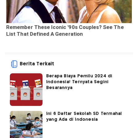
Berita Terkait
Berapa Biaya Pemilu 2024 di
Indonesia? Ternyata Segini
Besarannya
Ini 6 Daftar Sekolah SD Termahal
yang Ada di Indonesia