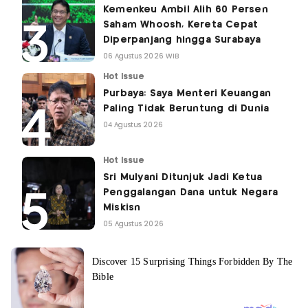
Kemenkeu Ambil Alih 60 Persen
Saham Whoosh, Kereta Cepat
Diperpanjang hingga Surabaya
06 Agustus 2026 WIB
Hot Issue
Purbaya: Saya Menteri Keuangan
Paling Tidak Beruntung di Dunia
04 Agustus 2026
Hot Issue
Sri Mulyani Ditunjuk Jadi Ketua
Penggalangan Dana untuk Negara
Miskisn
05 Agustus 2026