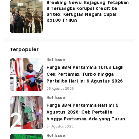
Breaking News! Kejagung Tetapkan
8 Tersangka Korupsi Kredit ke
Sritex, Kerugian Negara Capai
Rp1,08 Triliun
Terpopuler
Hot Issue
Harga BBM Pertamina Turun Lagi!
Cek Pertamax, Turbo hingga
Pertalite Hari Ini 6 Agustus 2026
05 Agustus 2026
Hot Issue
Harga BBM Pertamina Hari Ini 5
Agustus 2026: Cek Pertalite
hingga Pertamax, Ada yang Turun
04 Agustus 2026
Hot Issue