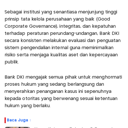
Sebagai institusi yang senantiasa menjunjung tinggi
prinsip tata kelola perusahaan yang baik (Good
Corporate Governance), integritas, dan kepatuhan
terhadap peraturan perundang-undangan, Bank DKI
secara konsisten melakukan evaluasi dan penguatan
sistem pengendalian internal guna meminimalkan
risiko serta menjaga kualitas aset dan kepercayaan
publik.
Bank DKI mengajak semua pihak untuk menghormati
proses hukum yang sedang berlangsung dan
menyerahkan penanganan kasus ini sepenuhnya
kepada otoritas yang berwenang sesuai ketentuan
hukum yang berlaku.
Baca Juga :