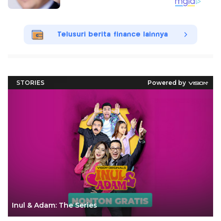
Telusuri berita finance lainnya