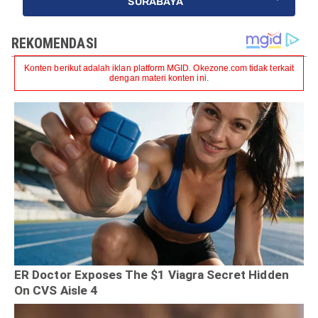
SURABAYA