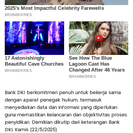
Bank DKI berkomitmen penuh untuk bekerja sama
dengan aparat penegak hukum, termasuk
menyediakan data dan informasi yang diperlukan
guna memastikan kelancaran dan objektivitas proses
penyidikan. Demikian dikutip dari keterangan Bank
DKI, Kamis (22/5/2025)