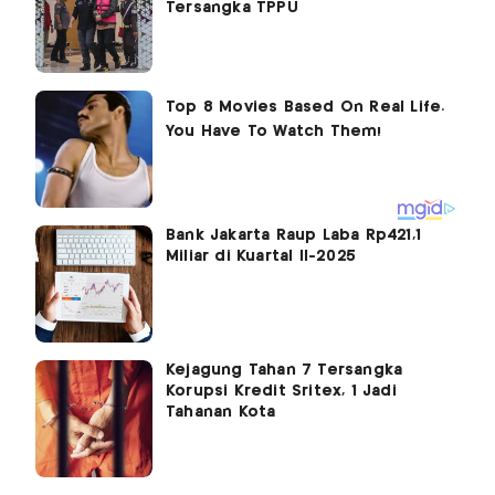
Tersangka TPPU
Bank Jakarta Raup Laba Rp421,1
Miliar di Kuartal II-2025
Kejagung Tahan 7 Tersangka
Korupsi Kredit Sritex, 1 Jadi
Tahanan Kota