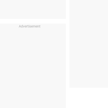
Advertisement