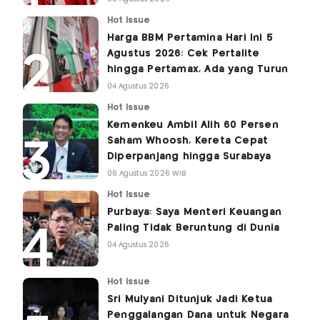
Hot Issue
Harga BBM Pertamina Hari Ini 5
Agustus 2026: Cek Pertalite
hingga Pertamax, Ada yang Turun
04 Agustus 2026
Hot Issue
Kemenkeu Ambil Alih 60 Persen
Saham Whoosh, Kereta Cepat
Diperpanjang hingga Surabaya
06 Agustus 2026 WIB
Hot Issue
Purbaya: Saya Menteri Keuangan
Paling Tidak Beruntung di Dunia
04 Agustus 2026
Hot Issue
Sri Mulyani Ditunjuk Jadi Ketua
Penggalangan Dana untuk Negara