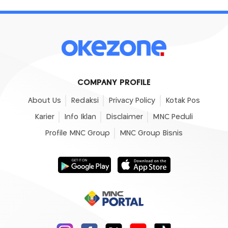
COMPANY PROFILE
About Us
Redaksi
Privacy Policy
Kotak Pos
Karier
Info Iklan
Disclaimer
MNC Peduli
Profile MNC Group
MNC Group Bisnis