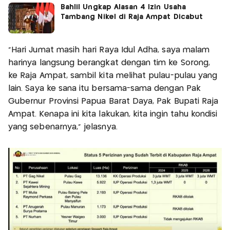
Bahlil Ungkap Alasan 4 Izin Usaha
Tambang Nikel di Raja Ampat Dicabut
"Hari Jumat masih hari Raya Idul Adha, saya malam
harinya langsung berangkat dengan tim ke Sorong,
ke Raja Ampat, sambil kita melihat pulau-pulau yang
lain. Saya ke sana itu bersama-sama dengan Pak
Gubernur Provinsi Papua Barat Daya, Pak Bupati Raja
Ampat. Kenapa ini kita lakukan, kita ingin tahu kondisi
yang sebenarnya," jelasnya.