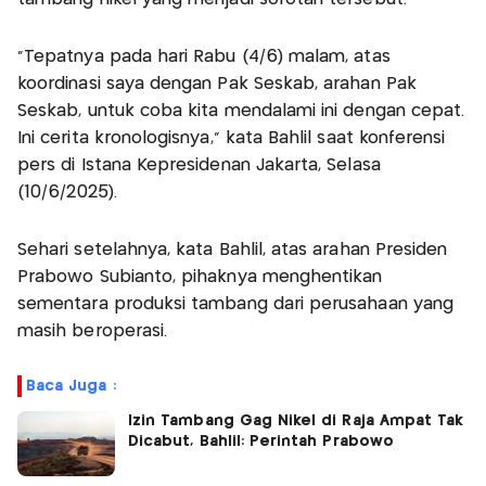
“Tepatnya pada hari Rabu (4/6) malam, atas
koordinasi saya dengan Pak Seskab, arahan Pak
Seskab, untuk coba kita mendalami ini dengan cepat.
Ini cerita kronologisnya,” kata Bahlil saat konferensi
pers di Istana Kepresidenan Jakarta, Selasa
(10/6/2025).
Sehari setelahnya, kata Bahlil, atas arahan Presiden
Prabowo Subianto, pihaknya menghentikan
sementara produksi tambang dari perusahaan yang
masih beroperasi.
Baca Juga :
Izin Tambang Gag Nikel di Raja Ampat Tak
Dicabut, Bahlil: Perintah Prabowo