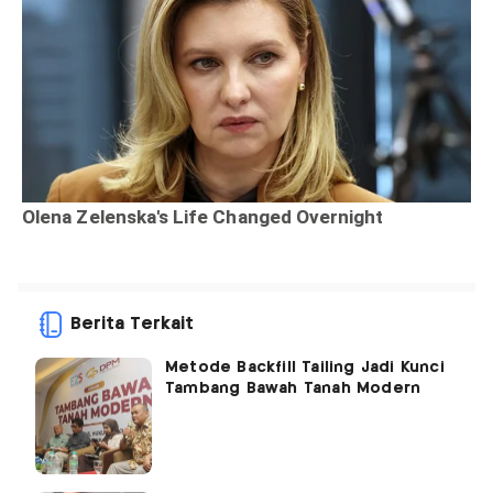
Berita Terkait
Metode Backfill Tailing Jadi Kunci
Tambang Bawah Tanah Modern