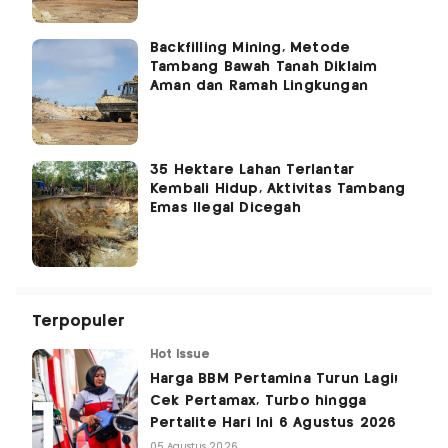
Backfilling Mining, Metode
Tambang Bawah Tanah Diklaim
Aman dan Ramah Lingkungan
35 Hektare Lahan Terlantar
Kembali Hidup, Aktivitas Tambang
Emas Ilegal Dicegah
Terpopuler
Hot Issue
Harga BBM Pertamina Turun Lagi!
Cek Pertamax, Turbo hingga
Pertalite Hari Ini 6 Agustus 2026
05 Agustus 2026