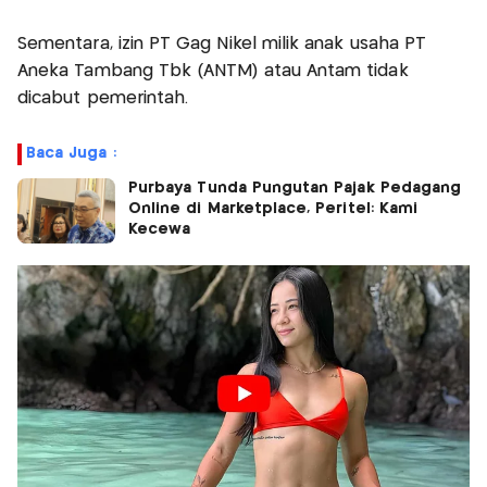
Sementara, izin PT Gag Nikel milik anak usaha PT
Aneka Tambang Tbk (ANTM) atau Antam tidak
dicabut pemerintah.
Baca Juga :
Purbaya Tunda Pungutan Pajak Pedagang
Online di Marketplace, Peritel: Kami
Kecewa