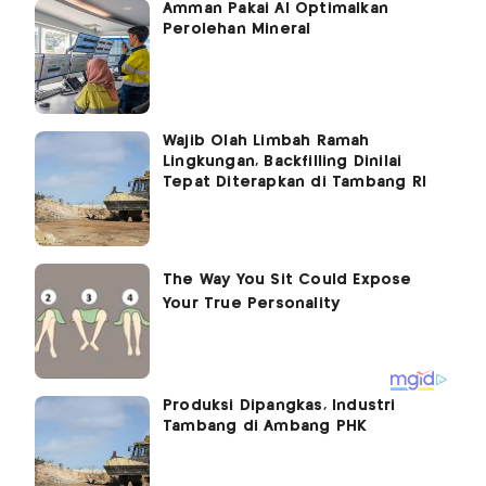
Amman Pakai AI Optimalkan
Perolehan Mineral
Wajib Olah Limbah Ramah
Lingkungan, Backfilling Dinilai
Tepat Diterapkan di Tambang RI
Produksi Dipangkas, Industri
Tambang di Ambang PHK