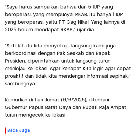
“Saya harus sampaikan bahwa dari 5 IUP yang
beroperasi, yang mempunyai RKAB, itu hanya 1 IUP
yang beroperasi, yaitu PT Gag Nikel. Yang lainnya di
2025 belum mendapat RKAB,” ujar dia.
“Setelah itu kita menyetop, langsung kami juga
berkoordinasi dengan Pak Seskab dan Bapak
Presiden, diperintahkan untuk langsung turun
meninjau ke lokasi. Agar kenapa? Kita ingin agar cepat
proaktif dan tidak kita mendengar informasi sepihak,”
sambungnya
Kemudian di hari Jumat (6/6/2025), ditemani
Gubernur Papua Barat Daya dan Bupati Raja Ampat
turun mengecek ke lokasi.
Baca Juga :