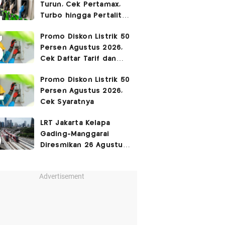
Turun, Cek Pertamax,
Turbo hingga Pertalite
Hari Ini 8 Agustus 2026
Promo Diskon Listrik 50
Persen Agustus 2026,
Cek Daftar Tarif dan
Syaratnya
Promo Diskon Listrik 50
Persen Agustus 2026,
Cek Syaratnya
LRT Jakarta Kelapa
Gading-Manggarai
Diresmikan 26 Agustus
2026
Advertisement