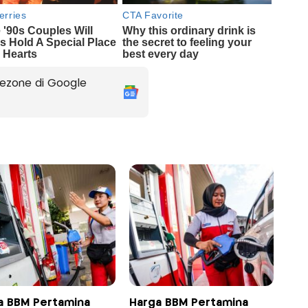
ezone di Google
a BBM Pertamina
Harga BBM Pertamina