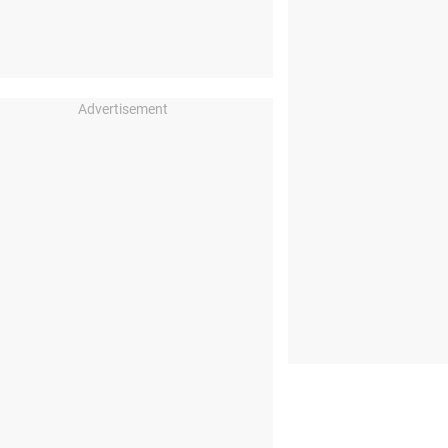
Advertisement