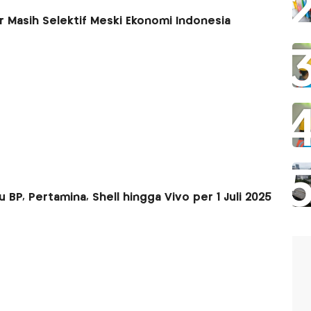
or Masih Selektif Meski Ekonomi Indonesia
 BP, Pertamina, Shell hingga Vivo per 1 Juli 2025