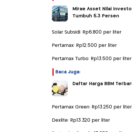
Mirae Asset Nilai Invest
Tumbuh 5,3 Persen
Solar Subsidi: Rp6.800 per liter
Pertamax: Rp12.500 per liter
Pertamax Turbo: Rp13.500 per liter
Baca Juga:
Daftar Harga BBM Terbaru
Pertamax Green: Rp13.250 per liter
Dexlite: Rp13.320 per liter