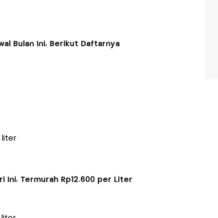
al Bulan Ini, Berikut Daftarnya
liter
i Ini, Termurah Rp12.600 per Liter