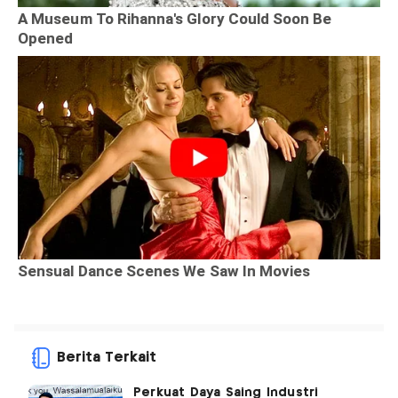
Berita Terkait
Perkuat Daya Saing Industri