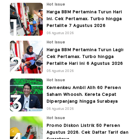
Hot Issue
Harga BBM Pertamina Turun Hari
Ini, Cek Pertamax, Turbo hingga
Pertalite 7 Agustus 2026
06 Agustus 2026
Hot Issue
Harga BBM Pertamina Turun Lagi!
Cek Pertamax, Turbo hingga
Pertalite Hari Ini 6 Agustus 2026
05 Agustus 2026
Hot Issue
Kemenkeu Ambil Alih 60 Persen
Saham Whoosh, Kereta Cepat
Diperpanjang hingga Surabaya
06 Agustus 2026
Hot Issue
Promo Diskon Listrik 50 Persen
Agustus 2026, Cek Daftar Tarif dan