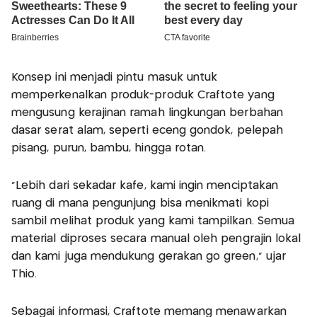
Konsep ini menjadi pintu masuk untuk
memperkenalkan produk-produk Craftote yang
mengusung kerajinan ramah lingkungan berbahan
dasar serat alam, seperti eceng gondok, pelepah
pisang, purun, bambu, hingga rotan.
“Lebih dari sekadar kafe, kami ingin menciptakan
ruang di mana pengunjung bisa menikmati kopi
sambil melihat produk yang kami tampilkan. Semua
material diproses secara manual oleh pengrajin lokal
dan kami juga mendukung gerakan go green,” ujar
Thio.
Sebagai informasi, Craftote memang menawarkan