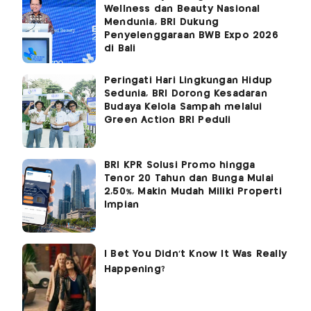
Wellness dan Beauty Nasional
Mendunia, BRI Dukung
Penyelenggaraan BWB Expo 2026
di Bali
Peringati Hari Lingkungan Hidup
Sedunia, BRI Dorong Kesadaran
Budaya Kelola Sampah melalui
Green Action BRI Peduli
BRI KPR Solusi Promo hingga
Tenor 20 Tahun dan Bunga Mulai
2,50%, Makin Mudah Miliki Properti
Impian