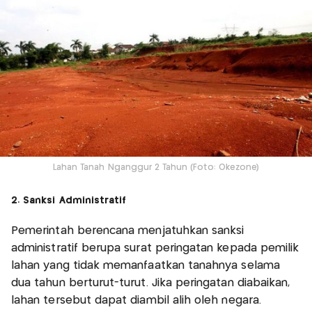
Lahan Tanah Nganggur 2 Tahun (Foto: Okezone)
2. Sanksi Administratif
Pemerintah berencana menjatuhkan sanksi
administratif berupa surat peringatan kepada pemilik
lahan yang tidak memanfaatkan tanahnya selama
dua tahun berturut-turut. Jika peringatan diabaikan,
lahan tersebut dapat diambil alih oleh negara.