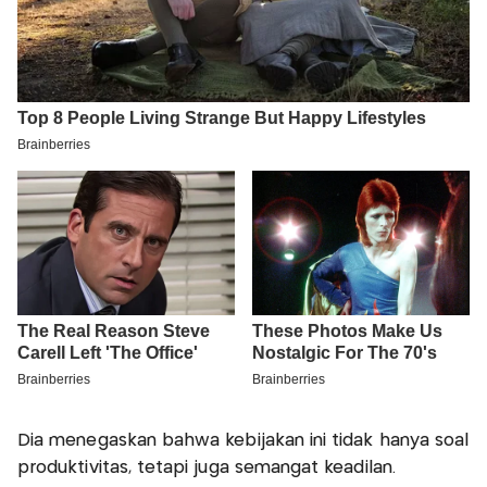
Dia menegaskan bahwa kebijakan ini tidak hanya soal
produktivitas, tetapi juga semangat keadilan.