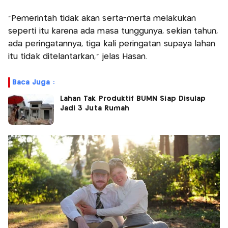
"Pemerintah tidak akan serta-merta melakukan
seperti itu karena ada masa tunggunya, sekian tahun,
ada peringatannya, tiga kali peringatan supaya lahan
itu tidak ditelantarkan," jelas Hasan.
Baca Juga :
Lahan Tak Produktif BUMN Siap Disulap
Jadi 3 Juta Rumah