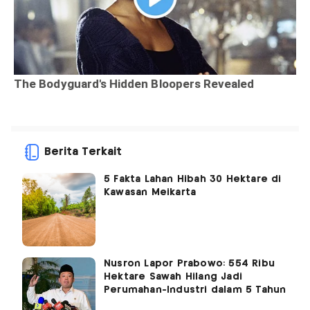
Berita Terkait
5 Fakta Lahan Hibah 30 Hektare di
Kawasan Meikarta
Nusron Lapor Prabowo: 554 Ribu
Hektare Sawah Hilang Jadi
Perumahan-Industri dalam 5 Tahun