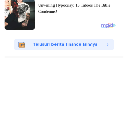
Telusuri berita finance lainnya