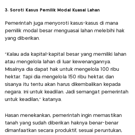
3. Soroti Kasus Pemilik Modal Kuasai Lahan
Pemerintah juga menyoroti kasus-kasus di mana
pemilik modal besar menguasai lahan melebihi hak
yang diberikan.
"Kalau ada kapital-kapital besar yang memiliki lahan
atau mengelola lahan di luar kewenangannya.
Misalnya dia dapat hak untuk mengelola 100 ribu
hektar. Tapi dia mengelola 150 ribu hektar, dan
sisanya itu tentu akan harus dikembalikan kepada
negara. Ini untuk keadilan. Jadi semangat pemerintah
untuk keadilan," katanya.
Hasan menekankan, pemerintah ingin memastikan
tanah yang sudah diberikan haknya benar-benar
dimanfaatkan secara produktif, sesuai peruntukan,