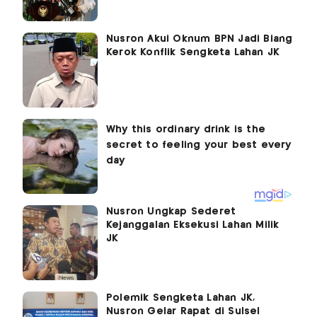
Nusron Akui Oknum BPN Jadi Biang
Kerok Konflik Sengketa Lahan JK
Nusron Ungkap Sederet
Kejanggalan Eksekusi Lahan Milik
JK
Polemik Sengketa Lahan JK,
Nusron Gelar Rapat di Sulsel