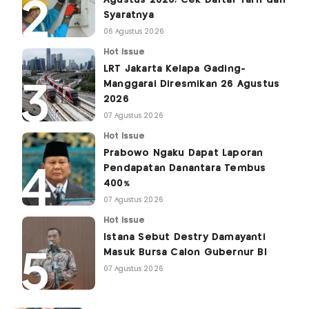
Syaratnya
06 Agustus 2026
Hot Issue
LRT Jakarta Kelapa Gading-
Manggarai Diresmikan 26 Agustus
2026
07 Agustus 2026
Hot Issue
Prabowo Ngaku Dapat Laporan
Pendapatan Danantara Tembus
400%
07 Agustus 2026
Hot Issue
Istana Sebut Destry Damayanti
Masuk Bursa Calon Gubernur BI
07 Agustus 2026