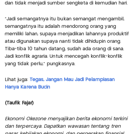
dan tidak menjadi sumber sengketa di kemudian hari.
"Jadi semangatnya itu bukan semangat mengambil,
semangatnya itu adalah mendorong orang yang
memiliki lahan, supaya menjadikan lahannya produktif
atau digunakan supaya nanti tidak dihidupin orang.
Tiba-tiba 10 tahun datang, sudah ada orang di sana.
Jadi konflik agraria. Untuk mencegah konflik-konflik
yang tidak perlu," pungkasnya.
Lihat juga:
Tegas, Jangan Mau Jadi Pelampiasan
Hanya Karena Bucin
(Taufik Fajar)
Ekonomi Okezone menyajikan berita ekonomi terkini
dan terpercaya. Dapatkan wawasan tentang tren
pasar, kebijakan ekonomi, dan pergerakan finansial