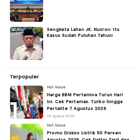
Sengketa Lahan JK, Nusron: Itu
Kasus Sudah Puluhan Tahun!
Terpopuler
Hot Issue
Harga BBM Pertamina Turun Hari
Ini, Cek Pertamax, Turbo hingga
Pertalite 7 Agustus 2026
06 Agustus 2026
Hot Issue
Promo Diskon Listrik 50 Persen
Agustus 2026, Cek Daftar Tarif dan