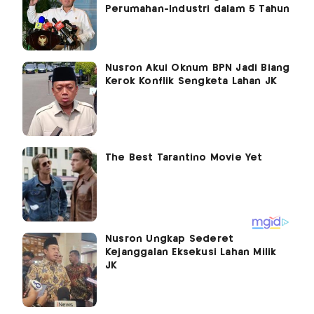
Perumahan-Industri dalam 5 Tahun
Nusron Akui Oknum BPN Jadi Biang
Kerok Konflik Sengketa Lahan JK
Nusron Ungkap Sederet
Kejanggalan Eksekusi Lahan Milik
JK