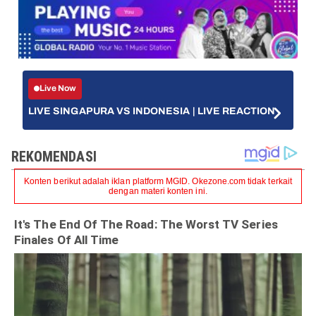
Live Now
LIVE SINGAPURA VS INDONESIA | LIVE REACTION