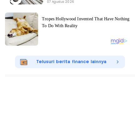
07 Agustus 2026
Telusuri berita finance lainnya