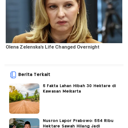
Berita Terkait
5 Fakta Lahan Hibah 30 Hektare di
Kawasan Meikarta
Nusron Lapor Prabowo: 554 Ribu
Hektare Sawah Hilang Jadi