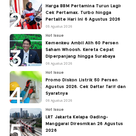
Harga BBM Pertamina Turun Lagi!
Cek Pertamax, Turbo hingga
Pertalite Hari Ini 6 Agustus 2026
05 Agustus 2026
Hot Issue
Kemenkeu Ambil Alih 60 Persen
Saham Whoosh, Kereta Cepat
Diperpanjang hingga Surabaya
06 Agustus 2026
Hot Issue
Promo Diskon Listrik 50 Persen
Agustus 2026, Cek Daftar Tarif dan
Syaratnya
06 Agustus 2026
Hot Issue
LRT Jakarta Kelapa Gading-
Manggarai Diresmikan 26 Agustus
2026