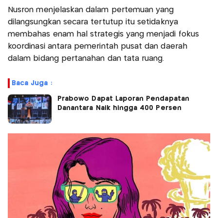
Nusron menjelaskan dalam pertemuan yang
dilangsungkan secara tertutup itu setidaknya
membahas enam hal strategis yang menjadi fokus
koordinasi antara pemerintah pusat dan daerah
dalam bidang pertanahan dan tata ruang.
Baca Juga :
Prabowo Dapat Laporan Pendapatan
Danantara Naik hingga 400 Persen