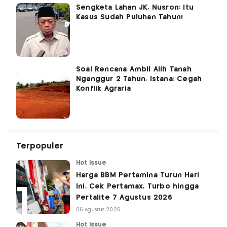
Sengketa Lahan JK, Nusron: Itu
Kasus Sudah Puluhan Tahun!
Soal Rencana Ambil Alih Tanah
Nganggur 2 Tahun, Istana: Cegah
Konflik Agraria
Terpopuler
Hot Issue
Harga BBM Pertamina Turun Hari
Ini, Cek Pertamax, Turbo hingga
Pertalite 7 Agustus 2026
06 Agustus 2026
Hot Issue