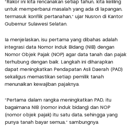
"Rakor ini kita rencanakan setiap tahun, kita keliling
untuk memperbarui masalah yang ada di lapangan,
termasuk konflik pertanahan," ujar Nusron di Kantor
Gubernur Sulawesi Selatan.
Ia menjelaskan, isu pertama yang dibahas adalah
integrasi data Nomor Induk Bidang (NIB) dengan
Nomor Objek Pajak (NOP) agar data tanah dan pajak
terhubung dengan baik. Langkah ini diharapkan
dapat meningkatkan Pendapatan Asli Daerah (PAD)
sekaligus memastikan setiap pemilik tanah
menunaikan kewajiban pajaknya.
"Pertama dalam rangka meningkatkan PAD, itu
bagaimana NIB (nomor induk bidang) dan NOP
(nomor objek pajak) itu satu data, sehingga yang
punya tanah bayar semua," sambungnya.