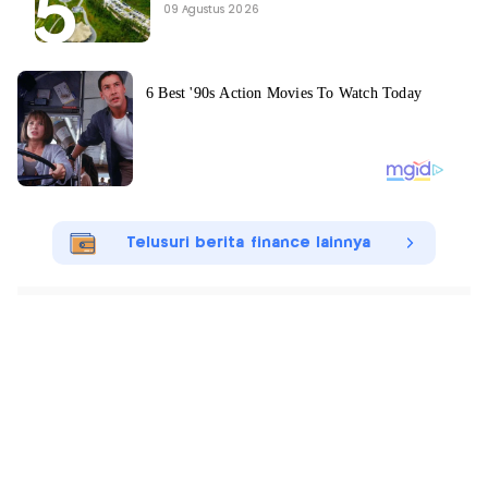
09 Agustus 2026
Telusuri berita finance lainnya