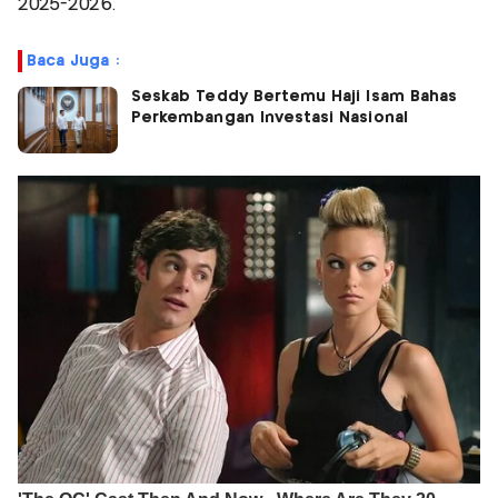
2025-2026.
Baca Juga :
Seskab Teddy Bertemu Haji Isam Bahas
Perkembangan Investasi Nasional