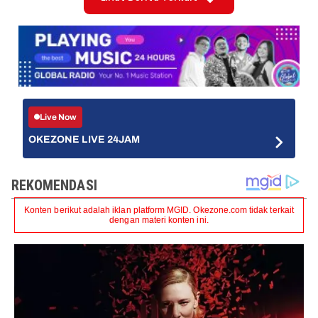
Live Now
OKEZONE LIVE 24JAM