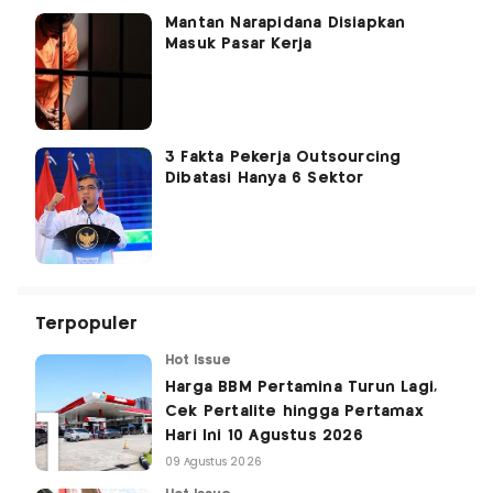
Mantan Narapidana Disiapkan
Masuk Pasar Kerja
3 Fakta Pekerja Outsourcing
Dibatasi Hanya 6 Sektor
Terpopuler
Hot Issue
Harga BBM Pertamina Turun Lagi,
Cek Pertalite hingga Pertamax
Hari Ini 10 Agustus 2026
09 Agustus 2026