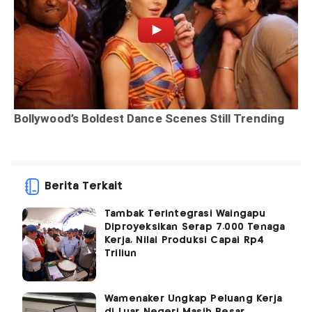
Berita Terkait
Tambak Terintegrasi Waingapu
Diproyeksikan Serap 7.000 Tenaga
Kerja, Nilai Produksi Capai Rp4
Triliun
Wamenaker Ungkap Peluang Kerja