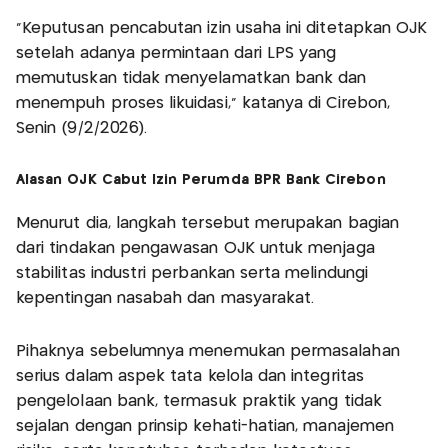
“Keputusan pencabutan izin usaha ini ditetapkan OJK
setelah adanya permintaan dari LPS yang
memutuskan tidak menyelamatkan bank dan
menempuh proses likuidasi,” katanya di Cirebon,
Senin (9/2/2026).
Alasan OJK Cabut Izin Perumda BPR Bank Cirebon
Menurut dia, langkah tersebut merupakan bagian
dari tindakan pengawasan OJK untuk menjaga
stabilitas industri perbankan serta melindungi
kepentingan nasabah dan masyarakat.
Pihaknya sebelumnya menemukan permasalahan
serius dalam aspek tata kelola dan integritas
pengelolaan bank, termasuk praktik yang tidak
sejalan dengan prinsip kehati-hatian, manajemen