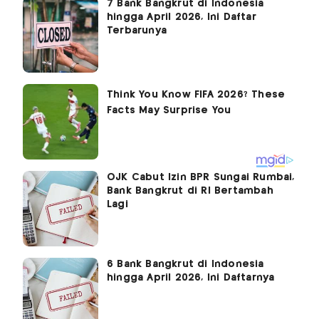
7 Bank Bangkrut di Indonesia
hingga April 2026, Ini Daftar
Terbarunya
OJK Cabut Izin BPR Sungai Rumbai,
Bank Bangkrut di RI Bertambah
Lagi
6 Bank Bangkrut di Indonesia
hingga April 2026, Ini Daftarnya