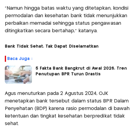
“Namun hingga batas waktu yang ditetapkan, kondisi
permodalan dan kesehatan bank tidak menunjukkan
perbaikan memadai sehingga status pengawasan
ditingkatkan secara bertahap,” katanya.
Bank Tidak Sehat, Tak Dapat Diselamatkan
Baca Juga :
5 Fakta Bank Bangkrut di Awal 2026, Tren
Penutupan BPR Turun Drastis
Agus menuturkan pada 2 Agustus 2024, OJK
menetapkan bank tersebut dalam status BPR Dalam
Penyehatan (BDP) karena rasio permodalan di bawah
ketentuan dan tingkat kesehatan berpredikat tidak
sehat.