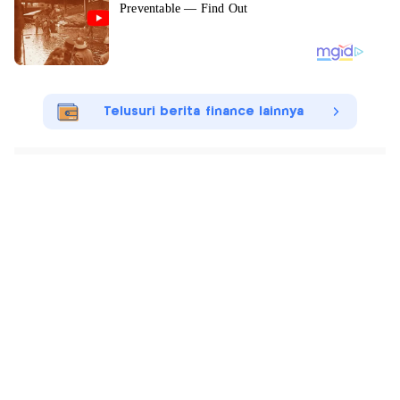
Telusuri berita finance lainnya