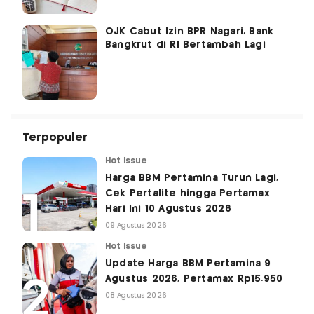
OJK Cabut Izin BPR Nagari, Bank
Bangkrut di RI Bertambah Lagi
Terpopuler
Hot Issue
Harga BBM Pertamina Turun Lagi,
Cek Pertalite hingga Pertamax
Hari Ini 10 Agustus 2026
09 Agustus 2026
Hot Issue
Update Harga BBM Pertamina 9
Agustus 2026, Pertamax Rp15.950
08 Agustus 2026