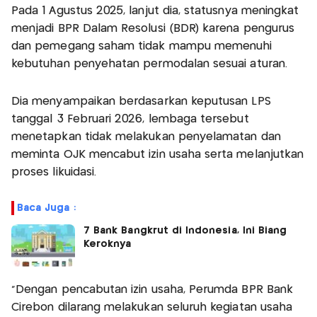
Pada 1 Agustus 2025, lanjut dia, statusnya meningkat
menjadi BPR Dalam Resolusi (BDR) karena pengurus
dan pemegang saham tidak mampu memenuhi
kebutuhan penyehatan permodalan sesuai aturan.
Dia menyampaikan berdasarkan keputusan LPS
tanggal 3 Februari 2026, lembaga tersebut
menetapkan tidak melakukan penyelamatan dan
meminta OJK mencabut izin usaha serta melanjutkan
proses likuidasi.
Baca Juga :
7 Bank Bangkrut di Indonesia, Ini Biang
Keroknya
“Dengan pencabutan izin usaha, Perumda BPR Bank
Cirebon dilarang melakukan seluruh kegiatan usaha