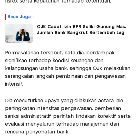
risiko, serta kepatuhan terhadap ketentuan.
Baca Juga :
OJK Cabut Izin BPR Suliki Gunung Mas,
Jumlah Bank Bangkrut Bertambah Lagi
Permasalahan tersebut, kata dia, berdampak
signifikan terhadap kondisi keuangan dan
kelangsungan usaha bank, sehingga OJK melakukan
serangkaian langkah pembinaan dan pengawasan
intensif.
Dia menuturkan upaya yang dilakukan antara lain
peningkatan intensitas pengawasan, pemberian
sanksi administratif, perintah tindakan korektif, serta
evaluasi menyeluruh terhadap manajemen dan
rencana penyehatan bank.