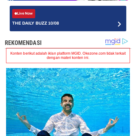
Live Now
THE DAILY BUZZ 10/08