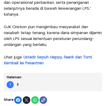
dan operasional perbankan, serta penanganan
selanjutnya berada di bawah kewenangan LPS,”
katanya.
OJK Cirebon pun mengimbau masyarakat dan
nasabah tetap tenang, karena dana simpanan dijamin
oleh LPS sesuai ketentuan peraturan perundang-
undangan yang berlaku.
Lihat juga:
Ustadz Sepuh Happy, Faank dan Tomi
Kembali ke Pesantren
Halaman:
1
2
Share