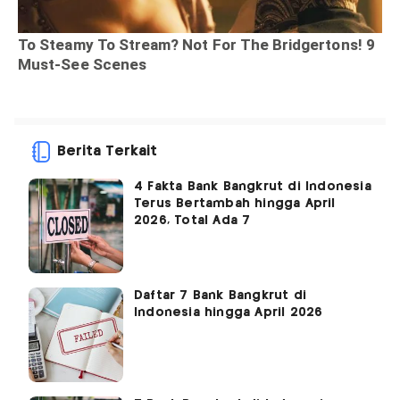
Berita Terkait
4 Fakta Bank Bangkrut di Indonesia
Terus Bertambah hingga April
2026, Total Ada 7
Daftar 7 Bank Bangkrut di
Indonesia hingga April 2026