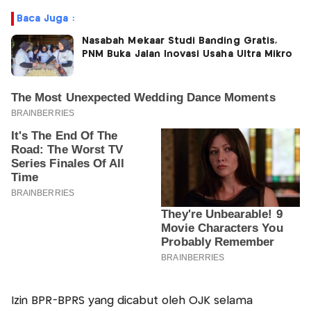
Baca Juga :
Nasabah Mekaar Studi Banding Gratis,
PNM Buka Jalan Inovasi Usaha Ultra Mikro
Izin BPR-BPRS yang dicabut oleh OJK selama