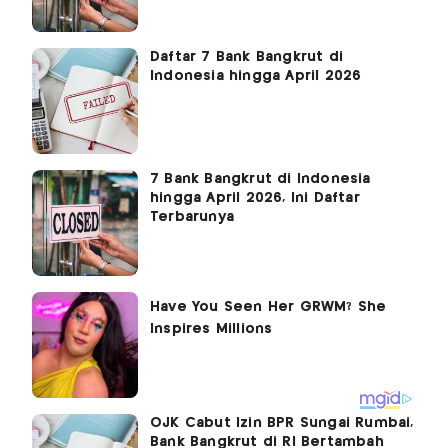
Daftar 7 Bank Bangkrut di
Indonesia hingga April 2026
7 Bank Bangkrut di Indonesia
hingga April 2026, Ini Daftar
Terbarunya
OJK Cabut Izin BPR Sungai Rumbai,
Bank Bangkrut di RI Bertambah