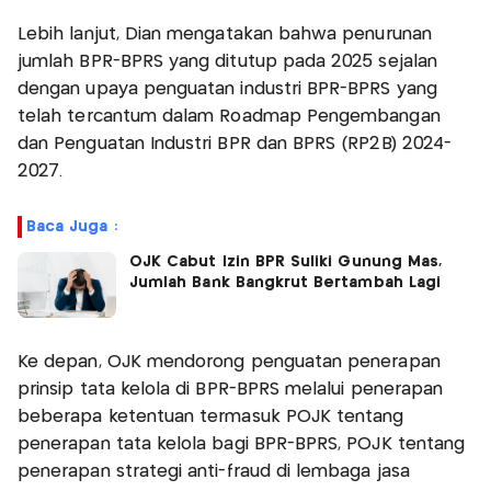
Lebih lanjut, Dian mengatakan bahwa penurunan
jumlah BPR-BPRS yang ditutup pada 2025 sejalan
dengan upaya penguatan industri BPR-BPRS yang
telah tercantum dalam Roadmap Pengembangan
dan Penguatan Industri BPR dan BPRS (RP2B) 2024-
2027.
Baca Juga :
OJK Cabut Izin BPR Suliki Gunung Mas,
Jumlah Bank Bangkrut Bertambah Lagi
Ke depan, OJK mendorong penguatan penerapan
prinsip tata kelola di BPR-BPRS melalui penerapan
beberapa ketentuan termasuk POJK tentang
penerapan tata kelola bagi BPR-BPRS, POJK tentang
penerapan strategi anti-fraud di lembaga jasa