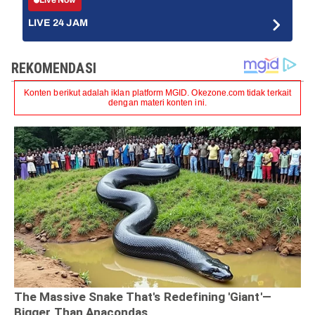
Live Now
LIVE 24 JAM