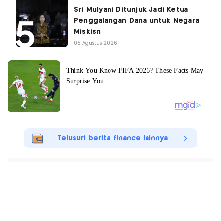
Sri Mulyani Ditunjuk Jadi Ketua
Penggalangan Dana untuk Negara
Miskisn
05 Agustus 2026
Telusuri berita finance lainnya