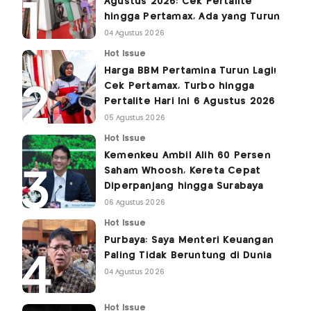
Agustus 2026: Cek Pertalite
hingga Pertamax, Ada yang Turun
04 Agustus 2026
Hot Issue
Harga BBM Pertamina Turun Lagi!
Cek Pertamax, Turbo hingga
Pertalite Hari Ini 6 Agustus 2026
05 Agustus 2026
Hot Issue
Kemenkeu Ambil Alih 60 Persen
Saham Whoosh, Kereta Cepat
Diperpanjang hingga Surabaya
06 Agustus 2026
Hot Issue
Purbaya: Saya Menteri Keuangan
Paling Tidak Beruntung di Dunia
04 Agustus 2026
Hot Issue