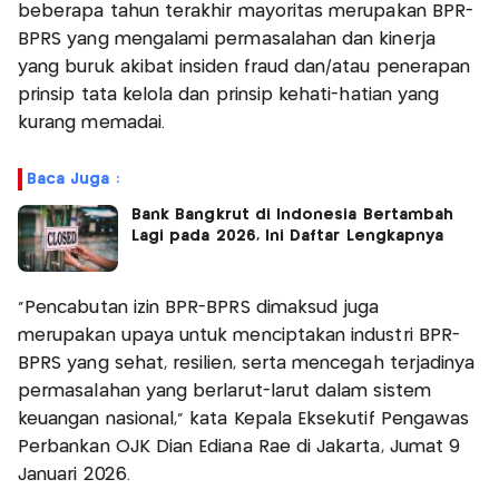
beberapa tahun terakhir mayoritas merupakan BPR-
BPRS yang mengalami permasalahan dan kinerja
yang buruk akibat insiden fraud dan/atau penerapan
prinsip tata kelola dan prinsip kehati-hatian yang
kurang memadai.
Baca Juga :
Bank Bangkrut di Indonesia Bertambah
Lagi pada 2026, Ini Daftar Lengkapnya
"Pencabutan izin BPR-BPRS dimaksud juga
merupakan upaya untuk menciptakan industri BPR-
BPRS yang sehat, resilien, serta mencegah terjadinya
permasalahan yang berlarut-larut dalam sistem
keuangan nasional,” kata Kepala Eksekutif Pengawas
Perbankan OJK Dian Ediana Rae di Jakarta, Jumat 9
Januari 2026.