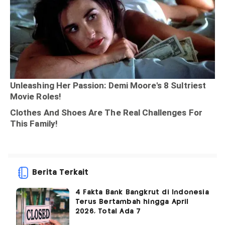
Berita Terkait
4 Fakta Bank Bangkrut di Indonesia
Terus Bertambah hingga April
2026, Total Ada 7