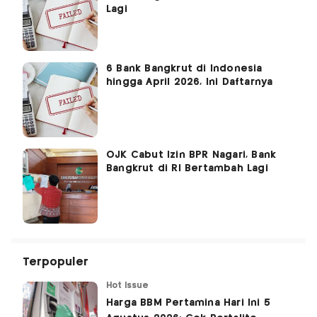
Lagi
6 Bank Bangkrut di Indonesia
hingga April 2026, Ini Daftarnya
OJK Cabut Izin BPR Nagari, Bank
Bangkrut di RI Bertambah Lagi
Terpopuler
Hot Issue
Harga BBM Pertamina Hari Ini 5