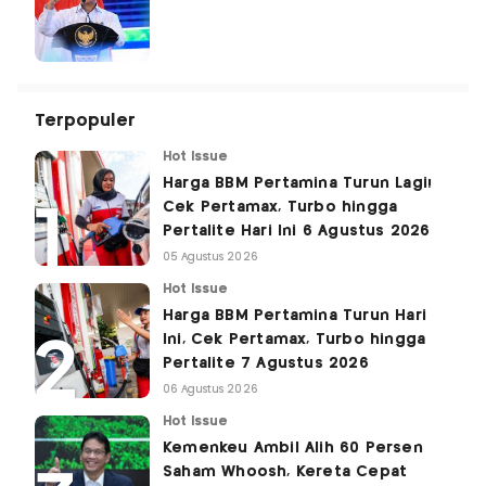
Terpopuler
Hot Issue
Harga BBM Pertamina Turun Lagi!
Cek Pertamax, Turbo hingga
Pertalite Hari Ini 6 Agustus 2026
05 Agustus 2026
Hot Issue
Harga BBM Pertamina Turun Hari
Ini, Cek Pertamax, Turbo hingga
Pertalite 7 Agustus 2026
06 Agustus 2026
Hot Issue
Kemenkeu Ambil Alih 60 Persen
Saham Whoosh, Kereta Cepat