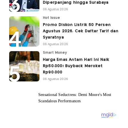
Diperpanjang hingga Surabaya
06 Agustus 2026
Hot Issue
Promo Diskon Listrik 50 Persen
Agustus 2026, Cek Daftar Tarif dan
Syaratnya
06 Agustus 2026
Smart Money
Harga Emas Antam Hari Ini Naik
Rp50.000! Buyback Meroket
Rp90.000
06 Agustus 2026