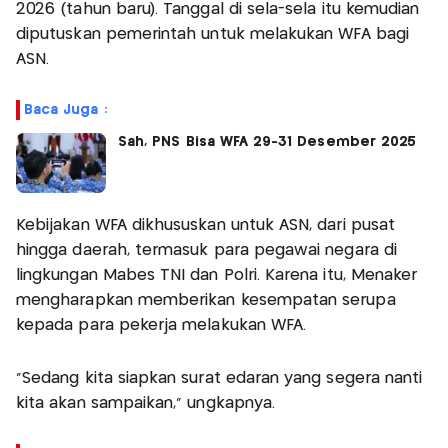
2026 (tahun baru). Tanggal di sela-sela itu kemudian
diputuskan pemerintah untuk melakukan WFA bagi
ASN.
Baca Juga :
Sah, PNS Bisa WFA 29-31 Desember 2025
Kebijakan WFA dikhususkan untuk ASN, dari pusat
hingga daerah, termasuk para pegawai negara di
lingkungan Mabes TNI dan Polri. Karena itu, Menaker
mengharapkan memberikan kesempatan serupa
kepada para pekerja melakukan WFA.
“Sedang kita siapkan surat edaran yang segera nanti
kita akan sampaikan,” ungkapnya.