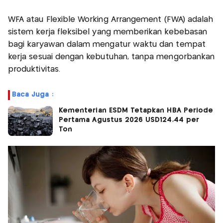
WFA atau Flexible Working Arrangement (FWA) adalah
sistem kerja fleksibel yang memberikan kebebasan
bagi karyawan dalam mengatur waktu dan tempat
kerja sesuai dengan kebutuhan, tanpa mengorbankan
produktivitas.
Baca Juga :
Kementerian ESDM Tetapkan HBA Periode
Pertama Agustus 2026 USD124,44 per
Ton