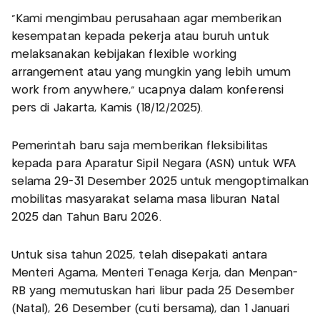
“Kami mengimbau perusahaan agar memberikan
kesempatan kepada pekerja atau buruh untuk
melaksanakan kebijakan flexible working
arrangement atau yang mungkin yang lebih umum
work from anywhere,” ucapnya dalam konferensi
pers di Jakarta, Kamis (18/12/2025).
Pemerintah baru saja memberikan fleksibilitas
kepada para Aparatur Sipil Negara (ASN) untuk WFA
selama 29-31 Desember 2025 untuk mengoptimalkan
mobilitas masyarakat selama masa liburan Natal
2025 dan Tahun Baru 2026.
Untuk sisa tahun 2025, telah disepakati antara
Menteri Agama, Menteri Tenaga Kerja, dan Menpan-
RB yang memutuskan hari libur pada 25 Desember
(Natal), 26 Desember (cuti bersama), dan 1 Januari