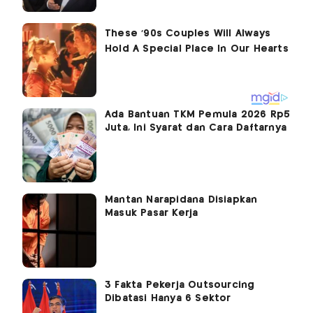
Ada Bantuan TKM Pemula 2026 Rp5
Juta, Ini Syarat dan Cara Daftarnya
Mantan Narapidana Disiapkan
Masuk Pasar Kerja
3 Fakta Pekerja Outsourcing
Dibatasi Hanya 6 Sektor