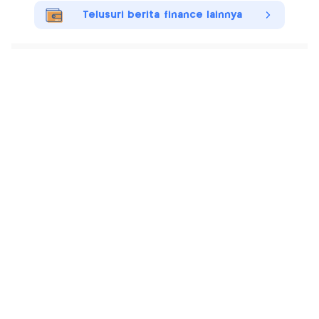
Telusuri berita finance lainnya