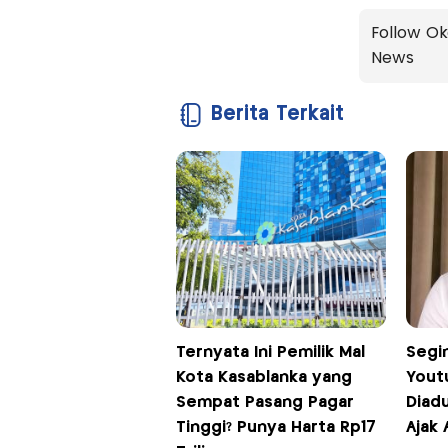
Follow Ok
News
Berita Terkait
Ternyata Ini Pemilik Mal
Segi
Kota Kasablanka yang
Yout
Sempat Pasang Pagar
Diadu
Tinggi? Punya Harta Rp17
Ajak