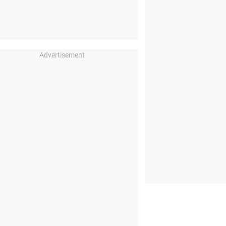
Advertisement