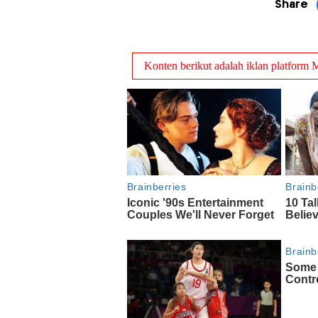
Share