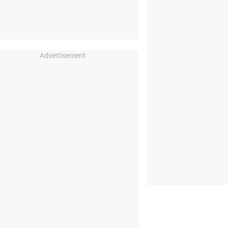
Advertisement