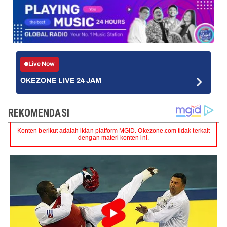
Live Now
OKEZONE LIVE 24 JAM