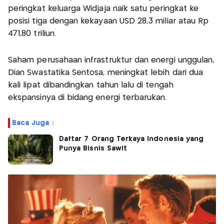
peringkat keluarga Widjaja naik satu peringkat ke
posisi tiga dengan kekayaan USD 28,3 miliar atau Rp
471,80 triliun.
Saham perusahaan infrastruktur dan energi unggulan,
Dian Swastatika Sentosa, meningkat lebih dari dua
kali lipat dibandingkan tahun lalu di tengah
ekspansinya di bidang energi terbarukan.
Baca Juga :
Daftar 7 Orang Terkaya Indonesia yang
Punya Bisnis Sawit