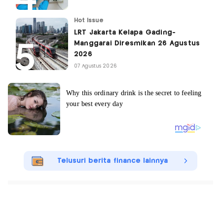
Hot Issue
LRT Jakarta Kelapa Gading-
Manggarai Diresmikan 26 Agustus
2026
07 Agustus 2026
Telusuri berita finance lainnya