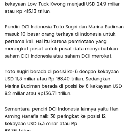
kekayaan Low Tuck Kwong menjadi USD 24,9 miliar
atau Rp 415,13 triliun.
Pendiri DCI Indonesia Toto Sugiri dan Marina Budiman
masuk 10 besar orang terkaya di Indonesia untuk
pertama kali. Hal itu karena permintaan yang
meningkat pesat untuk pusat data menyebabkan
saham DCI Indonesia atau saham DCII meroket.
Toto Sugiri berada di posisi ke-6 dengan kekayaan
USD 11,3 miliar atau Rp 188,40 triliun. Sedangkan
Marina Budiman berada di posisi ke-8 kekayaan USD
8,2 miliar atau Rp136,71 triliun.
Sementara, pendiri DCI Indonesia lainnya yaitu Han
Arming Hanafia naik 38 peringkat ke posisi 12
kekayaan USD 5,3 miliar atau Rp