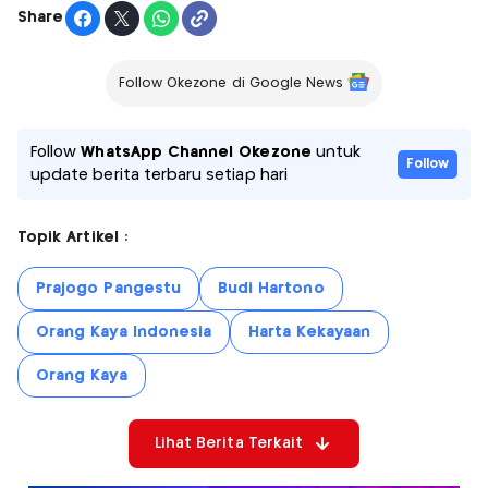
Share
Follow Okezone di Google News
Follow
WhatsApp Channel Okezone
untuk
Follow
update berita terbaru setiap hari
Topik Artikel :
Prajogo Pangestu
Budi Hartono
Orang Kaya Indonesia
Harta Kekayaan
Orang Kaya
Lihat Berita Terkait