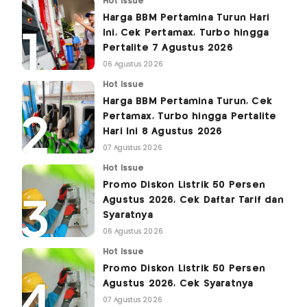
Hot Issue
Harga BBM Pertamina Turun Hari
Ini, Cek Pertamax, Turbo hingga
Pertalite 7 Agustus 2026
06 Agustus 2026
Hot Issue
Harga BBM Pertamina Turun, Cek
Pertamax, Turbo hingga Pertalite
Hari Ini 8 Agustus 2026
07 Agustus 2026
Hot Issue
Promo Diskon Listrik 50 Persen
Agustus 2026, Cek Daftar Tarif dan
Syaratnya
06 Agustus 2026
Hot Issue
Promo Diskon Listrik 50 Persen
Agustus 2026, Cek Syaratnya
07 Agustus 2026