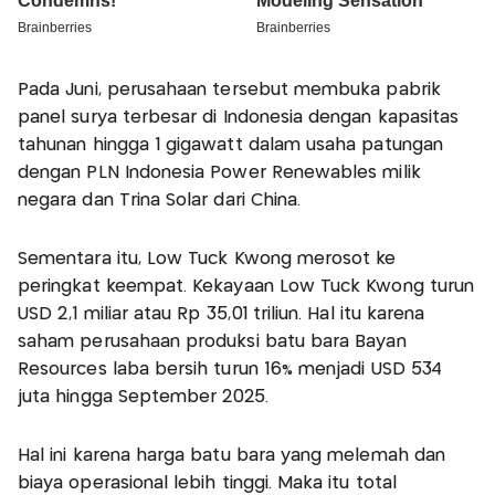
Pada Juni, perusahaan tersebut membuka pabrik
panel surya terbesar di Indonesia dengan kapasitas
tahunan hingga 1 gigawatt dalam usaha patungan
dengan PLN Indonesia Power Renewables milik
negara dan Trina Solar dari China.
Sementara itu, Low Tuck Kwong merosot ke
peringkat keempat. Kekayaan Low Tuck Kwong turun
USD 2,1 miliar atau Rp 35,01 triliun. Hal itu karena
saham perusahaan produksi batu bara Bayan
Resources laba bersih turun 16% menjadi USD 534
juta hingga September 2025.
Hal ini karena harga batu bara yang melemah dan
biaya operasional lebih tinggi. Maka itu total