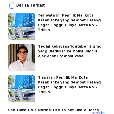
Berita Terkait
Ternyata Ini Pemilik Mal Kota
Kasablanka yang Sempat Pasang
Pagar Tinggi? Punya Harta Rp17
Triliun
Segini Kekayaan Youtuber Bigmo
yang Diadukan ke Polisi Buntut
Ajak Anak Promosi Vape
Siapakah Pemilik Mal Kota
Kasablanka yang Sempat Pasang
Pagar Tinggi? Punya Harta Rp17
Triliun