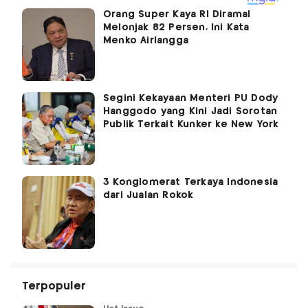
Orang Super Kaya RI Diramal
Melonjak 82 Persen, Ini Kata
Menko Airlangga
Segini Kekayaan Menteri PU Dody
Hanggodo yang Kini Jadi Sorotan
Publik Terkait Kunker ke New York
3 Konglomerat Terkaya Indonesia
dari Jualan Rokok
Terpopuler