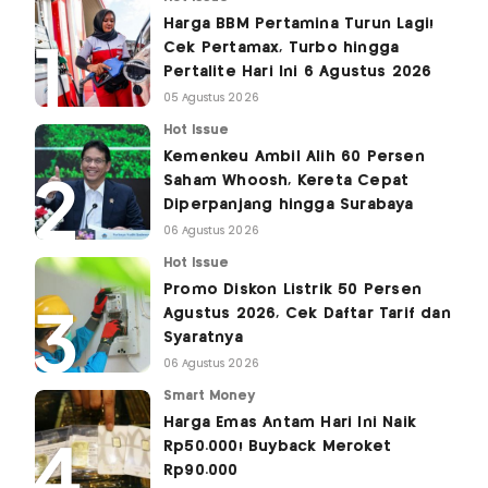
Harga BBM Pertamina Turun Lagi!
Cek Pertamax, Turbo hingga
Pertalite Hari Ini 6 Agustus 2026
05 Agustus 2026
Hot Issue
Kemenkeu Ambil Alih 60 Persen
Saham Whoosh, Kereta Cepat
Diperpanjang hingga Surabaya
06 Agustus 2026
Hot Issue
Promo Diskon Listrik 50 Persen
Agustus 2026, Cek Daftar Tarif dan
Syaratnya
06 Agustus 2026
Smart Money
Harga Emas Antam Hari Ini Naik
Rp50.000! Buyback Meroket
Rp90.000