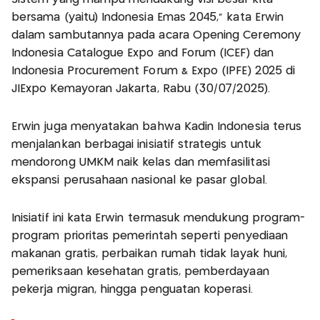
bersama (yaitu) Indonesia Emas 2045,” kata Erwin
dalam sambutannya pada acara Opening Ceremony
Indonesia Catalogue Expo and Forum (ICEF) dan
Indonesia Procurement Forum & Expo (IPFE) 2025 di
JIExpo Kemayoran Jakarta, Rabu (30/07/2025).
Erwin juga menyatakan bahwa Kadin Indonesia terus
menjalankan berbagai inisiatif strategis untuk
mendorong UMKM naik kelas dan memfasilitasi
ekspansi perusahaan nasional ke pasar global.
Inisiatif ini kata Erwin termasuk mendukung program-
program prioritas pemerintah seperti penyediaan
makanan gratis, perbaikan rumah tidak layak huni,
pemeriksaan kesehatan gratis, pemberdayaan
pekerja migran, hingga penguatan koperasi.