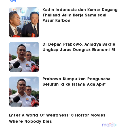
Kadin Indonesia dan Kamar Dagang
Thailand Jalin Kerja Sama soal
Pasar Karbon
Di Depan Prabowo, Anindya Bakrie
Ungkap Jurus Dongrak Ekonomi RI
Prabowo Kumpulkan Pengusaha
Seluruh RI ke Istana, Ada Apa?