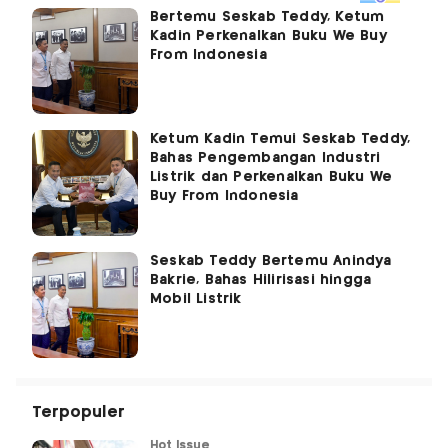
Bertemu Seskab Teddy, Ketum
Kadin Perkenalkan Buku We Buy
From Indonesia
Ketum Kadin Temui Seskab Teddy,
Bahas Pengembangan Industri
Listrik dan Perkenalkan Buku We
Buy From Indonesia
Seskab Teddy Bertemu Anindya
Bakrie, Bahas Hilirisasi hingga
Mobil Listrik
Terpopuler
Hot Issue