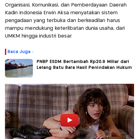
Organisasi, Komunikasi, dan Pemberdayaan Daerah
Kadin Indonesia Erwin Aksa menyatakan sistem
pengadaan yang terbuka dan berkeadilan harus
mampu mendukung keterlibatan dunia usaha, dari
UMKM hingga industri besar.
Baca Juga :
PNBP ESDM Bertambah Rp20,9 Miliar dari
Lelang Batu Bara Hasil Penindakan Hukum