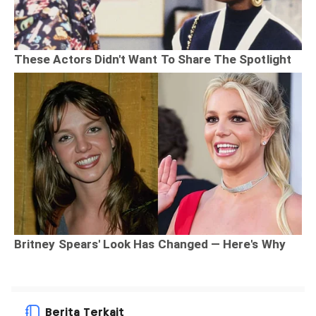
Berita Terkait