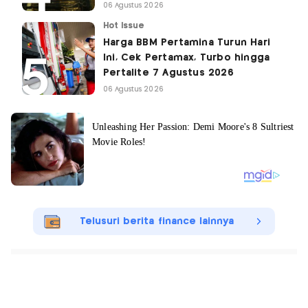
06 Agustus 2026
Hot Issue
Harga BBM Pertamina Turun Hari
Ini, Cek Pertamax, Turbo hingga
Pertalite 7 Agustus 2026
06 Agustus 2026
Telusuri berita finance lainnya