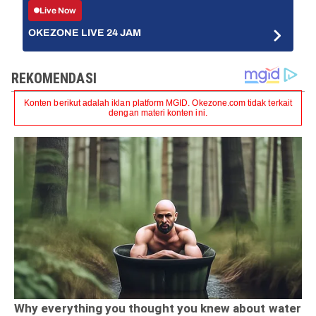
Live Now
OKEZONE LIVE 24 JAM