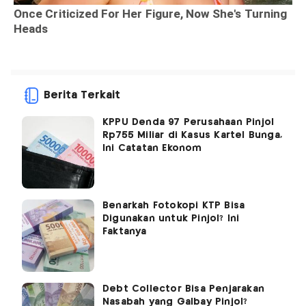
Berita Terkait
KPPU Denda 97 Perusahaan Pinjol
Rp755 Miliar di Kasus Kartel Bunga,
Ini Catatan Ekonom
Benarkah Fotokopi KTP Bisa
Digunakan untuk Pinjol? Ini
Faktanya
Debt Collector Bisa Penjarakan
Nasabah yang Galbay Pinjol?