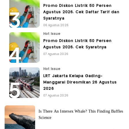
Promo Diskon Listrik 50 Persen
Agustus 2026, Cek Daftar Tarif dan
Syaratnya
06 Agustus 2026
Hot Issue
Promo Diskon Listrik 50 Persen
Agustus 2026, Cek Syaratnya
07 Agustus 2026
Hot Issue
LRT Jakarta Kelapa Gading-
Manggarai Diresmikan 26 Agustus
2026
07 Agustus 2026