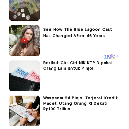
Berikut Ciri-Ciri NIK KTP Dipakai
Orang Lain untuk Pinjol
Waspada! 24 Pinjol Terjerat Kredit
Macet, Utang Orang RI Dekati
Rp100 Triliun