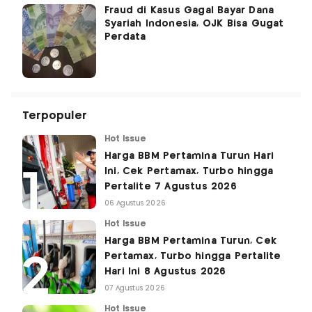
Fraud di Kasus Gagal Bayar Dana
Syariah Indonesia, OJK Bisa Gugat
Perdata
Terpopuler
Hot Issue
Harga BBM Pertamina Turun Hari
Ini, Cek Pertamax, Turbo hingga
Pertalite 7 Agustus 2026
06 Agustus 2026
Hot Issue
Harga BBM Pertamina Turun, Cek
Pertamax, Turbo hingga Pertalite
Hari Ini 8 Agustus 2026
07 Agustus 2026
Hot Issue