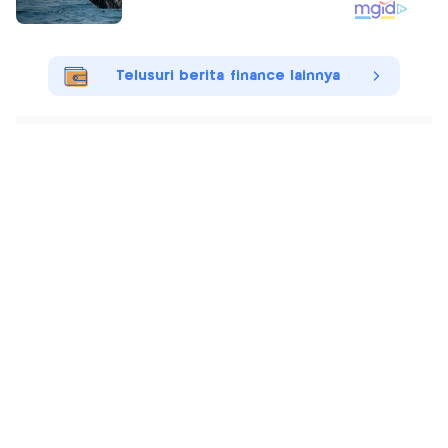
Telusuri berita finance lainnya