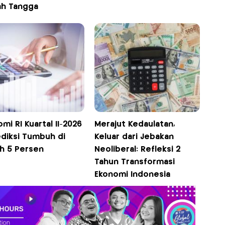
h Tangga
mi RI Kuartal II-2026
Merajut Kedaulatan,
ediksi Tumbuh di
Keluar dari Jebakan
h 5 Persen
Neoliberal: Refleksi 2
Tahun Transformasi
Ekonomi Indonesia