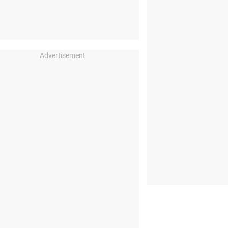
Advertisement