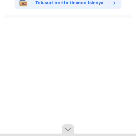
Telusuri berita finance lainnya