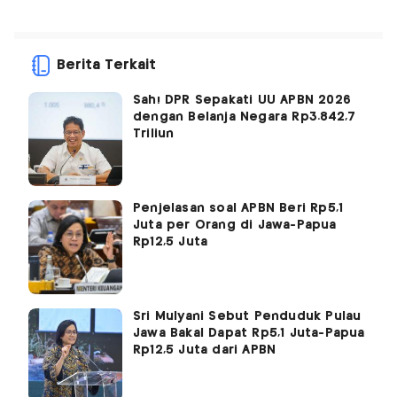
Berita Terkait
Sah! DPR Sepakati UU APBN 2026
dengan Belanja Negara Rp3.842,7
Triliun
Penjelasan soal APBN Beri Rp5,1
Juta per Orang di Jawa-Papua
Rp12,5 Juta
Sri Mulyani Sebut Penduduk Pulau
Jawa Bakal Dapat Rp5,1 Juta-Papua
Rp12,5 Juta dari APBN