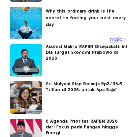
Asumsi Makro RAPBN Disepakati, Ini
Dia Target Ekonomi Prabowo di
2026
Sri Mulyani Siap Belanja Rp3.136,5
Triliun di 2026, untuk Apa Saja?
8 Agenda Prioritas RAPBN 2026
dari Fokus pada Pangan hingga
Energi