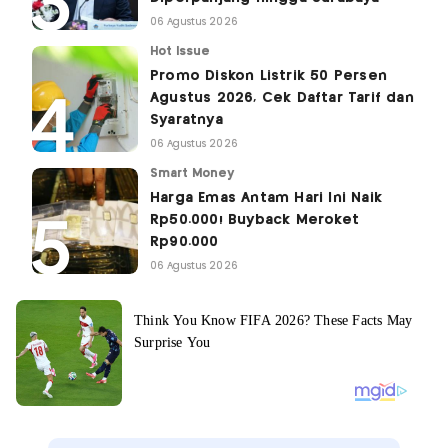
06 Agustus 2026
Hot Issue
Promo Diskon Listrik 50 Persen
Agustus 2026, Cek Daftar Tarif dan
Syaratnya
06 Agustus 2026
Smart Money
Harga Emas Antam Hari Ini Naik
Rp50.000! Buyback Meroket
Rp90.000
06 Agustus 2026