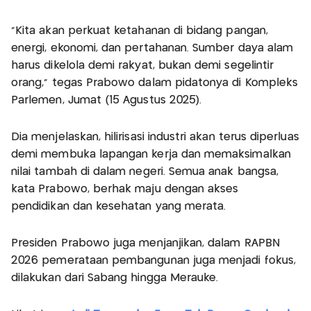
"Kita akan perkuat ketahanan di bidang pangan,
energi, ekonomi, dan pertahanan. Sumber daya alam
harus dikelola demi rakyat, bukan demi segelintir
orang," tegas Prabowo dalam pidatonya di Kompleks
Parlemen, Jumat (15 Agustus 2025).
Dia menjelaskan, hilirisasi industri akan terus diperluas
demi membuka lapangan kerja dan memaksimalkan
nilai tambah di dalam negeri. Semua anak bangsa,
kata Prabowo, berhak maju dengan akses
pendidikan dan kesehatan yang merata.
Presiden Prabowo juga menjanjikan, dalam RAPBN
2026 pemerataan pembangunan juga menjadi fokus,
dilakukan dari Sabang hingga Merauke.