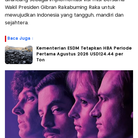
Wakil Presiden Gibran Rakabuming Raka untuk
mewujudkan Indonesia yang tangguh, mandiri dan
sejahtera.
Baca Juga :
Kementerian ESDM Tetapkan HBA Periode
Pertama Agustus 2026 USD124,44 per
Ton