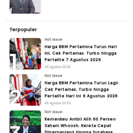
Terpopuler
Hot Issue
Harga BBM Pertamina Turun Hari
Ini, Cek Pertamax, Turbo hingga
Pertalite 7 Agustus 2026
06 Agustus 2026
Hot Issue
Harga BBM Pertamina Turun Lagi!
Cek Pertamax, Turbo hingga
Pertalite Hari Ini 6 Agustus 2026
05 Agustus 2026
Hot Issue
Kemenkeu Ambil Alih 60 Persen
Saham Whoosh, Kereta Cepat
Diperpanjang hingga Surabaya