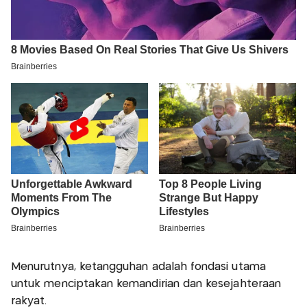
Menurutnya, ketangguhan adalah fondasi utama
untuk menciptakan kemandirian dan kesejahteraan
rakyat.