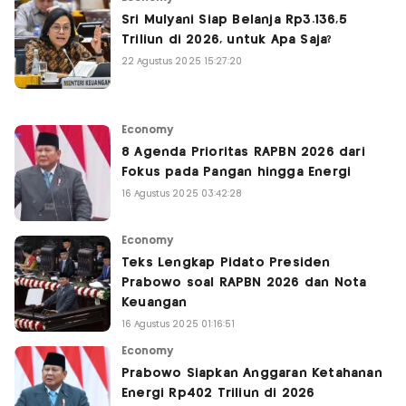
Sri Mulyani Siap Belanja Rp3.136,5
Triliun di 2026, untuk Apa Saja?
22 Agustus 2025 15:27:20
Economy
8 Agenda Prioritas RAPBN 2026 dari
Fokus pada Pangan hingga Energi
16 Agustus 2025 03:42:28
Economy
Teks Lengkap Pidato Presiden
Prabowo soal RAPBN 2026 dan Nota
Keuangan
16 Agustus 2025 01:16:51
Economy
Prabowo Siapkan Anggaran Ketahanan
Energi Rp402 Triliun di 2026