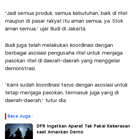
“Jadi semua produk, semua kebutuhan, baik di ritel
maupun di pasar rakyat itu aman semua, ya. Stok
aman semua,” ujar Budi di Jakarta.
Budi juga telah melakukan koordinasi dengan
berbagai asosiasi pengusaha ritel untuk menjaga
pasokan ritel di daerah-daerah yang menggelar
demonstrasi.
“Kami sudah koordinasi terus dengan asosiasi untuk
tetap menjaga pasokan, termasuk juga yang di
daerah-daerah,” tutur dia.
Baca Juga :
DPR Ingatkan Aparat Tak Pakai Kekerasan
saat Amankan Demo