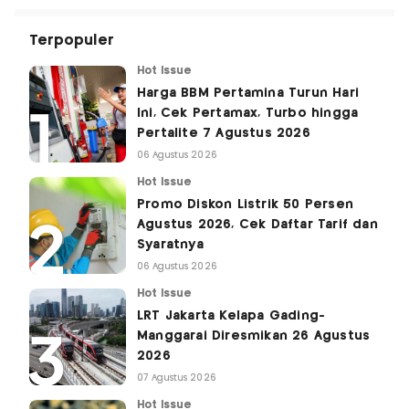
Terpopuler
Hot Issue
Harga BBM Pertamina Turun Hari
Ini, Cek Pertamax, Turbo hingga
Pertalite 7 Agustus 2026
06 Agustus 2026
Hot Issue
Promo Diskon Listrik 50 Persen
Agustus 2026, Cek Daftar Tarif dan
Syaratnya
06 Agustus 2026
Hot Issue
LRT Jakarta Kelapa Gading-
Manggarai Diresmikan 26 Agustus
2026
07 Agustus 2026
Hot Issue