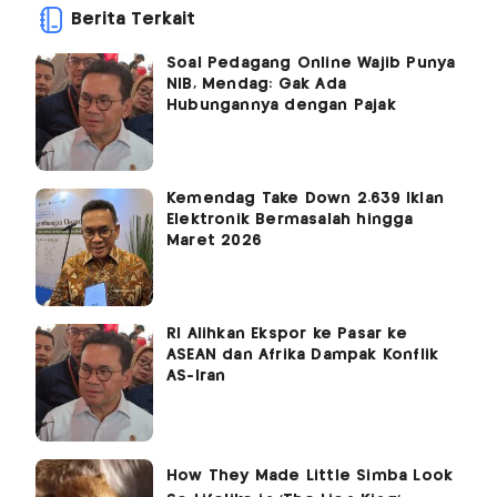
Berita Terkait
Soal Pedagang Online Wajib Punya
NIB, Mendag: Gak Ada
Hubungannya dengan Pajak
Kemendag Take Down 2.639 Iklan
Elektronik Bermasalah hingga
Maret 2026
RI Alihkan Ekspor ke Pasar ke
ASEAN dan Afrika Dampak Konflik
AS-Iran