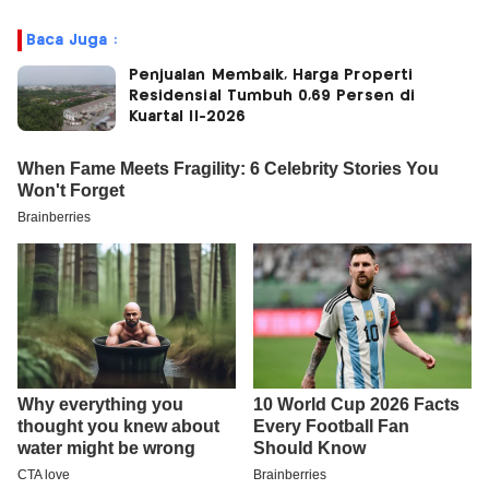
Baca Juga :
Penjualan Membaik, Harga Properti
Residensial Tumbuh 0,69 Persen di
Kuartal II-2026