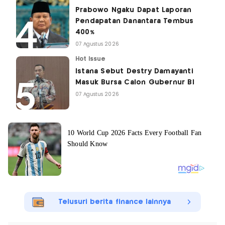
Prabowo Ngaku Dapat Laporan
Pendapatan Danantara Tembus
400%
07 Agustus 2026
Hot Issue
Istana Sebut Destry Damayanti
Masuk Bursa Calon Gubernur BI
07 Agustus 2026
Telusuri berita finance lainnya