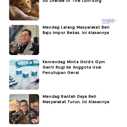
Mendag Larang Masyarakat Beli
Baju Impor Bekas, Ini Alasannya
Kemendag Minta Gold's Gym
Ganti Rugi ke Anggota Usai
Penutupan Gerai
Mendag Bantah Daya Beli
Masyarakat Turun, Ini Alasannya