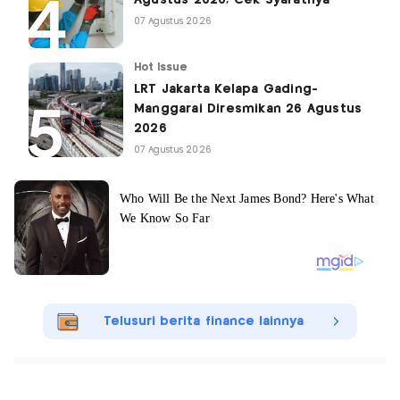
Agustus 2026, Cek Syaratnya
07 Agustus 2026
Hot Issue
LRT Jakarta Kelapa Gading-
Manggarai Diresmikan 26 Agustus
2026
07 Agustus 2026
Telusuri berita finance lainnya