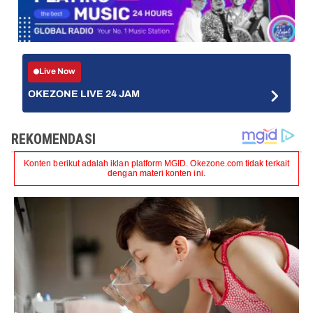
Live Now
OKEZONE LIVE 24 JAM