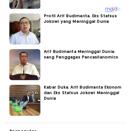
Profil Arif Budimanta, Eks Stafsus
Jokowi yang Meninggal Dunia
Arif Budimanta Meninggal Dunia,
sang Penggagas Pancasilanomics
Kabar Duka, Arif Budimanta Ekonom
dan Eks Stafsus Jokowi Meninggal
Dunia