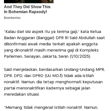
"Kalau dari sisi aspek itu ya terima gaji," kata Ketua
Badan Anggaran (Banggar) DPR RI Said Abdullah saat
dikonfirmasi awak media terkait apakah anggota
yang dinonaktif masih menerima gaji di Kompleks
Parlemen, Senayan, Jakarta, Senin (1/10/2025).
Said menjelaskan, berdasarkan Undang-Undang MPR,
DPR, DPD, dan DPRD (UU MD3) tidak ada istilah
nonaktif. Namun, dia tetap menghormati keputusan
partai menonaktifkan kadernya sebagai jalan
meredakan situasi.
"Memang tidak mengenal istilah nonaktif. Namun,