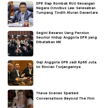
DPR Siap Rombak RUU Keuangan
Negara Omnibus Law, Selesaikan
Tumpang Tindih Aturan Danantara
Segini Besaran Uang Pensiun
Seumur Hidup Anggota DPR yang
Dibatalkan MK
Gaji Anggota DPR Jadi Rp65 Juta,
Ini Rincian Tunjangannya