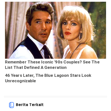
Berita Terkait