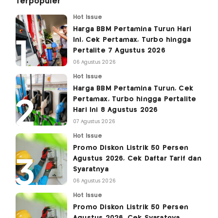
Terpopuler
Hot Issue
Harga BBM Pertamina Turun Hari
Ini, Cek Pertamax, Turbo hingga
Pertalite 7 Agustus 2026
06 Agustus 2026
Hot Issue
Harga BBM Pertamina Turun, Cek
Pertamax, Turbo hingga Pertalite
Hari Ini 8 Agustus 2026
07 Agustus 2026
Hot Issue
Promo Diskon Listrik 50 Persen
Agustus 2026, Cek Daftar Tarif dan
Syaratnya
06 Agustus 2026
Hot Issue
Promo Diskon Listrik 50 Persen