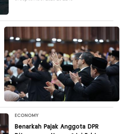
ECONOMY
Benarkah Pajak Anggota DPR