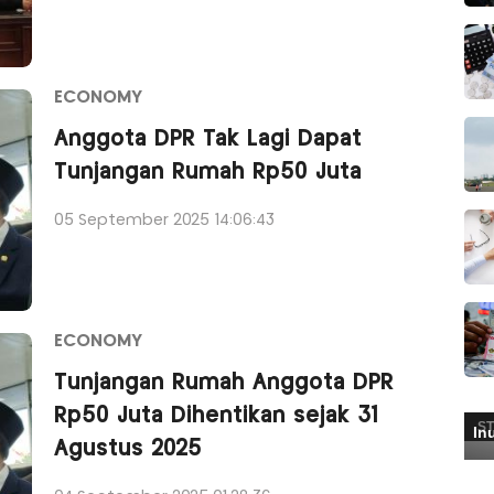
ECONOMY
Anggota DPR Tak Lagi Dapat
Tunjangan Rumah Rp50 Juta
05 September 2025 14:06:43
ECONOMY
Tunjangan Rumah Anggota DPR
Rp50 Juta Dihentikan sejak 31
Agustus 2025