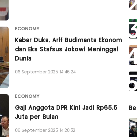
ECONOMY
Kabar Duka, Arif Budimanta Ekonom
dan Eks Stafsus Jokowi Meninggal
Dunia
06 September 2025 14:46:24
ECONOMY
Gaji Anggota DPR Kini Jadi Rp65,5
Ber
Juta per Bulan
06 September 2025 14:20:32