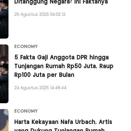
Ditanggung Negara? Ini Faktanya
26 Agustus 2025 04:02:12
ECONOMY
5 Fakta Gaji Anggota DPR hingga
Tunjangan Rumah Rp50 Juta, Raup
Rp100 Juta per Bulan
24 Agustus 2025 14:48:44
ECONOMY
Harta Kekayaan Nafa Urbach, Artis