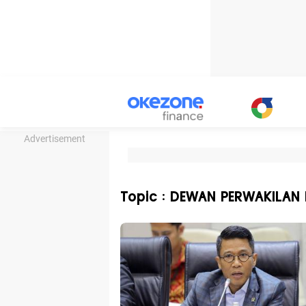
Advertisement
Topic : DEWAN PERWAKILAN 