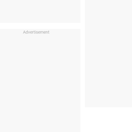
Advertisement