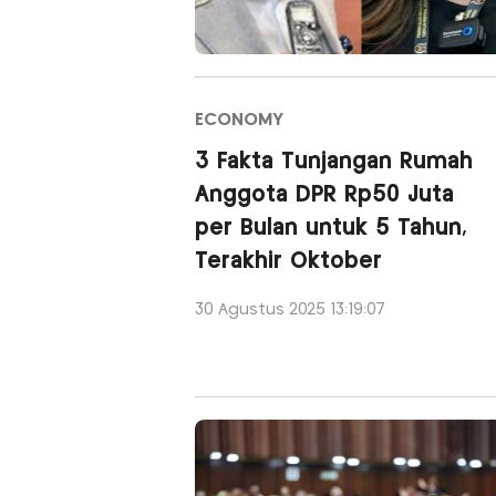
ECONOMY
3 Fakta Tunjangan Rumah
Anggota DPR Rp50 Juta
per Bulan untuk 5 Tahun,
Terakhir Oktober
30 Agustus 2025 13:19:07