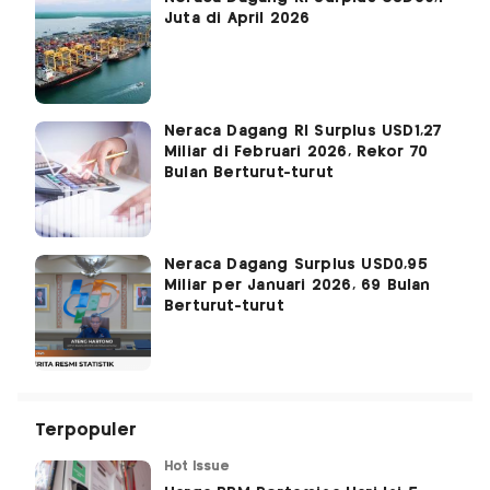
Juta di April 2026
Neraca Dagang RI Surplus USD1,27
Miliar di Februari 2026, Rekor 70
Bulan Berturut-turut
Neraca Dagang Surplus USD0,95
Miliar per Januari 2026, 69 Bulan
Berturut-turut
Terpopuler
Hot Issue