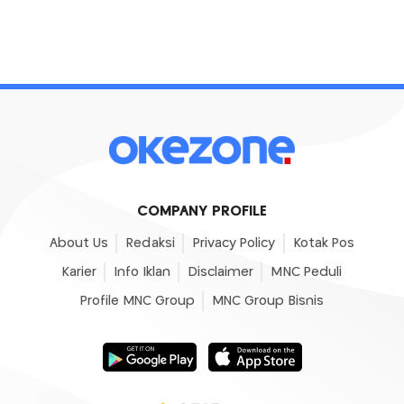
COMPANY PROFILE
About Us
Redaksi
Privacy Policy
Kotak Pos
Karier
Info Iklan
Disclaimer
MNC Peduli
Profile MNC Group
MNC Group Bisnis