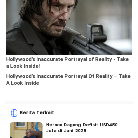
Berita Terkait
Neraca Dagang Defisit USD450
Juta di Juni 2026