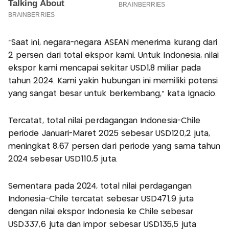
"Saat ini, negara-negara ASEAN menerima kurang dari
2 persen dari total ekspor kami. Untuk Indonesia, nilai
ekspor kami mencapai sekitar USD1,8 miliar pada
tahun 2024. Kami yakin hubungan ini memiliki potensi
yang sangat besar untuk berkembang," kata Ignacio.
Tercatat, total nilai perdagangan Indonesia-Chile
periode Januari-Maret 2025 sebesar USD120,2 juta,
meningkat 8,67 persen dari periode yang sama tahun
2024 sebesar USD110,5 juta.
Sementara pada 2024, total nilai perdagangan
Indonesia-Chile tercatat sebesar USD471,9 juta
dengan nilai ekspor Indonesia ke Chile sebesar
USD337,6 juta dan impor sebesar USD135,5 juta