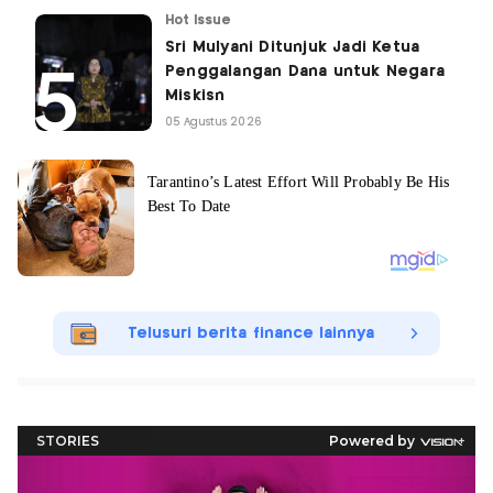
Hot Issue
Sri Mulyani Ditunjuk Jadi Ketua
Penggalangan Dana untuk Negara
Miskisn
05 Agustus 2026
Telusuri berita finance lainnya