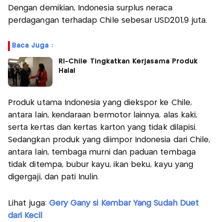
Dengan demikian, Indonesia surplus neraca
perdagangan terhadap Chile sebesar USD201,9 juta.
Baca Juga :
RI-Chile Tingkatkan Kerjasama Produk
Halal
Produk utama Indonesia yang diekspor ke Chile,
antara lain, kendaraan bermotor lainnya, alas kaki,
serta kertas dan kertas karton yang tidak dilapisi.
Sedangkan produk yang diimpor Indonesia dari Chile,
antara lain, tembaga murni dan paduan tembaga
tidak ditempa, bubur kayu, ikan beku, kayu yang
digergaji, dan pati Inulin.
Lihat juga:
Gery Gany si Kembar Yang Sudah Duet
dari Kecil