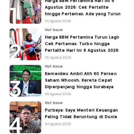
Harga BBM Pertamina Hari Ini 5
Agustus 2026: Cek Pertalite
hingga Pertamax, Ada yang Turun
04 Agustus 2026
Hot Issue
Harga BBM Pertamina Turun Lagi!
Cek Pertamax, Turbo hingga
Pertalite Hari Ini 6 Agustus 2026
05 Agustus 2026
Hot Issue
Kemenkeu Ambil Alih 60 Persen
Saham Whoosh, Kereta Cepat
Diperpanjang hingga Surabaya
06 Agustus 2026
Hot Issue
Purbaya: Saya Menteri Keuangan
Paling Tidak Beruntung di Dunia
04 Agustus 2026