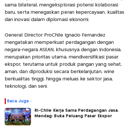
sama bilateral, mengeksplorasi potensi kolaborasi
baru, serta menegaskan peran kepercayaan, kualitas
dan inovasi dalam diplomasi ekonomi.
General Director ProChile Ignacio Fernández
mengatakan memperkuat perdagangan dengan
negara-negara ASEAN, khususnya dengan Indonesia,
merupakan prioritas utama, mendiversifikasi pasar
ekspor, terutama untuk produk pangan yang sehat,
aman, dan diproduksi secara berkelanjutan, wine
berkualitas tinggi, hingga meluas ke sektor jasa,
teknologi, dan seni.
Baca Juga :
RI-Chile Kerja Sama Perdagangan Jasa,
Mendag: Buka Peluang Pasar Ekspor