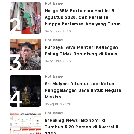
Hot Issue
Harga BBM Pertamina Hari Ini 5
Agustus 2026: Cek Pertalite
hingga Pertamax, Ada yang Turun
04 Agustus 2026
Hot Issue
Purbaya: Saya Menteri Keuangan
Paling Tidak Beruntung di Dunia
04 Agustus 2026
Hot Issue
Sri Mulyani Ditunjuk Jadi Ketua
Penggalangan Dana untuk Negara
Miskisn
05 Agustus 2026
Hot Issue
Breaking News! Ekonomi RI
Tumbuh 5,29 Persen di Kuartal II-
2026