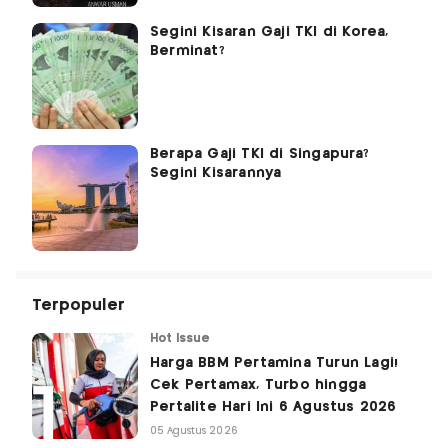
Segini Kisaran Gaji TKI di Korea,
Berminat?
Berapa Gaji TKI di Singapura?
Segini Kisarannya
Terpopuler
Hot Issue
Harga BBM Pertamina Turun Lagi!
Cek Pertamax, Turbo hingga
Pertalite Hari Ini 6 Agustus 2026
05 Agustus 2026