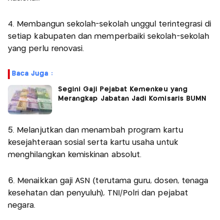
4. Membangun sekolah-sekolah unggul terintegrasi di
setiap kabupaten dan memperbaiki sekolah-sekolah
yang perlu renovasi.
Baca Juga :
Segini Gaji Pejabat Kemenkeu yang
Merangkap Jabatan Jadi Komisaris BUMN
5. Melanjutkan dan menambah program kartu
kesejahteraan sosial serta kartu usaha untuk
menghilangkan kemiskinan absolut.
6. Menaikkan gaji ASN (terutama guru, dosen, tenaga
kesehatan dan penyuluh), TNI/Polri dan pejabat
negara.