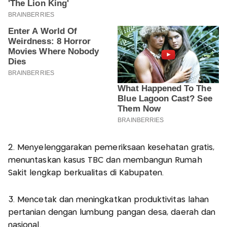
2. Menyelenggarakan pemeriksaan kesehatan gratis,
menuntaskan kasus TBC dan membangun Rumah
Sakit lengkap berkualitas di Kabupaten.
3. Mencetak dan meningkatkan produktivitas lahan
pertanian dengan lumbung pangan desa, daerah dan
nasional.