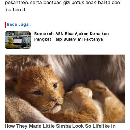
pesantren, serta bantuan gizi untuk anak balita dan
ibu hamil.
Baca Juga :
Benarkah ASN Bisa Ajukan Kenaikan
Pangkat Tiap Bulan? Ini Faktanya