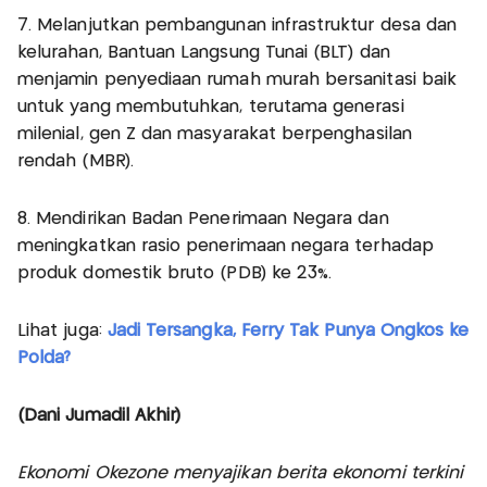
7. Melanjutkan pembangunan infrastruktur desa dan
kelurahan, Bantuan Langsung Tunai (BLT) dan
menjamin penyediaan rumah murah bersanitasi baik
untuk yang membutuhkan, terutama generasi
milenial, gen Z dan masyarakat berpenghasilan
rendah (MBR).
8. Mendirikan Badan Penerimaan Negara dan
meningkatkan rasio penerimaan negara terhadap
produk domestik bruto (PDB) ke 23%.
Lihat juga:
Jadi Tersangka, Ferry Tak Punya Ongkos ke
Polda?
(Dani Jumadil Akhir)
Ekonomi Okezone menyajikan berita ekonomi terkini