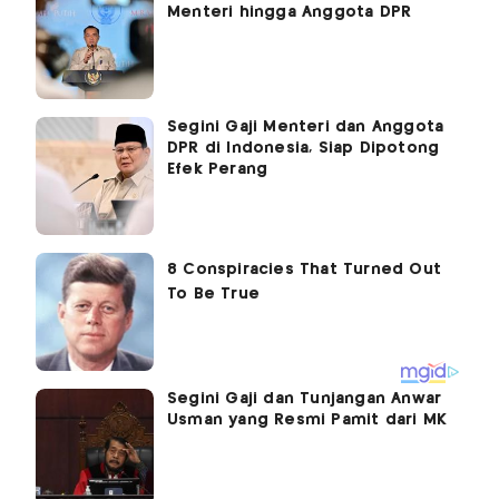
Menteri hingga Anggota DPR
Segini Gaji Menteri dan Anggota
DPR di Indonesia, Siap Dipotong
Efek Perang
Segini Gaji dan Tunjangan Anwar
Usman yang Resmi Pamit dari MK