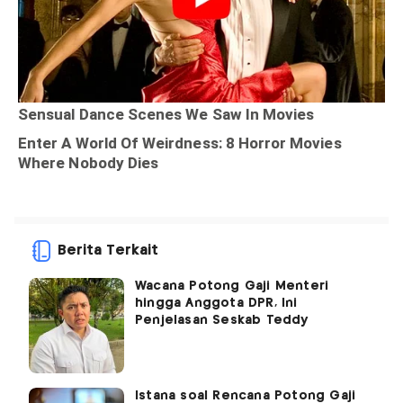
Berita Terkait
Wacana Potong Gaji Menteri
hingga Anggota DPR, Ini
Penjelasan Seskab Teddy
Istana soal Rencana Potong Gaji