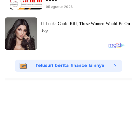
05 Agustus 2026
Telusuri berita finance lainnya